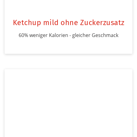
Ketchup mild ohne Zuckerzusatz
60% weniger Kalorien - gleicher Geschmack