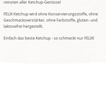
reinsten aller Ketchup-Genüsse!
FELIX Ketchup wird ohne Konservierungsstoffe, ohne
Geschmacksverstärker, ohne Farbstoffe, gluten- und
laktosefrei hergestellt.
Einfach das beste Ketchup - so schmeckt nur FELIX!