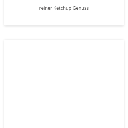
reiner Ketchup Genuss