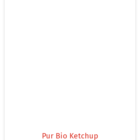
Pur Bio Ketchup