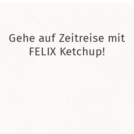
Gehe auf Zeitreise mit
FELIX Ketchup!
2021