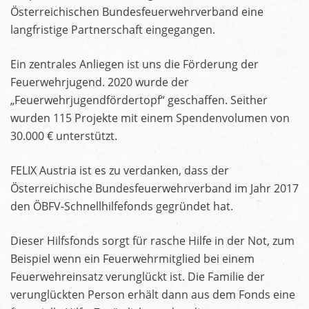
Österreichischen Bundesfeuerwehrverband eine
langfristige Partnerschaft eingegangen.
Ein zentrales Anliegen ist uns die Förderung der
Feuerwehrjugend. 2020 wurde der
„Feuerwehrjugendfördertopf“ geschaffen. Seither
wurden 115 Projekte mit einem Spendenvolumen von
30.000 € unterstützt.
FELIX Austria ist es zu verdanken, dass der
Österreichische Bundesfeuerwehrverband im Jahr 2017
den ÖBFV-Schnellhilfefonds gegründet hat.
Dieser Hilfsfonds sorgt für rasche Hilfe in der Not, zum
Beispiel wenn ein Feuerwehrmitglied bei einem
Feuerwehreinsatz verunglückt ist. Die Familie der
verunglückten Person erhält dann aus dem Fonds eine