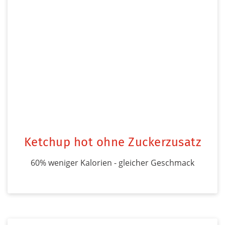
Ketchup hot ohne Zuckerzusatz
60% weniger Kalorien - gleicher Geschmack