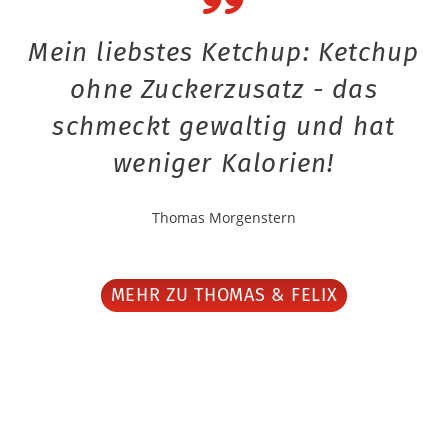
Mein liebstes Ketchup: Ketchup
ohne Zuckerzusatz - das
schmeckt gewaltig und hat
weniger Kalorien!
Thomas Morgenstern
MEHR ZU THOMAS & FELIX