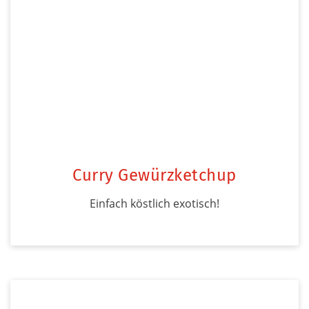
Curry Gewürzketchup
Einfach köstlich exotisch!