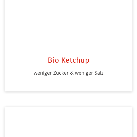
Bio Ketchup
weniger Zucker & weniger Salz