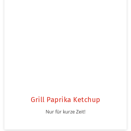
Grill Paprika Ketchup
Nur für kurze Zeit!