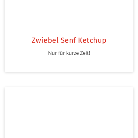
Zwiebel Senf Ketchup
Nur für kurze Zeit!