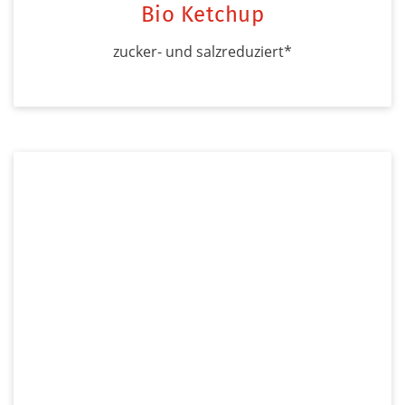
Bio Ketchup
zucker- und salzreduziert*