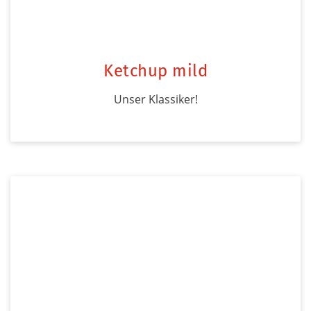
Ketchup mild
Unser Klassiker!