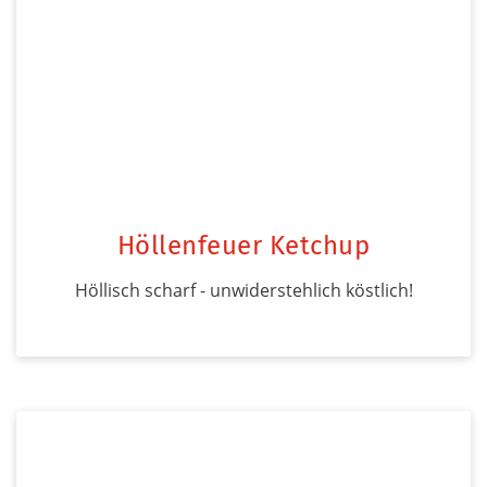
Höllenfeuer Ketchup
Höllisch scharf - unwiderstehlich köstlich!