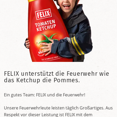
FELIX unterstützt die Feuerwehr wie
das Ketchup die Pommes.
Ein gutes Team: FELIX und die Feuerwehr!
Unsere Feuerwehrleute leisten täglich Großartiges. Aus
Respekt vor dieser Leistung ist FELIX mit dem