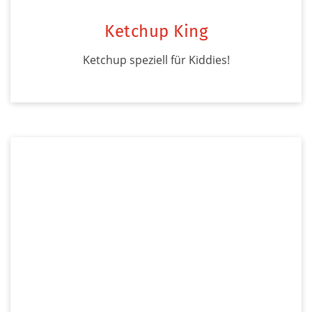
Ketchup King
Ketchup speziell für Kiddies!