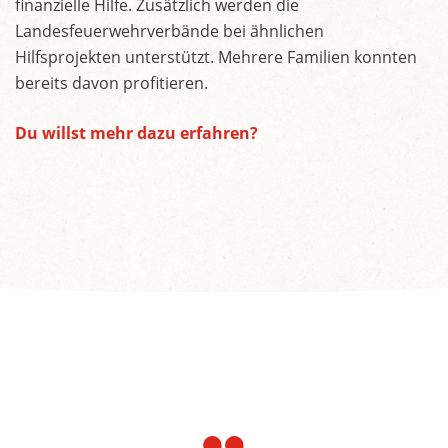
finanzielle Hilfe. Zusätzlich werden die
Landesfeuerwehrverbände bei ähnlichen
Hilfsprojekten unterstützt. Mehrere Familien konnten
bereits davon profitieren.
Du willst mehr dazu erfahren?