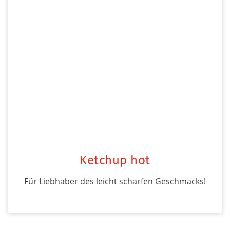
Ketchup hot
Für Liebhaber des leicht scharfen Geschmacks!