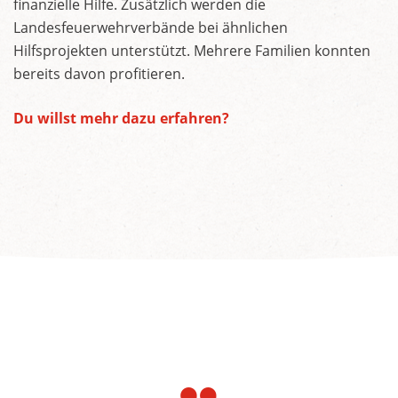
finanzielle Hilfe. Zusätzlich werden die
Landesfeuerwehrverbände bei ähnlichen
Hilfsprojekten unterstützt. Mehrere Familien konnten
bereits davon profitieren.
Du willst mehr dazu erfahren?