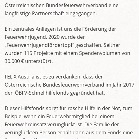
Österreichischen Bundesfeuerwehrverband eine
langfristige Partnerschaft eingegangen.
Ein zentrales Anliegen ist uns die Förderung der
Feuerwehrjugend. 2020 wurde der
„Feuerwehrjugendfördertopf“ geschaffen. Seither
wurden 115 Projekte mit einem Spendenvolumen von
30.000 € unterstützt.
FELIX Austria ist es zu verdanken, dass der
Österreichische Bundesfeuerwehrverband im Jahr 2017
den ÖBFV-Schnellhilfefonds gegründet hat.
Dieser Hilfsfonds sorgt für rasche Hilfe in der Not, zum
Beispiel wenn ein Feuerwehrmitglied bei einem
Feuerwehreinsatz verunglückt ist. Die Familie der
verunglückten Person erhält dann aus dem Fonds eine