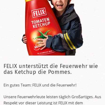
FELIX unterstützt die Feuerwehr wie
das Ketchup die Pommes.
Ein gutes Team: FELIX und die Feuerwehr!
Unsere Feuerwehrleute leisten täglich Großartiges. Aus
Respekt vor dieser Leistung ist FELIX mit dem