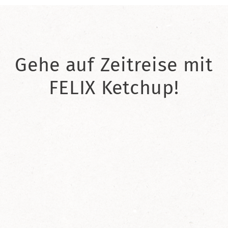
Gehe auf Zeitreise mit
FELIX Ketchup!
2021