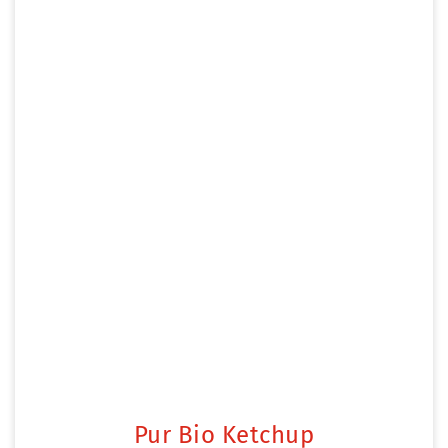
Pur Bio Ketchup