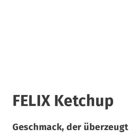
FELIX Ketchup
Geschmack, der überzeugt