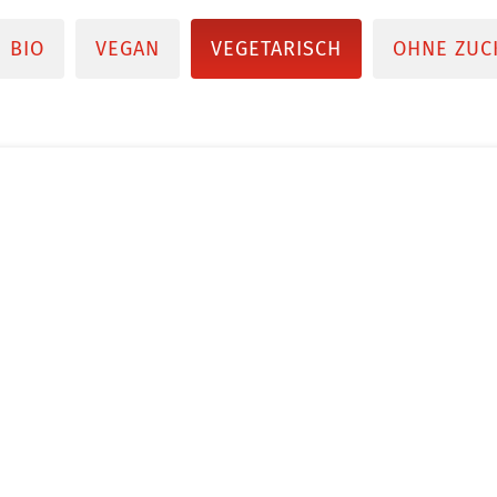
BIO
VEGAN
VEGETARISCH
OHNE ZUC