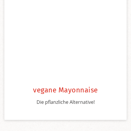
vegane Mayonnaise
Die pflanzliche Alternative!