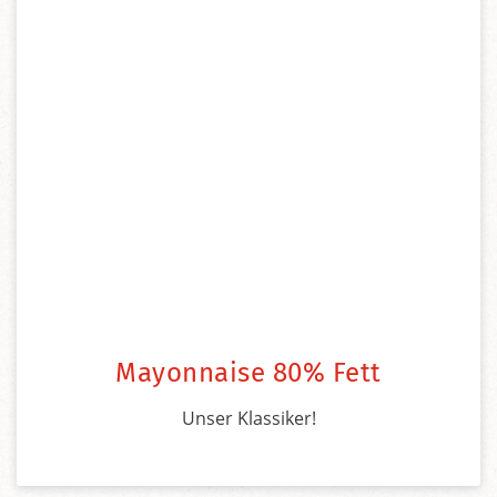
Mayonnaise 80% Fett
Unser Klassiker!