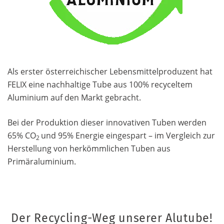
Als erster österreichischer Lebensmittelproduzent hat
FELIX eine nachhaltige Tube aus 100% recyceltem
Aluminium auf den Markt gebracht.
Bei der Produktion dieser innovativen Tuben werden
65% CO
und 95% Energie eingespart – im Vergleich zur
2
Herstellung von herkömmlichen Tuben aus
Primäraluminium.
Der Recycling-Weg unserer Alutube!