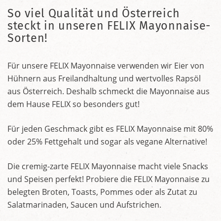
So viel Qualität und Österreich
steckt in unseren FELIX Mayonnaise-
Sorten!
Für unsere FELIX Mayonnaise verwenden wir Eier von
Hühnern aus Freilandhaltung und wertvolles Rapsöl
aus Österreich. Deshalb schmeckt die Mayonnaise aus
dem Hause FELIX so besonders gut!
Für jeden Geschmack gibt es FELIX Mayonnaise mit 80%
oder 25% Fettgehalt und sogar als vegane Alternative!
Die cremig-zarte FELIX Mayonnaise macht viele Snacks
und Speisen perfekt! Probiere die FELIX Mayonnaise zu
belegten Broten, Toasts, Pommes oder als Zutat zu
Salatmarinaden, Saucen und Aufstrichen.