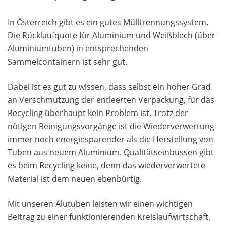
In Österreich gibt es ein gutes Mülltrennungssystem.
Die Rücklaufquote für Aluminium und Weißblech (über
Aluminiumtuben) in entsprechenden
Sammelcontainern ist sehr gut.
Dabei ist es gut zu wissen, dass selbst ein hoher Grad
an Verschmutzung der entleerten Verpackung, für das
Recycling überhaupt kein Problem ist. Trotz der
nötigen Reinigungsvorgänge ist die Wiederverwertung
immer noch energiesparender als die Herstellung von
Tuben aus neuem Aluminium. Qualitätseinbussen gibt
es beim Recycling keine, denn das wiederverwertete
Material ist dem neuen ebenbürtig.
Mit unseren Alutuben leisten wir einen wichtigen
Beitrag zu einer funktionierenden Kreislaufwirtschaft.