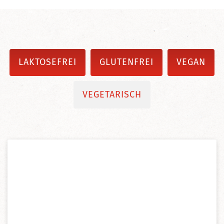
LAKTOSEFREI
GLUTENFREI
VEGAN
VEGETARISCH