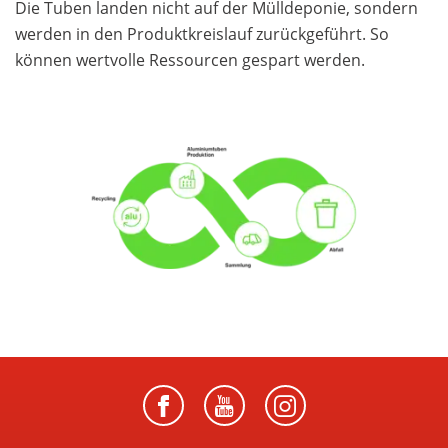
Die Tuben landen nicht auf der Mülldeponie, sondern
werden in den Produktkreislauf zurückgeführt. So
können wertvolle Ressourcen gespart werden.