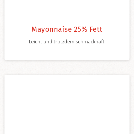
Mayonnaise 25% Fett
Leicht und trotzdem schmackhaft.