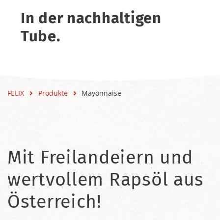
In der nachhaltigen
Tube.
FELIX
Produkte
Mayonnaise
Mit Freilandeiern und
wertvollem Rapsöl aus
Österreich!