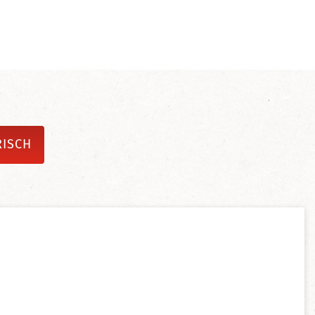
RISCH