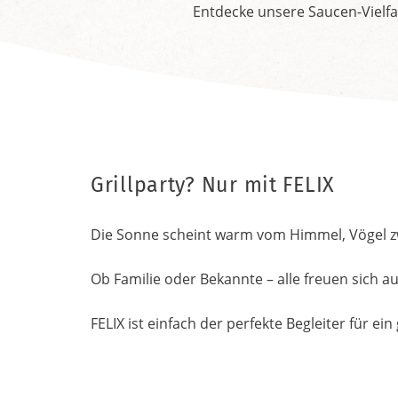
Entdecke unsere Saucen-Vielfa
Grillparty? Nur mit FELIX
Die Sonne scheint warm vom Himmel, Vögel zwi
Ob Familie oder Bekannte – alle freuen sich au
FELIX ist einfach der perfekte Begleiter für ein