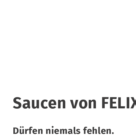
Saucen von FELI
Dürfen niemals fehlen.