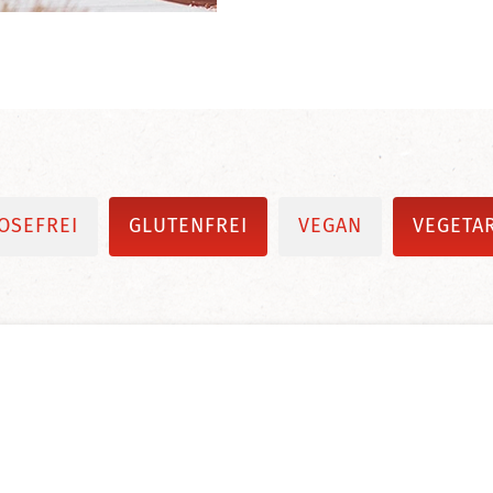
OSEFREI
GLUTENFREI
VEGAN
VEGETA