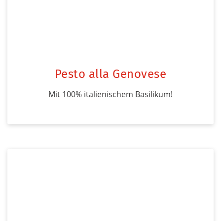
Pesto alla Genovese
Mit 100% italienischem Basilikum!