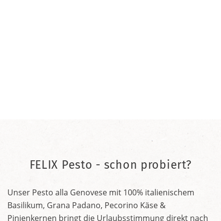
FELIX Pesto - schon probiert?
Unser Pesto alla Genovese mit 100% italienischem
Basilikum, Grana Padano, Pecorino Käse &
Pinienkernen bringt die Urlaubsstimmung direkt nach