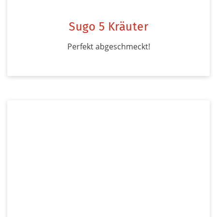
Sugo 5 Kräuter
Perfekt abgeschmeckt!