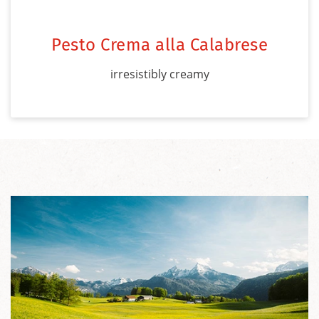
Pesto Crema alla Calabrese
irresistibly creamy