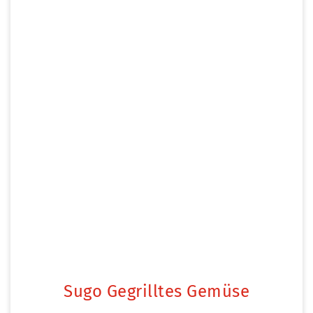
Sugo Gegrilltes Gemüse