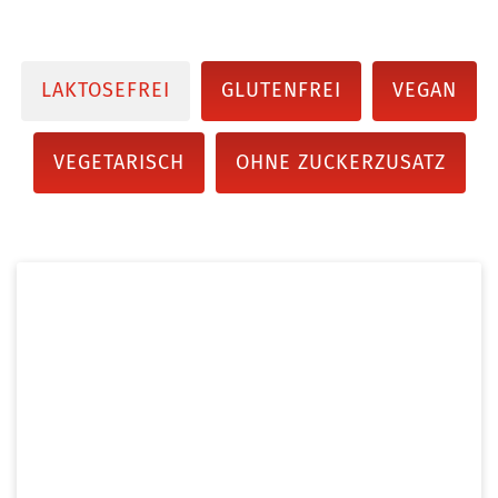
LAKTOSEFREI
GLUTENFREI
VEGAN
VEGETARISCH
OHNE ZUCKERZUSATZ