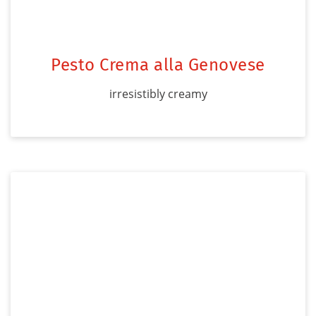
Pesto Crema alla Genovese
irresistibly creamy