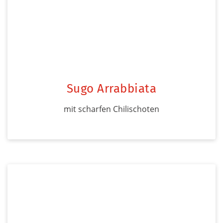
Sugo Arrabbiata
mit scharfen Chilischoten