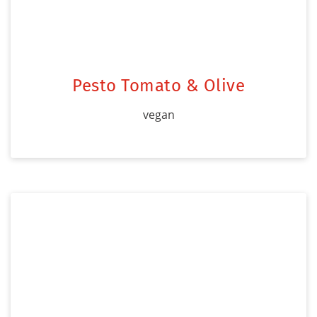
Pesto Tomato & Olive
vegan