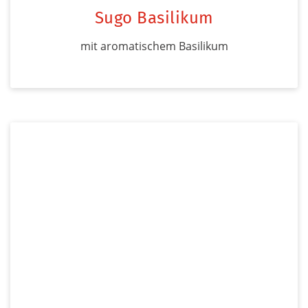
Sugo Basilikum
mit aromatischem Basilikum