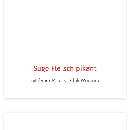
Sugo Fleisch pikant
mit feiner Paprika-Chili-Würzung