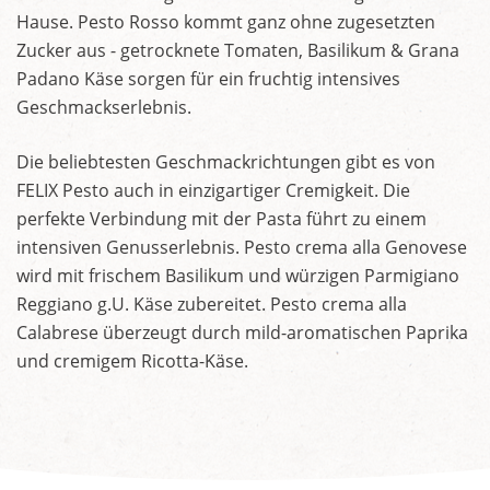
Hause. Pesto Rosso kommt ganz ohne zugesetzten
Zucker aus - getrocknete Tomaten, Basilikum & Grana
Padano Käse sorgen für ein fruchtig intensives
Geschmackserlebnis.
Die beliebtesten Geschmackrichtungen gibt es von
FELIX Pesto auch in einzigartiger Cremigkeit. Die
perfekte Verbindung mit der Pasta führt zu einem
intensiven Genusserlebnis. Pesto crema alla Genovese
wird mit frischem Basilikum und würzigen Parmigiano
Reggiano g.U. Käse zubereitet. Pesto crema alla
Calabrese überzeugt durch mild-aromatischen Paprika
und cremigem Ricotta-Käse.