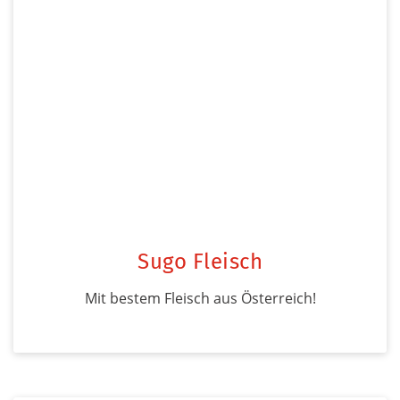
Sugo Fleisch
Mit bestem Fleisch aus Österreich!