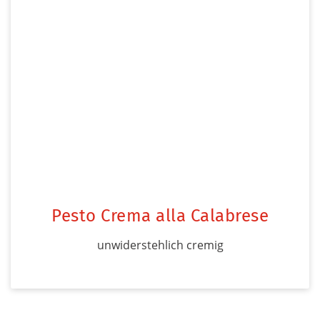
Pesto Crema alla Calabrese
unwiderstehlich cremig