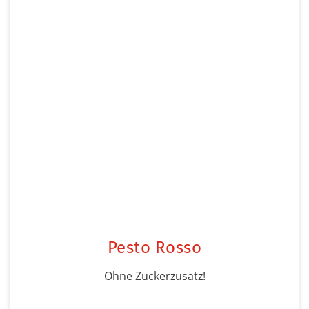
Pesto Rosso
Ohne Zuckerzusatz!