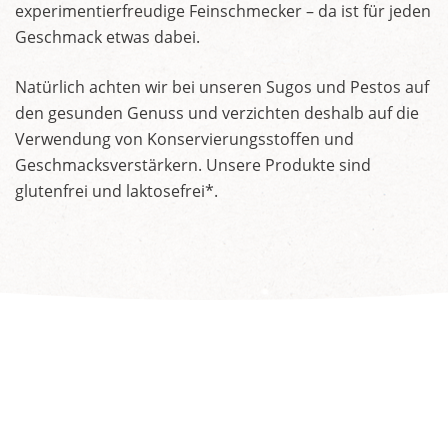
experimentierfreudige Feinschmecker – da ist für jeden
Geschmack etwas dabei.
Natürlich achten wir bei unseren Sugos und Pestos auf
den gesunden Genuss und verzichten deshalb auf die
Verwendung von Konservierungsstoffen und
Geschmacksverstärkern. Unsere Produkte sind
glutenfrei und laktosefrei*.