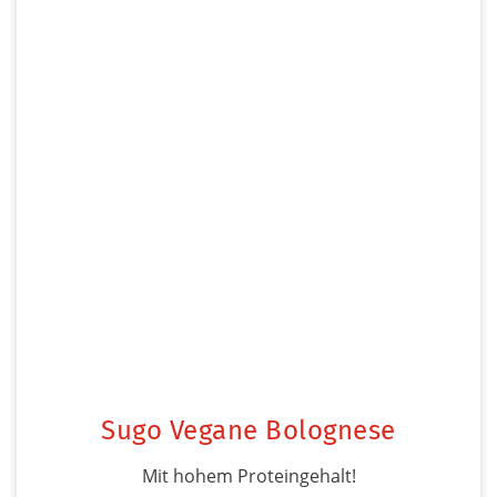
Sugo Vegane Bolognese
Mit hohem Proteingehalt!