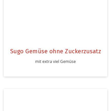
Sugo Gemüse ohne Zuckerzusatz
mit extra viel Gemüse