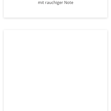
mit rauchiger Note