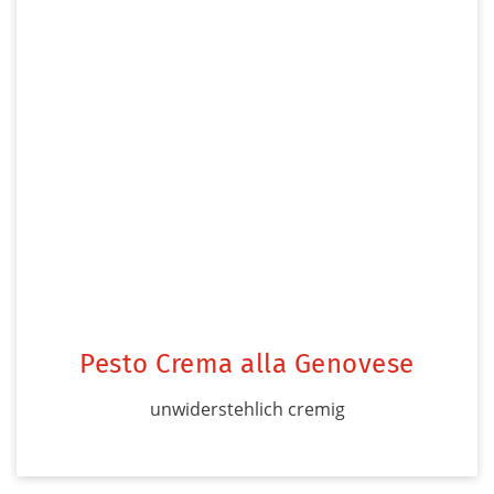
Pesto Crema alla Genovese
unwiderstehlich cremig