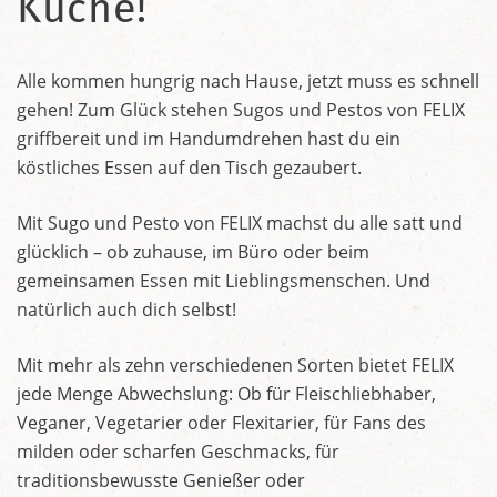
Küche!
Alle kommen hungrig nach Hause, jetzt muss es schnell
gehen! Zum Glück stehen Sugos und Pestos von FELIX
griffbereit und im Handumdrehen hast du ein
köstliches Essen auf den Tisch gezaubert.
Mit Sugo und Pesto von FELIX machst du alle satt und
glücklich – ob zuhause, im Büro oder beim
gemeinsamen Essen mit Lieblingsmenschen. Und
natürlich auch dich selbst!
Mit mehr als zehn verschiedenen Sorten bietet FELIX
jede Menge Abwechslung: Ob für Fleischliebhaber,
Veganer, Vegetarier oder Flexitarier, für Fans des
milden oder scharfen Geschmacks, für
traditionsbewusste Genießer oder