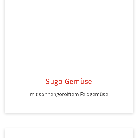
Sugo Gemüse
mit sonnengereiftem Feldgemüse