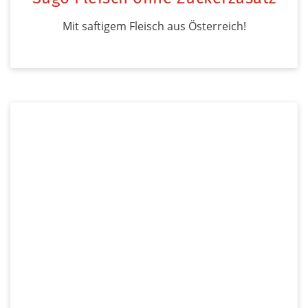
Mit saftigem Fleisch aus Österreich!