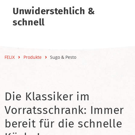
Unwiderstehlich &
schnell
FELIX
Produkte
Sugo & Pesto
Die Klassiker im
Vorratsschrank: Immer
bereit für die schnelle