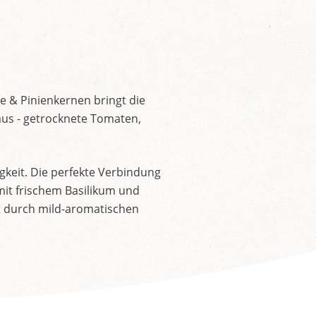
e & Pinienkernen bringt die
us - getrocknete Tomaten,
gkeit. Die perfekte Verbindung
mit frischem Basilikum und
t durch mild-aromatischen