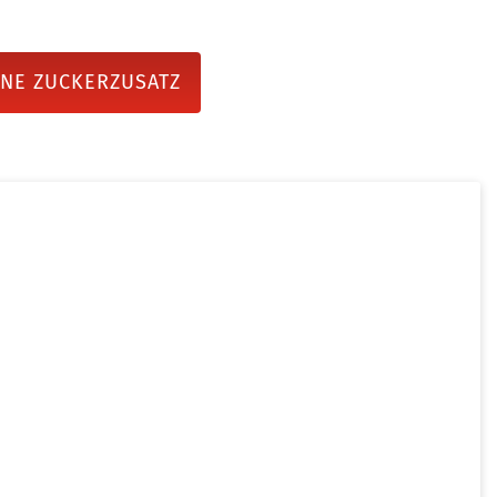
NE ZUCKERZUSATZ