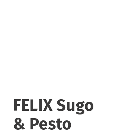
FELIX Sugo
& Pesto