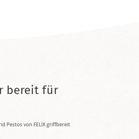
 bereit für
 Pestos von FELIX griffbereit