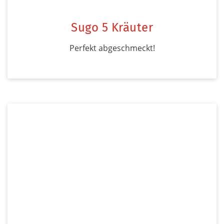
Sugo 5 Kräuter
Perfekt abgeschmeckt!