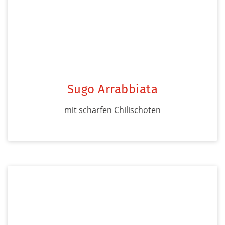
Sugo Arrabbiata
mit scharfen Chilischoten