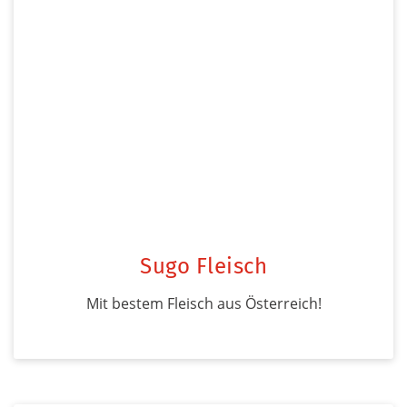
Sugo Fleisch
Mit bestem Fleisch aus Österreich!