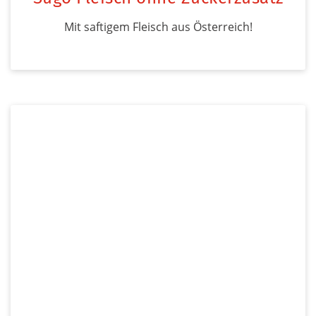
Mit saftigem Fleisch aus Österreich!