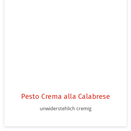
Pesto Crema alla Calabrese
unwiderstehlich cremig