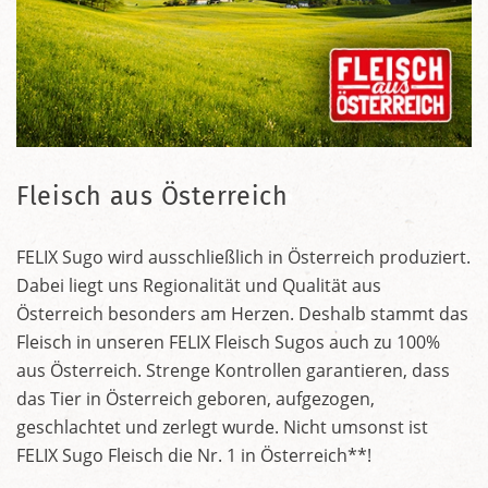
Fleisch aus Österreich
FELIX Sugo wird ausschließlich in Österreich produziert.
Dabei liegt uns Regionalität und Qualität aus
Österreich besonders am Herzen. Deshalb stammt das
Fleisch in unseren FELIX Fleisch Sugos auch zu 100%
aus Österreich. Strenge Kontrollen garantieren, dass
das Tier in Österreich geboren, aufgezogen,
geschlachtet und zerlegt wurde. Nicht umsonst ist
FELIX Sugo Fleisch die Nr. 1 in Österreich**!