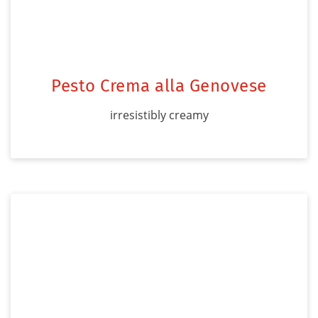
Pesto Crema alla Genovese
irresistibly creamy