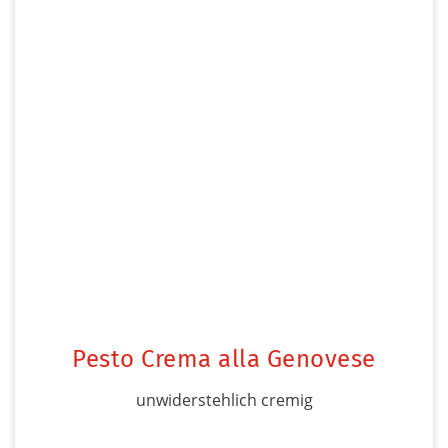
Pesto Crema alla Genovese
unwiderstehlich cremig