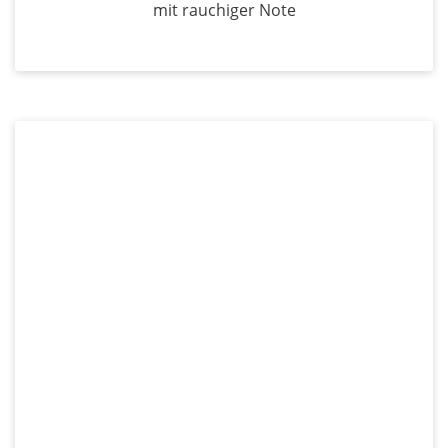
mit rauchiger Note