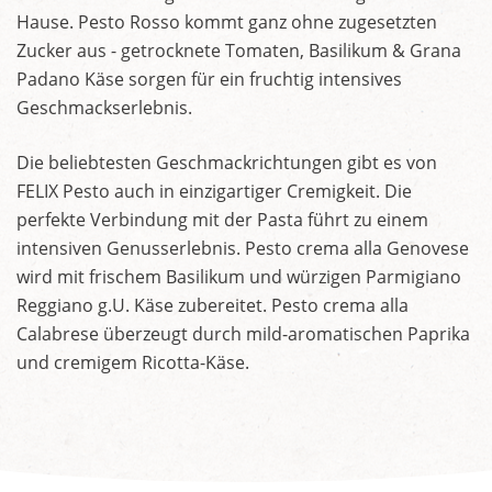
Hause. Pesto Rosso kommt ganz ohne zugesetzten
Zucker aus - getrocknete Tomaten, Basilikum & Grana
Padano Käse sorgen für ein fruchtig intensives
Geschmackserlebnis.
Die beliebtesten Geschmackrichtungen gibt es von
FELIX Pesto auch in einzigartiger Cremigkeit. Die
perfekte Verbindung mit der Pasta führt zu einem
intensiven Genusserlebnis. Pesto crema alla Genovese
wird mit frischem Basilikum und würzigen Parmigiano
Reggiano g.U. Käse zubereitet. Pesto crema alla
Calabrese überzeugt durch mild-aromatischen Paprika
und cremigem Ricotta-Käse.