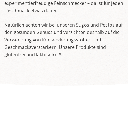
experimentierfreudige Feinschmecker – da ist für jeden
Geschmack etwas dabei.
Natürlich achten wir bei unseren Sugos und Pestos auf
den gesunden Genuss und verzichten deshalb auf die
Verwendung von Konservierungsstoffen und
Geschmacksverstärkern. Unsere Produkte sind
glutenfrei und laktosefrei*.