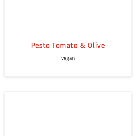
Pesto Tomato & Olive
vegan