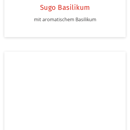
Sugo Basilikum
mit aromatischem Basilikum