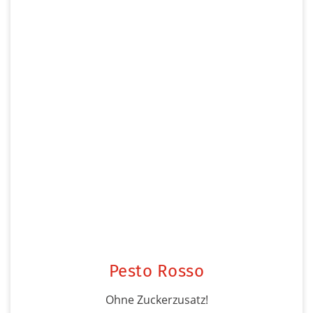
Pesto Rosso
Ohne Zuckerzusatz!