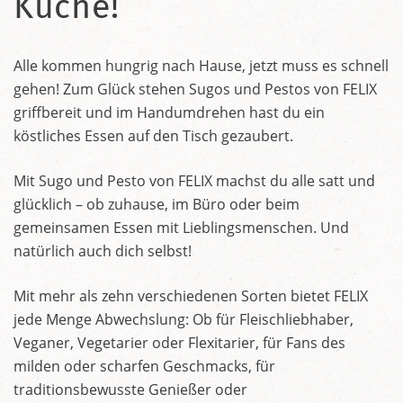
Küche!
Alle kommen hungrig nach Hause, jetzt muss es schnell
gehen! Zum Glück stehen Sugos und Pestos von FELIX
griffbereit und im Handumdrehen hast du ein
köstliches Essen auf den Tisch gezaubert.
Mit Sugo und Pesto von FELIX machst du alle satt und
glücklich – ob zuhause, im Büro oder beim
gemeinsamen Essen mit Lieblingsmenschen. Und
natürlich auch dich selbst!
Mit mehr als zehn verschiedenen Sorten bietet FELIX
jede Menge Abwechslung: Ob für Fleischliebhaber,
Veganer, Vegetarier oder Flexitarier, für Fans des
milden oder scharfen Geschmacks, für
traditionsbewusste Genießer oder