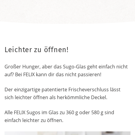
Leichter zu öffnen!
Großer Hunger, aber das Sugo-Glas geht einfach nicht
auf? Bei FELIX kann dir das nicht passieren!
Der einzigartige patentierte Frischeverschluss lässt
sich leichter öffnen als herkömmliche Deckel.
Alle FELIX Sugos im Glas zu 360 g oder 580 g sind
einfach leichter zu öffnen.