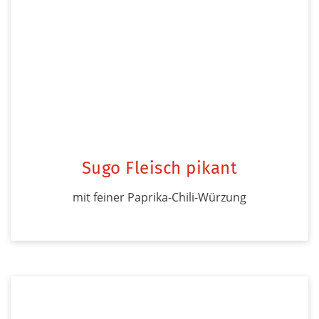
Sugo Fleisch pikant
mit feiner Paprika-Chili-Würzung