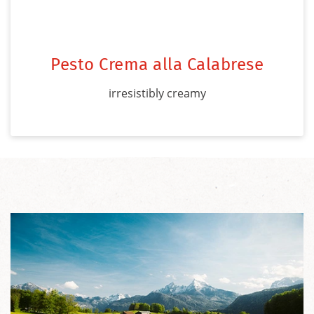
Pesto Crema alla Calabrese
irresistibly creamy