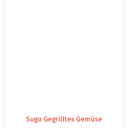
Sugo Gegrilltes Gemüse