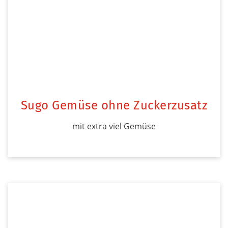
Sugo Gemüse ohne Zuckerzusatz
mit extra viel Gemüse