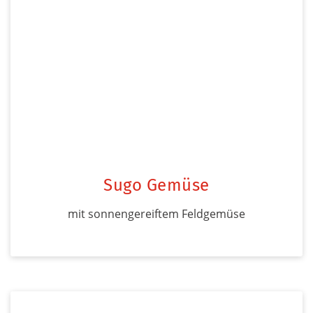
Sugo Gemüse
mit sonnengereiftem Feldgemüse