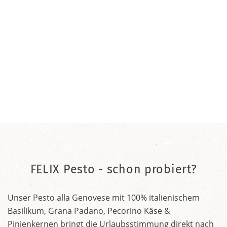
FELIX Pesto - schon probiert?
Unser Pesto alla Genovese mit 100% italienischem
Basilikum, Grana Padano, Pecorino Käse &
Pinienkernen bringt die Urlaubsstimmung direkt nach