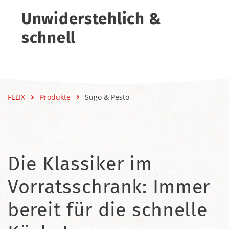
Unwiderstehlich &
schnell
FELIX
Produkte
Sugo & Pesto
Die Klassiker im
Vorratsschrank: Immer
bereit für die schnelle