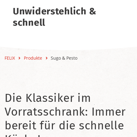
Unwiderstehlich &
schnell
FELIX
Produkte
Sugo & Pesto
Die Klassiker im
Vorratsschrank: Immer
bereit für die schnelle