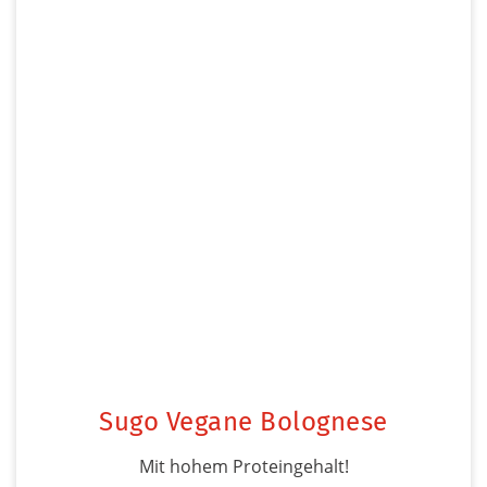
Sugo Vegane Bolognese
Mit hohem Proteingehalt!