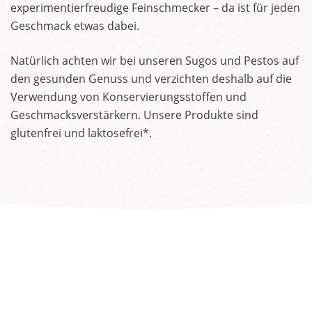
experimentierfreudige Feinschmecker – da ist für jeden
Geschmack etwas dabei.
Natürlich achten wir bei unseren Sugos und Pestos auf
den gesunden Genuss und verzichten deshalb auf die
Verwendung von Konservierungsstoffen und
Geschmacksverstärkern. Unsere Produkte sind
glutenfrei und laktosefrei*.