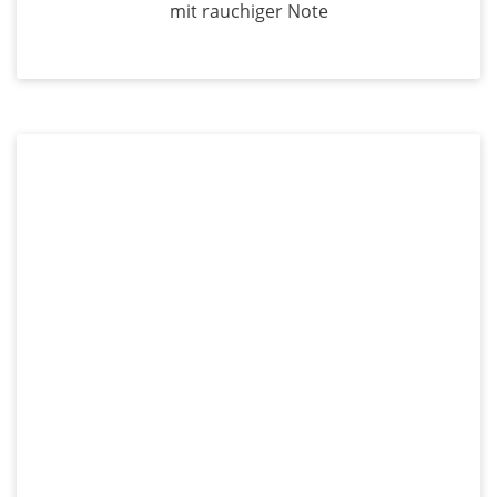
mit rauchiger Note