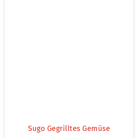
Sugo Gegrilltes Gemüse