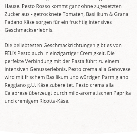
Hause. Pesto Rosso kommt ganz ohne zugesetzten
Zucker aus - getrocknete Tomaten, Basilikum & Grana
Padano Käse sorgen für ein fruchtig intensives
Geschmackserlebnis.
Die beliebtesten Geschmackrichtungen gibt es von
FELIX Pesto auch in einzigartiger Cremigkeit. Die
perfekte Verbindung mit der Pasta führt zu einem
intensiven Genusserlebnis. Pesto crema alla Genovese
wird mit frischem Basilikum und würzigen Parmigiano
Reggiano g.U. Käse zubereitet. Pesto crema alla
Calabrese überzeugt durch mild-aromatischen Paprika
und cremigem Ricotta-Käse.