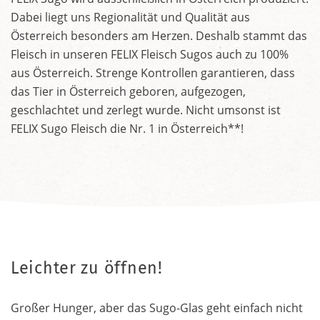
Dabei liegt uns Regionalität und Qualität aus
Österreich besonders am Herzen. Deshalb stammt das
Fleisch in unseren FELIX Fleisch Sugos auch zu 100%
aus Österreich. Strenge Kontrollen garantieren, dass
das Tier in Österreich geboren, aufgezogen,
geschlachtet und zerlegt wurde. Nicht umsonst ist
FELIX Sugo Fleisch die Nr. 1 in Österreich**!
Leichter zu öffnen!
Großer Hunger, aber das Sugo-Glas geht einfach nicht