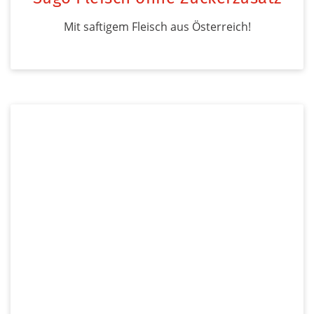
Mit saftigem Fleisch aus Österreich!