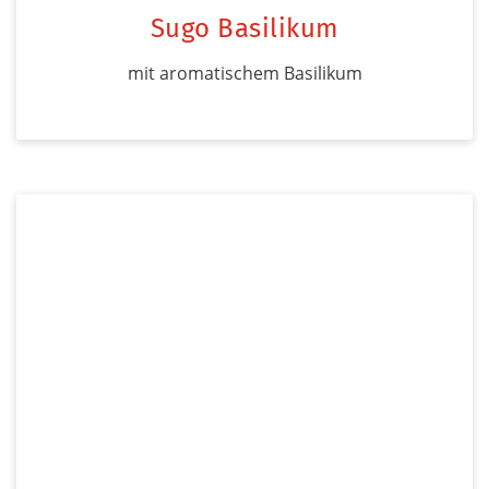
Sugo Basilikum
mit aromatischem Basilikum