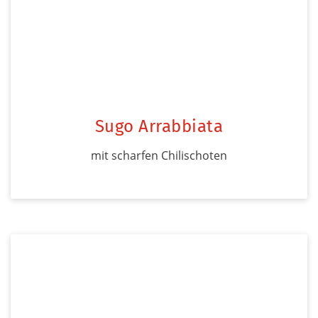
Sugo Arrabbiata
mit scharfen Chilischoten