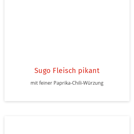
Sugo Fleisch pikant
mit feiner Paprika-Chili-Würzung