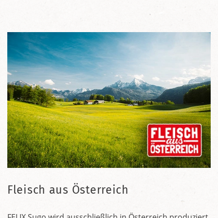
Fleisch aus Österreich
FELIX Sugo wird ausschließlich in Österreich produziert.