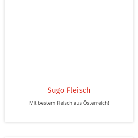
Sugo Fleisch
Mit bestem Fleisch aus Österreich!