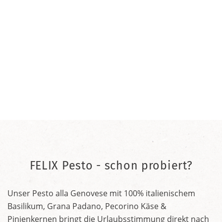
FELIX Pesto - schon probiert?
Unser Pesto alla Genovese mit 100% italienischem
Basilikum, Grana Padano, Pecorino Käse &
Pinienkernen bringt die Urlaubsstimmung direkt nach