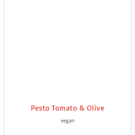
Pesto Tomato & Olive
vegan