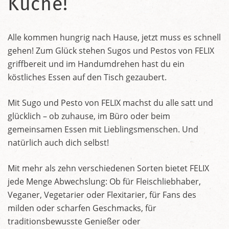
Küche!
Alle kommen hungrig nach Hause, jetzt muss es schnell
gehen! Zum Glück stehen Sugos und Pestos von FELIX
griffbereit und im Handumdrehen hast du ein
köstliches Essen auf den Tisch gezaubert.
Mit Sugo und Pesto von FELIX machst du alle satt und
glücklich – ob zuhause, im Büro oder beim
gemeinsamen Essen mit Lieblingsmenschen. Und
natürlich auch dich selbst!
Mit mehr als zehn verschiedenen Sorten bietet FELIX
jede Menge Abwechslung: Ob für Fleischliebhaber,
Veganer, Vegetarier oder Flexitarier, für Fans des
milden oder scharfen Geschmacks, für
traditionsbewusste Genießer oder