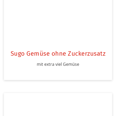
Sugo Gemüse ohne Zuckerzusatz
mit extra viel Gemüse