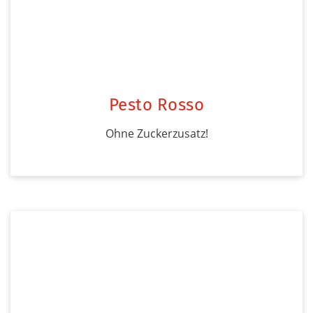
Pesto Rosso
Ohne Zuckerzusatz!