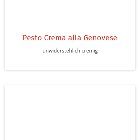
Pesto Crema alla Genovese
unwiderstehlich cremig