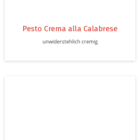
Pesto Crema alla Calabrese
unwiderstehlich cremig