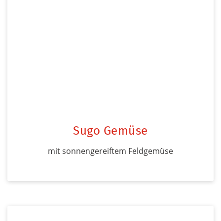
Sugo Gemüse
mit sonnengereiftem Feldgemüse