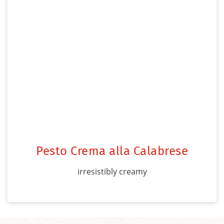
Pesto Crema alla Calabrese
irresistibly creamy