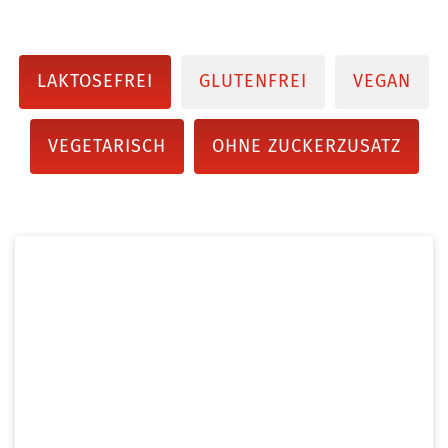
LAKTOSEFREI
GLUTENFREI
VEGAN
VEGETARISCH
OHNE ZUCKERZUSATZ