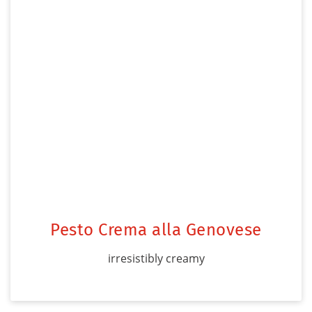
Pesto Crema alla Genovese
irresistibly creamy