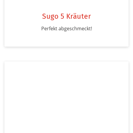
Sugo 5 Kräuter
Perfekt abgeschmeckt!