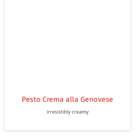
Pesto Crema alla Genovese
irresistibly creamy