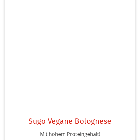
Sugo Vegane Bolognese
Mit hohem Proteingehalt!