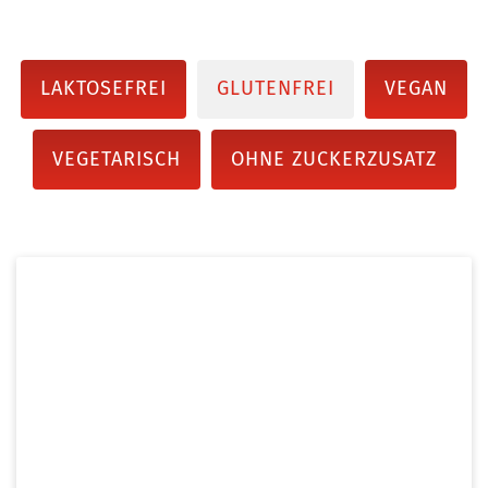
LAKTOSEFREI
GLUTENFREI
VEGAN
VEGETARISCH
OHNE ZUCKERZUSATZ