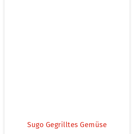
Sugo Gegrilltes Gemüse