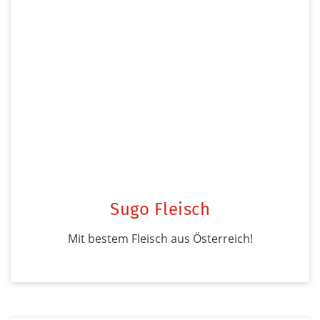
Sugo Fleisch
Mit bestem Fleisch aus Österreich!