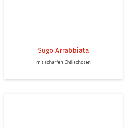
Sugo Arrabbiata
mit scharfen Chilischoten