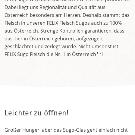
Dabei liegt uns Regionalität und Qualität aus
Österreich besonders am Herzen. Deshalb stammt das
Fleisch in unseren FELIX Fleisch Sugos auch zu 100%
aus Österreich. Strenge Kontrollen garantieren, dass
das Tier in Österreich geboren, aufgezogen,
geschlachtet und zerlegt wurde. Nicht umsonst ist
FELIX Sugo Fleisch die Nr. 1 in Österreich**!
Leichter zu öffnen!
Großer Hunger, aber das Sugo-Glas geht einfach nicht