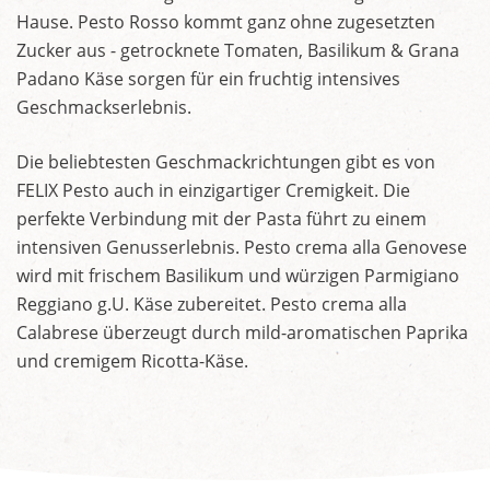
Hause. Pesto Rosso kommt ganz ohne zugesetzten
Zucker aus - getrocknete Tomaten, Basilikum & Grana
Padano Käse sorgen für ein fruchtig intensives
Geschmackserlebnis.
Die beliebtesten Geschmackrichtungen gibt es von
FELIX Pesto auch in einzigartiger Cremigkeit. Die
perfekte Verbindung mit der Pasta führt zu einem
intensiven Genusserlebnis. Pesto crema alla Genovese
wird mit frischem Basilikum und würzigen Parmigiano
Reggiano g.U. Käse zubereitet. Pesto crema alla
Calabrese überzeugt durch mild-aromatischen Paprika
und cremigem Ricotta-Käse.