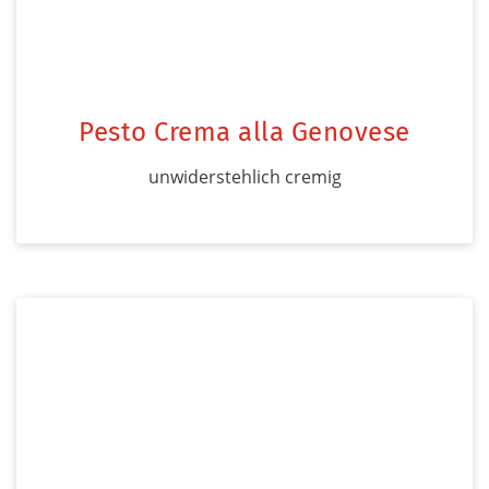
Pesto Crema alla Genovese
unwiderstehlich cremig