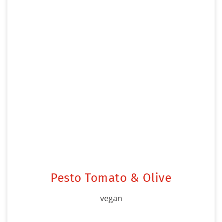
Pesto Tomato & Olive
vegan