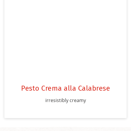
Pesto Crema alla Calabrese
irresistibly creamy