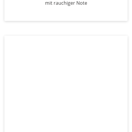
mit rauchiger Note