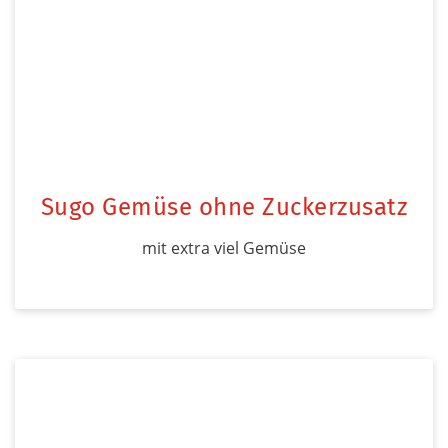
Sugo Gemüse ohne Zuckerzusatz
mit extra viel Gemüse