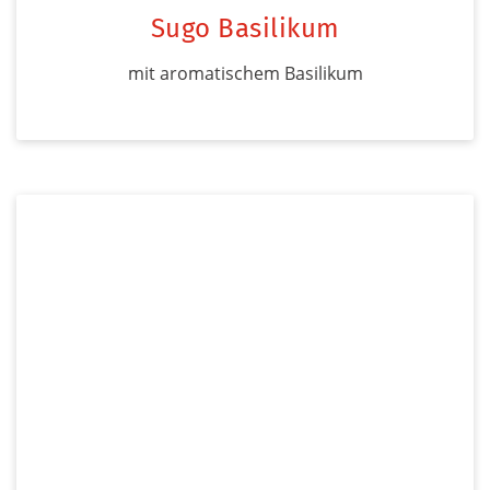
Sugo Basilikum
mit aromatischem Basilikum