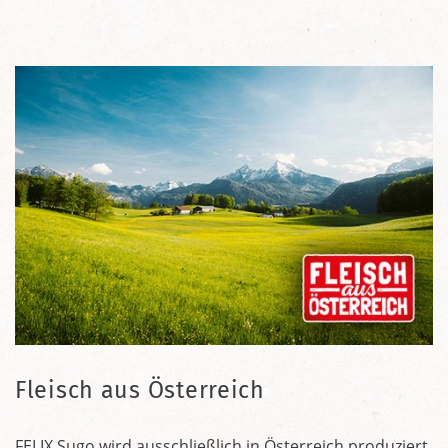
Fleisch aus Österreich
FELIX Sugo wird ausschließlich in Österreich produziert.