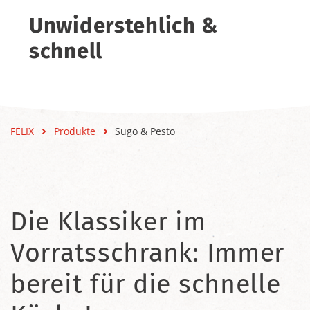
Unwiderstehlich &
schnell
FELIX
Produkte
Sugo & Pesto
Die Klassiker im
Vorratsschrank: Immer
bereit für die schnelle