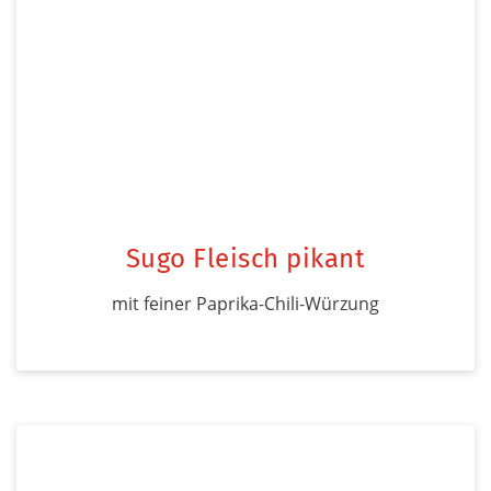
Sugo Fleisch pikant
mit feiner Paprika-Chili-Würzung