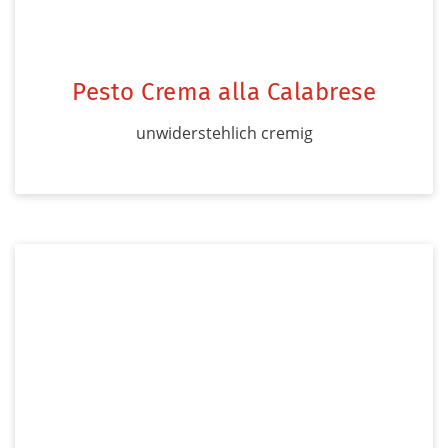
Pesto Crema alla Calabrese
unwiderstehlich cremig