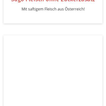
Mit saftigem Fleisch aus Österreich!