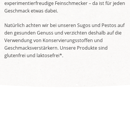
experimentierfreudige Feinschmecker – da ist für jeden
Geschmack etwas dabei.
Natürlich achten wir bei unseren Sugos und Pestos auf
den gesunden Genuss und verzichten deshalb auf die
Verwendung von Konservierungsstoffen und
Geschmacksverstärkern. Unsere Produkte sind
glutenfrei und laktosefrei*.