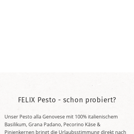
FELIX Pesto - schon probiert?
Unser Pesto alla Genovese mit 100% italienischem
Basilikum, Grana Padano, Pecorino Käse &
Pinienkernen bringt die Urlaubsstimmung direkt nach