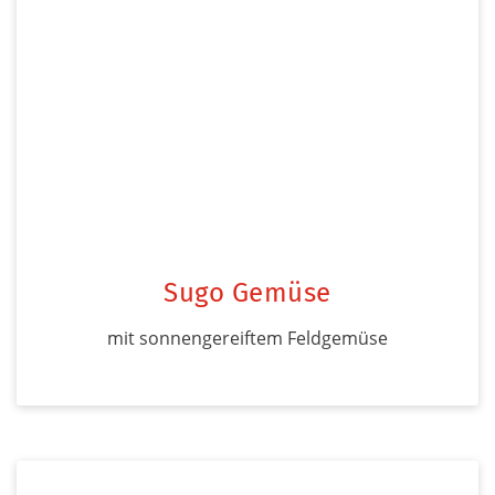
Sugo Gemüse
mit sonnengereiftem Feldgemüse