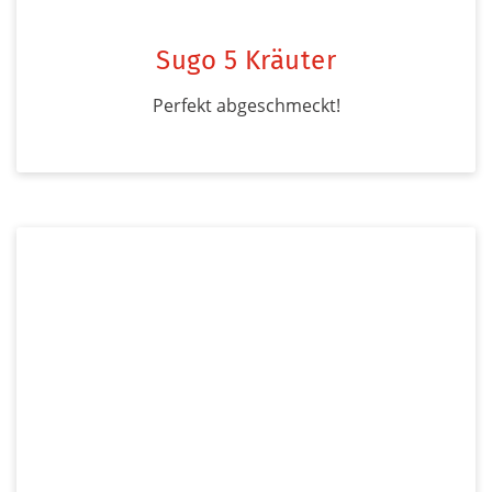
Sugo 5 Kräuter
Perfekt abgeschmeckt!