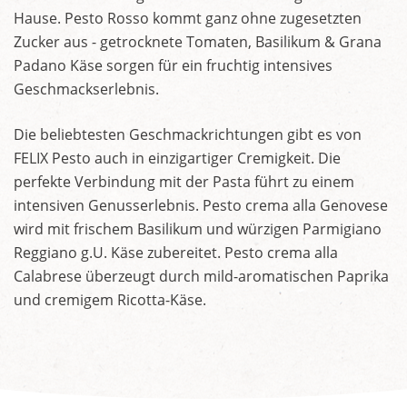
Hause. Pesto Rosso kommt ganz ohne zugesetzten
Zucker aus - getrocknete Tomaten, Basilikum & Grana
Padano Käse sorgen für ein fruchtig intensives
Geschmackserlebnis.
Die beliebtesten Geschmackrichtungen gibt es von
FELIX Pesto auch in einzigartiger Cremigkeit. Die
perfekte Verbindung mit der Pasta führt zu einem
intensiven Genusserlebnis. Pesto crema alla Genovese
wird mit frischem Basilikum und würzigen Parmigiano
Reggiano g.U. Käse zubereitet. Pesto crema alla
Calabrese überzeugt durch mild-aromatischen Paprika
und cremigem Ricotta-Käse.