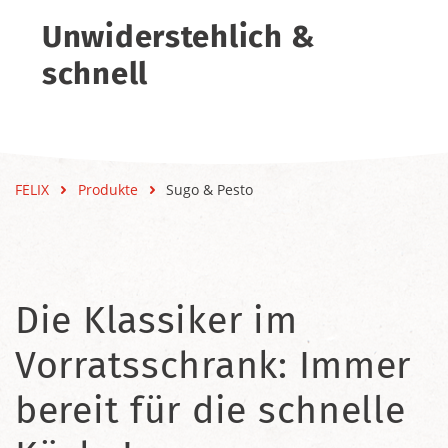
Unwiderstehlich &
schnell
FELIX
Produkte
Sugo & Pesto
Die Klassiker im
Vorratsschrank: Immer
bereit für die schnelle