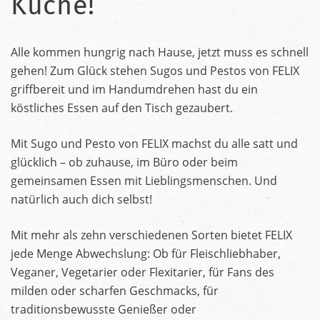
Küche!
Alle kommen hungrig nach Hause, jetzt muss es schnell
gehen! Zum Glück stehen Sugos und Pestos von FELIX
griffbereit und im Handumdrehen hast du ein
köstliches Essen auf den Tisch gezaubert.
Mit Sugo und Pesto von FELIX machst du alle satt und
glücklich – ob zuhause, im Büro oder beim
gemeinsamen Essen mit Lieblingsmenschen. Und
natürlich auch dich selbst!
Mit mehr als zehn verschiedenen Sorten bietet FELIX
jede Menge Abwechslung: Ob für Fleischliebhaber,
Veganer, Vegetarier oder Flexitarier, für Fans des
milden oder scharfen Geschmacks, für
traditionsbewusste Genießer oder