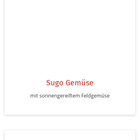
Sugo Gemüse
mit sonnengereiftem Feldgemüse