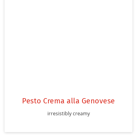
Pesto Crema alla Genovese
irresistibly creamy