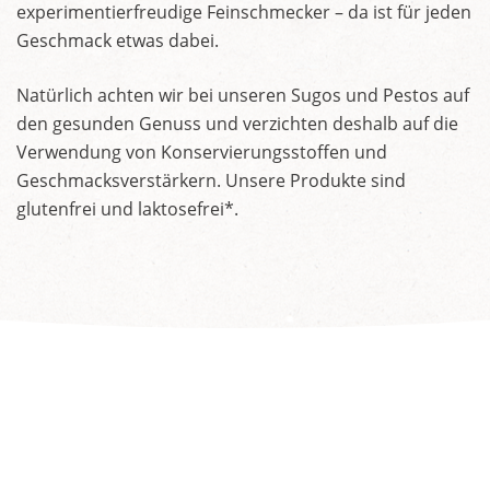
experimentierfreudige Feinschmecker – da ist für jeden
Geschmack etwas dabei.
Natürlich achten wir bei unseren Sugos und Pestos auf
den gesunden Genuss und verzichten deshalb auf die
Verwendung von Konservierungsstoffen und
Geschmacksverstärkern. Unsere Produkte sind
glutenfrei und laktosefrei*.