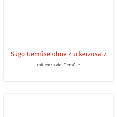
Sugo Gemüse ohne Zuckerzusatz
mit extra viel Gemüse