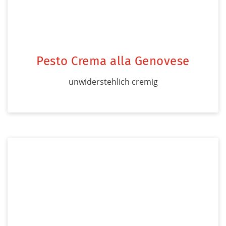
Pesto Crema alla Genovese
unwiderstehlich cremig