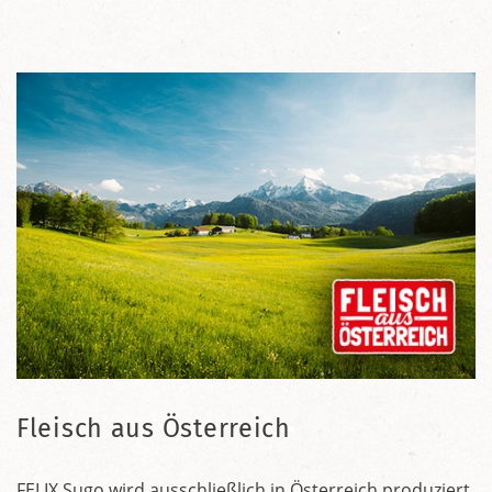
Fleisch aus Österreich
FELIX Sugo wird ausschließlich in Österreich produziert.