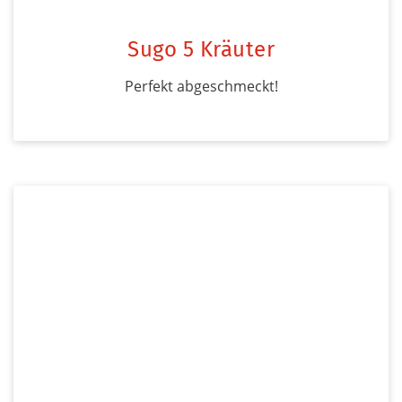
Sugo 5 Kräuter
Perfekt abgeschmeckt!