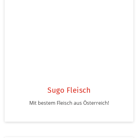
Sugo Fleisch
Mit bestem Fleisch aus Österreich!