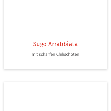
Sugo Arrabbiata
mit scharfen Chilischoten