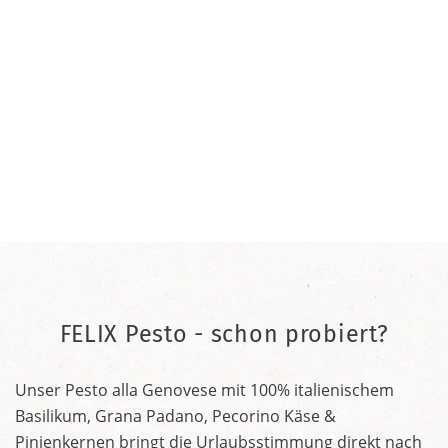
FELIX Pesto - schon probiert?
Unser Pesto alla Genovese mit 100% italienischem
Basilikum, Grana Padano, Pecorino Käse &
Pinienkernen bringt die Urlaubsstimmung direkt nach