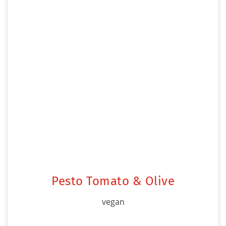
Pesto Tomato & Olive
vegan