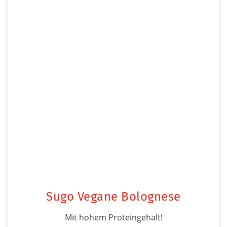
Sugo Vegane Bolognese
Mit hohem Proteingehalt!