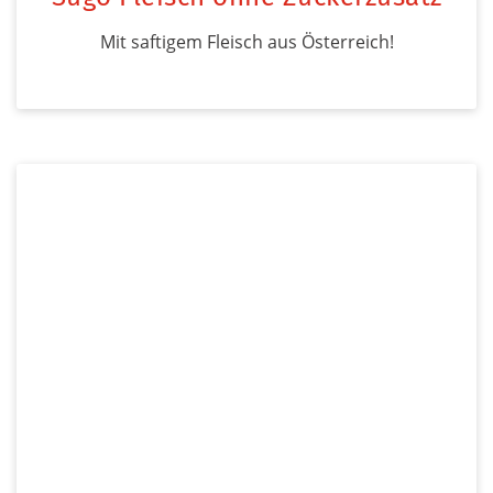
Mit saftigem Fleisch aus Österreich!