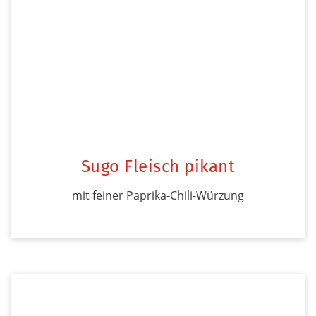
Sugo Fleisch pikant
mit feiner Paprika-Chili-Würzung