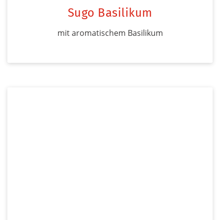
Sugo Basilikum
mit aromatischem Basilikum