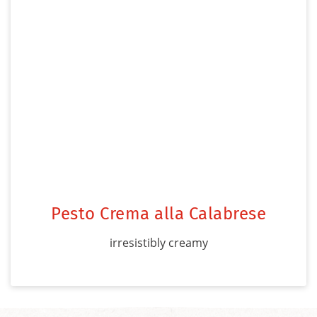
Pesto Crema alla Calabrese
irresistibly creamy