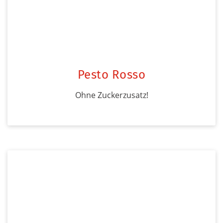
Pesto Rosso
Ohne Zuckerzusatz!