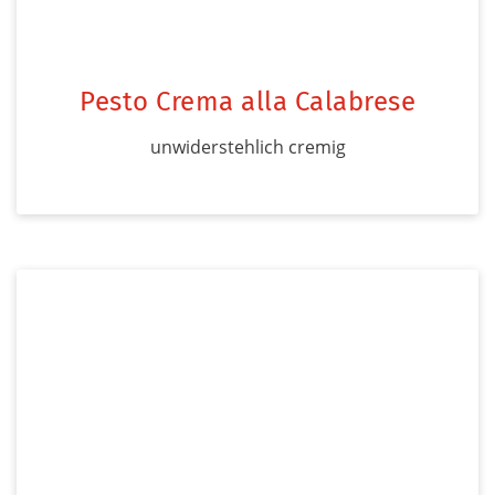
Pesto Crema alla Calabrese
unwiderstehlich cremig