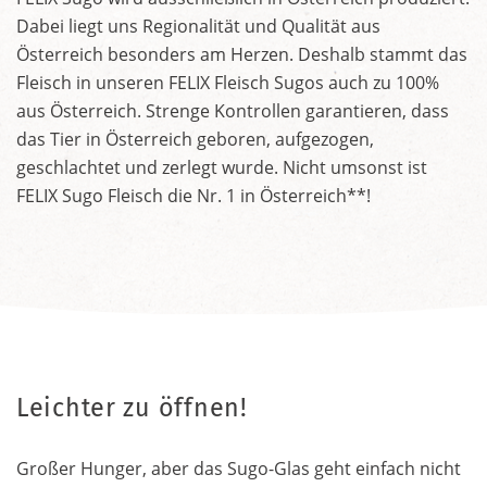
Dabei liegt uns Regionalität und Qualität aus
Österreich besonders am Herzen. Deshalb stammt das
Fleisch in unseren FELIX Fleisch Sugos auch zu 100%
aus Österreich. Strenge Kontrollen garantieren, dass
das Tier in Österreich geboren, aufgezogen,
geschlachtet und zerlegt wurde. Nicht umsonst ist
FELIX Sugo Fleisch die Nr. 1 in Österreich**!
Leichter zu öffnen!
Großer Hunger, aber das Sugo-Glas geht einfach nicht