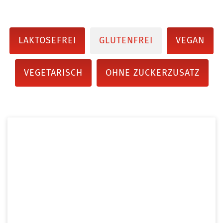
LAKTOSEFREI
GLUTENFREI
VEGAN
VEGETARISCH
OHNE ZUCKERZUSATZ