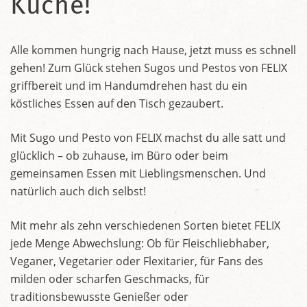
Küche!
Alle kommen hungrig nach Hause, jetzt muss es schnell
gehen! Zum Glück stehen Sugos und Pestos von FELIX
griffbereit und im Handumdrehen hast du ein
köstliches Essen auf den Tisch gezaubert.
Mit Sugo und Pesto von FELIX machst du alle satt und
glücklich – ob zuhause, im Büro oder beim
gemeinsamen Essen mit Lieblingsmenschen. Und
natürlich auch dich selbst!
Mit mehr als zehn verschiedenen Sorten bietet FELIX
jede Menge Abwechslung: Ob für Fleischliebhaber,
Veganer, Vegetarier oder Flexitarier, für Fans des
milden oder scharfen Geschmacks, für
traditionsbewusste Genießer oder