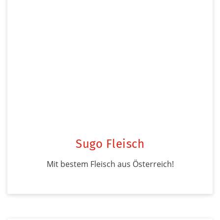
Sugo Fleisch
Mit bestem Fleisch aus Österreich!