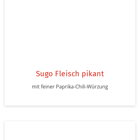
Sugo Fleisch pikant
mit feiner Paprika-Chili-Würzung