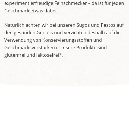
experimentierfreudige Feinschmecker – da ist für jeden
Geschmack etwas dabei.
Natürlich achten wir bei unseren Sugos und Pestos auf
den gesunden Genuss und verzichten deshalb auf die
Verwendung von Konservierungsstoffen und
Geschmacksverstärkern. Unsere Produkte sind
glutenfrei und laktosefrei*.