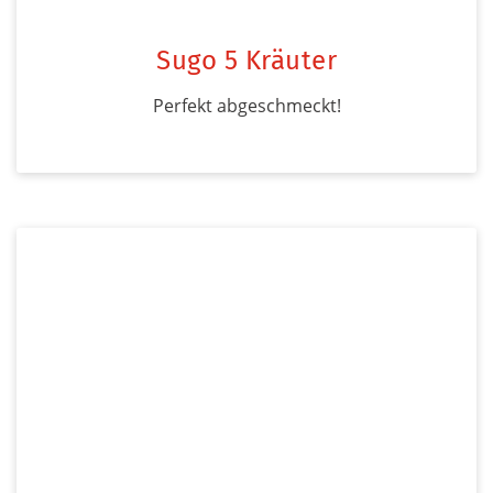
Sugo 5 Kräuter
Perfekt abgeschmeckt!