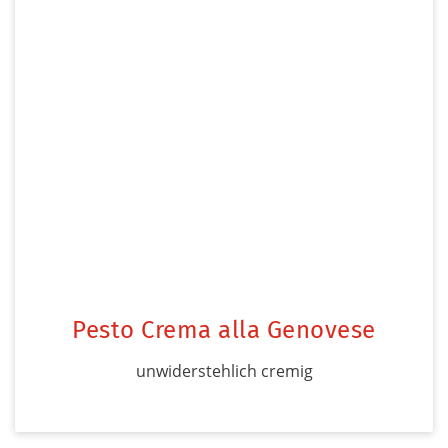
Pesto Crema alla Genovese
unwiderstehlich cremig