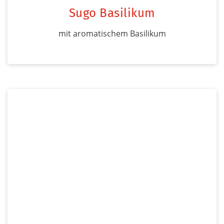
Sugo Basilikum
mit aromatischem Basilikum