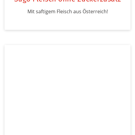
Mit saftigem Fleisch aus Österreich!