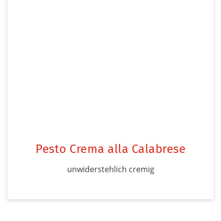
Pesto Crema alla Calabrese
unwiderstehlich cremig