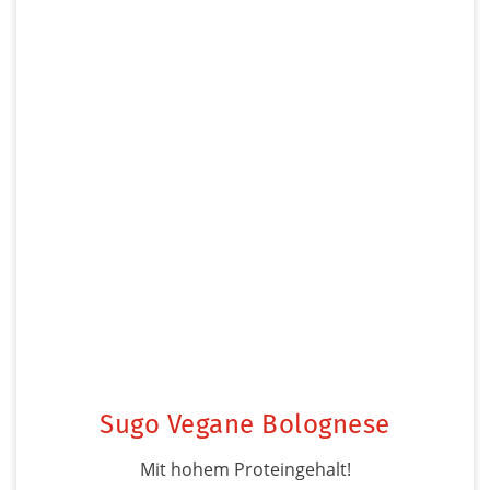
Sugo Vegane Bolognese
Mit hohem Proteingehalt!