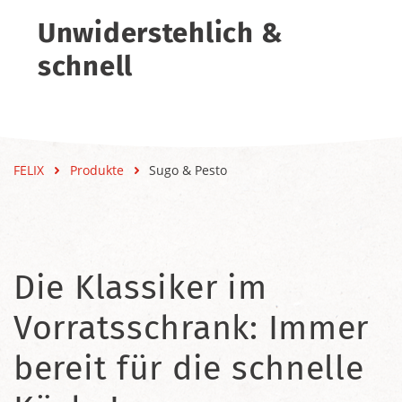
Unwiderstehlich &
schnell
FELIX
Produkte
Sugo & Pesto
Die Klassiker im
Vorratsschrank: Immer
bereit für die schnelle