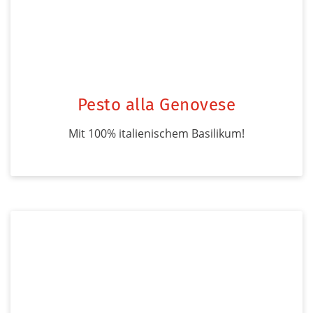
Pesto alla Genovese
Mit 100% italienischem Basilikum!