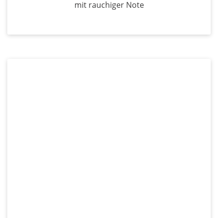
mit rauchiger Note