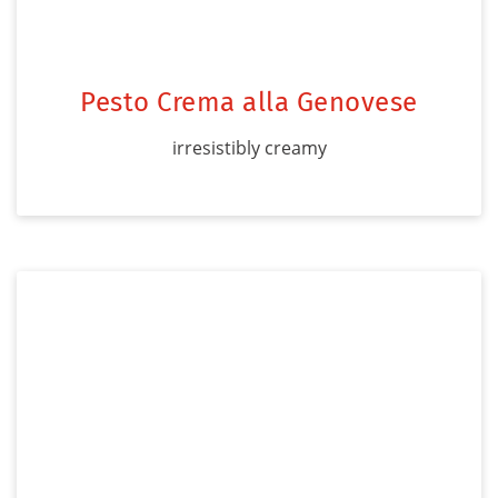
Pesto Crema alla Genovese
irresistibly creamy