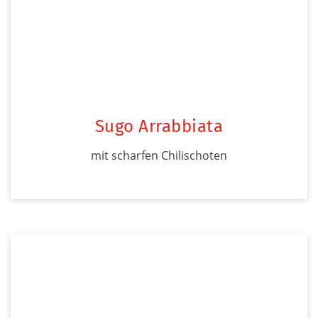
Sugo Arrabbiata
mit scharfen Chilischoten