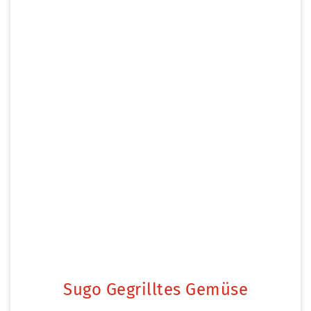
Sugo Gegrilltes Gemüse