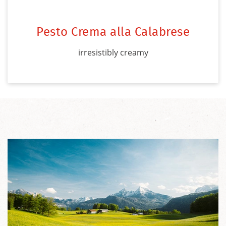
Pesto Crema alla Calabrese
irresistibly creamy