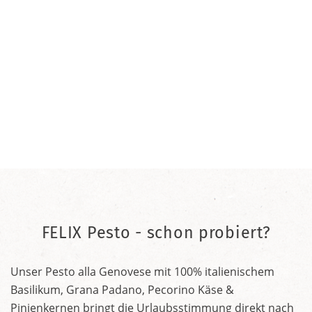
FELIX Pesto - schon probiert?
Unser Pesto alla Genovese mit 100% italienischem
Basilikum, Grana Padano, Pecorino Käse &
Pinienkernen bringt die Urlaubsstimmung direkt nach