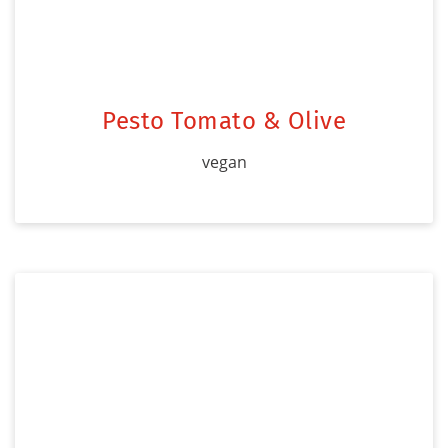
Pesto Tomato & Olive
vegan