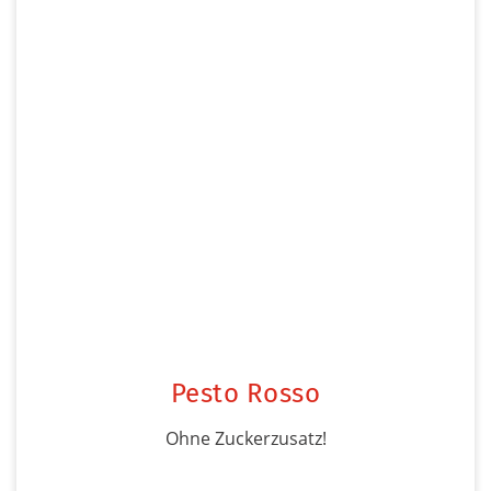
Pesto Rosso
Ohne Zuckerzusatz!