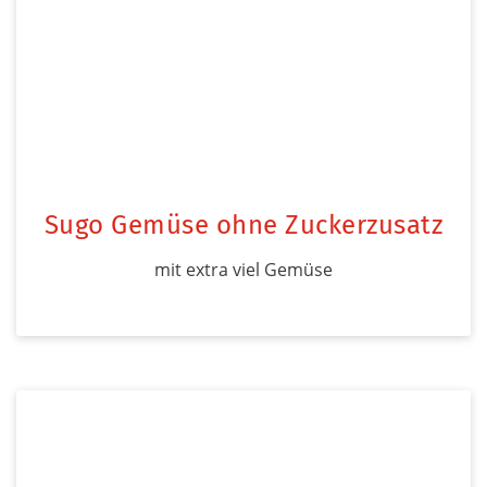
Sugo Gemüse ohne Zuckerzusatz
mit extra viel Gemüse