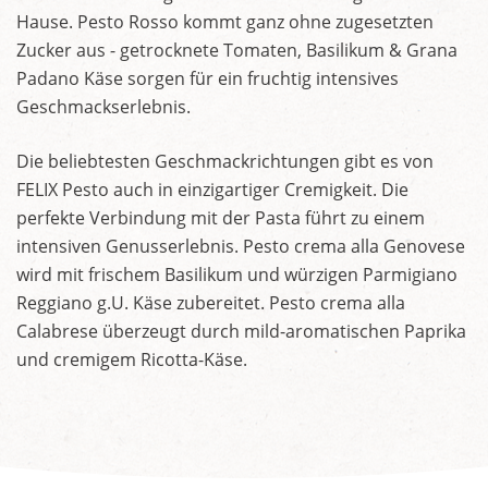
Hause. Pesto Rosso kommt ganz ohne zugesetzten
Zucker aus - getrocknete Tomaten, Basilikum & Grana
Padano Käse sorgen für ein fruchtig intensives
Geschmackserlebnis.
Die beliebtesten Geschmackrichtungen gibt es von
FELIX Pesto auch in einzigartiger Cremigkeit. Die
perfekte Verbindung mit der Pasta führt zu einem
intensiven Genusserlebnis. Pesto crema alla Genovese
wird mit frischem Basilikum und würzigen Parmigiano
Reggiano g.U. Käse zubereitet. Pesto crema alla
Calabrese überzeugt durch mild-aromatischen Paprika
und cremigem Ricotta-Käse.