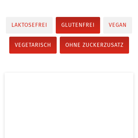
LAKTOSEFREI
GLUTENFREI
VEGAN
VEGETARISCH
OHNE ZUCKERZUSATZ