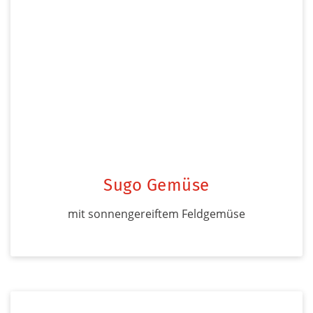
Sugo Gemüse
mit sonnengereiftem Feldgemüse