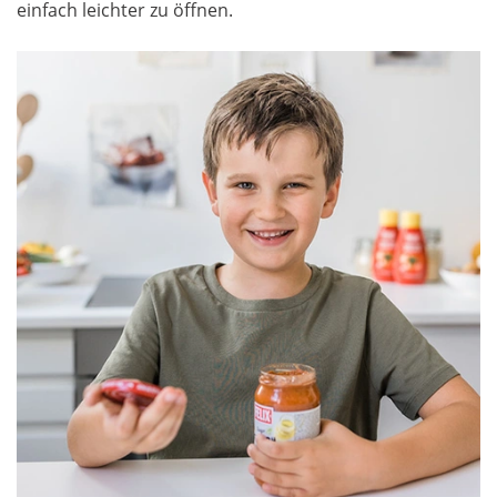
einfach leichter zu öffnen.