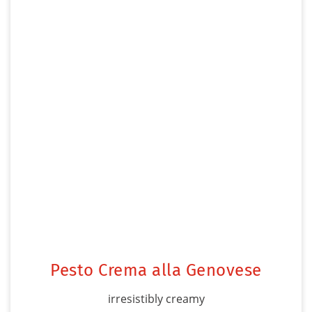
Pesto Crema alla Genovese
irresistibly creamy