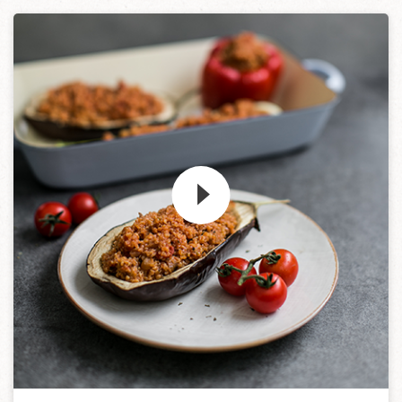
Zum Video