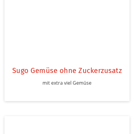
Sugo Gemüse ohne Zuckerzusatz
mit extra viel Gemüse