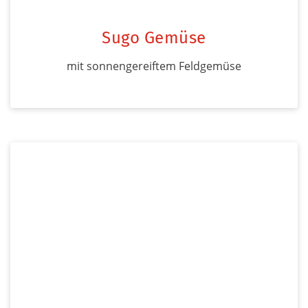
Sugo Gemüse
mit sonnengereiftem Feldgemüse