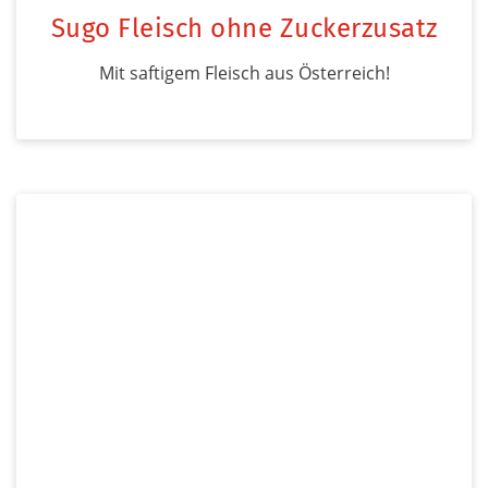
Sugo Fleisch ohne Zuckerzusatz
Mit saftigem Fleisch aus Österreich!