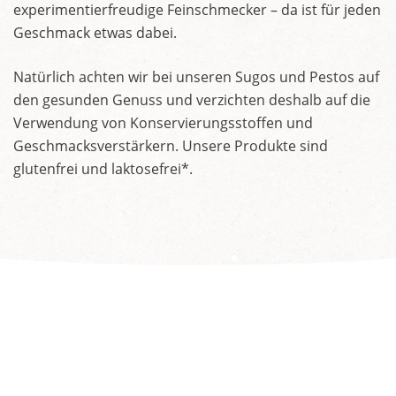
experimentierfreudige Feinschmecker – da ist für jeden
Geschmack etwas dabei.
Natürlich achten wir bei unseren Sugos und Pestos auf
den gesunden Genuss und verzichten deshalb auf die
Verwendung von Konservierungsstoffen und
Geschmacksverstärkern. Unsere Produkte sind
glutenfrei und laktosefrei*.