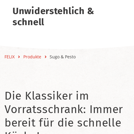
Unwiderstehlich &
schnell
FELIX
Produkte
Sugo & Pesto
Die Klassiker im
Vorratsschrank: Immer
bereit für die schnelle