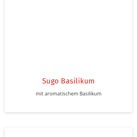
Sugo Basilikum
mit aromatischem Basilikum