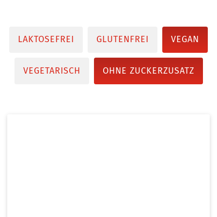
LAKTOSEFREI
GLUTENFREI
VEGAN
VEGETARISCH
OHNE ZUCKERZUSATZ