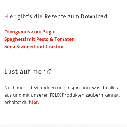
Hier gibt's die Rezepte zum Download:
Ofengemüse mit Sugo
Spaghetti mit Pesto & Tomaten
Sugo Stangerl mit Crostini
Lust auf mehr?
Noch mehr Rezeptideen und Inspiration, was du alles
aus und mit unseren FELIX Produkten zaubern kannst,
erhältst du
hier
.