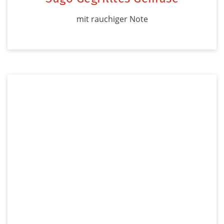
mit rauchiger Note