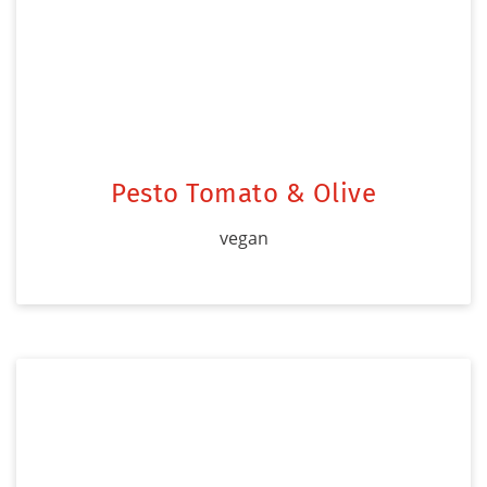
Pesto Tomato & Olive
vegan