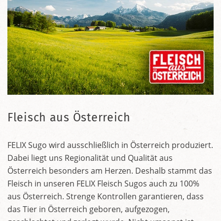
Fleisch aus Österreich
FELIX Sugo wird ausschließlich in Österreich produziert.
Dabei liegt uns Regionalität und Qualität aus
Österreich besonders am Herzen. Deshalb stammt das
Fleisch in unseren FELIX Fleisch Sugos auch zu 100%
aus Österreich. Strenge Kontrollen garantieren, dass
das Tier in Österreich geboren, aufgezogen,