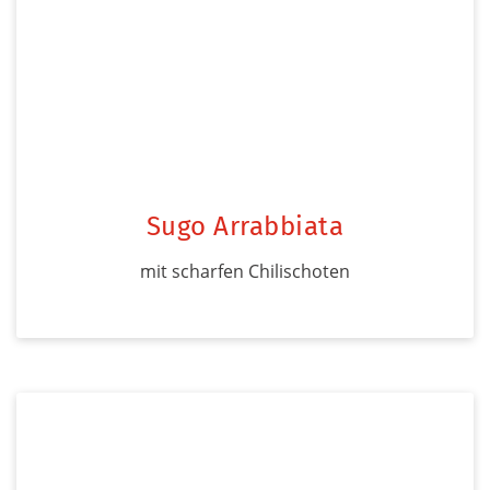
Sugo Arrabbiata
mit scharfen Chilischoten