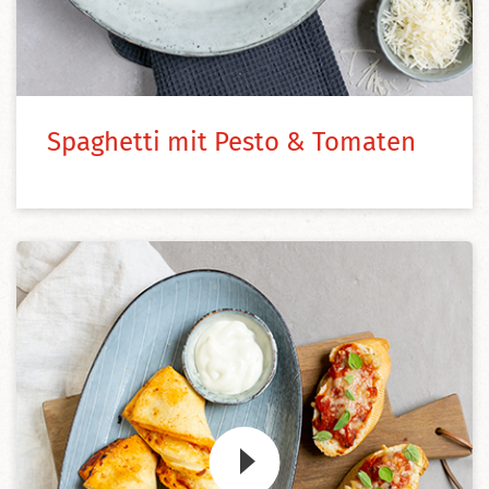
Spaghetti mit Pesto & Tomaten
Zum Video