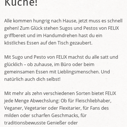
Küche!
Alle kommen hungrig nach Hause, jetzt muss es schnell
gehen! Zum Glück stehen Sugos und Pestos von FELIX
griffbereit und im Handumdrehen hast du ein
köstliches Essen auf den Tisch gezaubert.
Mit Sugo und Pesto von FELIX machst du alle satt und
glücklich – ob zuhause, im Büro oder beim
gemeinsamen Essen mit Lieblingsmenschen. Und
natürlich auch dich selbst!
Mit mehr als zehn verschiedenen Sorten bietet FELIX
jede Menge Abwechslung: Ob für Fleischliebhaber,
Veganer, Vegetarier oder Flexitarier, für Fans des
milden oder scharfen Geschmacks, für
traditionsbewusste Genießer oder