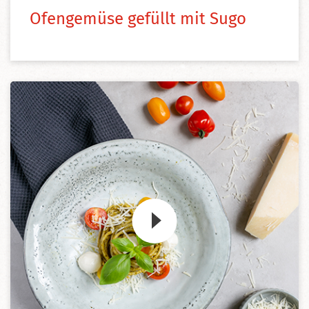
Ofengemüse gefüllt mit Sugo
Zum Video