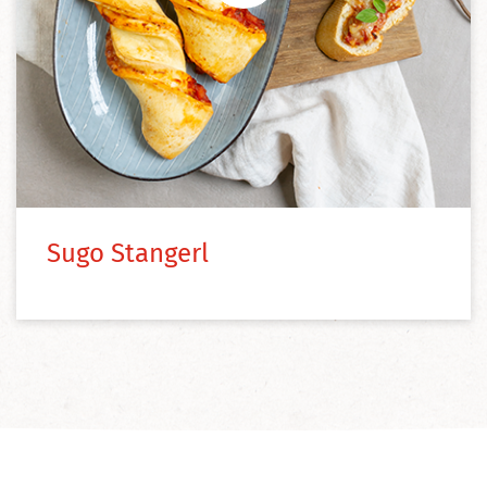
Sugo Stangerl