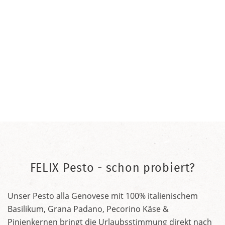
FELIX Pesto - schon probiert?
Unser Pesto alla Genovese mit 100% italienischem
Basilikum, Grana Padano, Pecorino Käse &
Pinienkernen bringt die Urlaubsstimmung direkt nach