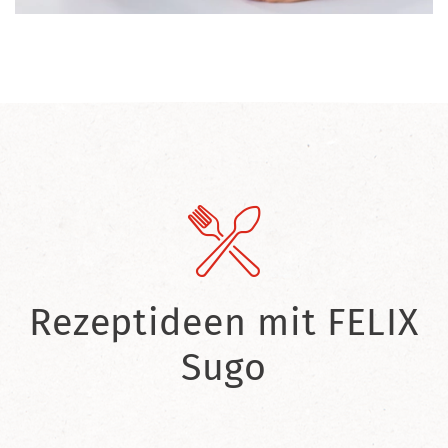
Rezeptideen mit FELIX
Sugo