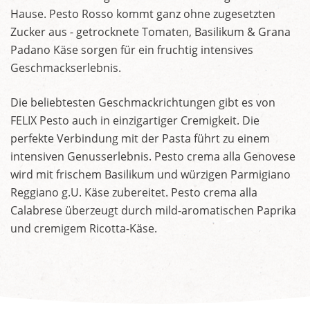
Hause. Pesto Rosso kommt ganz ohne zugesetzten
Zucker aus - getrocknete Tomaten, Basilikum & Grana
Padano Käse sorgen für ein fruchtig intensives
Geschmackserlebnis.
Die beliebtesten Geschmackrichtungen gibt es von
FELIX Pesto auch in einzigartiger Cremigkeit. Die
perfekte Verbindung mit der Pasta führt zu einem
intensiven Genusserlebnis. Pesto crema alla Genovese
wird mit frischem Basilikum und würzigen Parmigiano
Reggiano g.U. Käse zubereitet. Pesto crema alla
Calabrese überzeugt durch mild-aromatischen Paprika
und cremigem Ricotta-Käse.