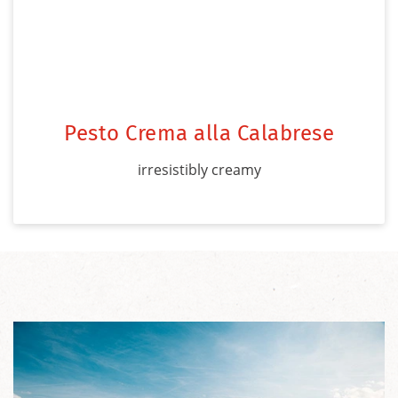
Pesto Crema alla Calabrese
irresistibly creamy