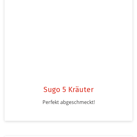
Sugo 5 Kräuter
Perfekt abgeschmeckt!