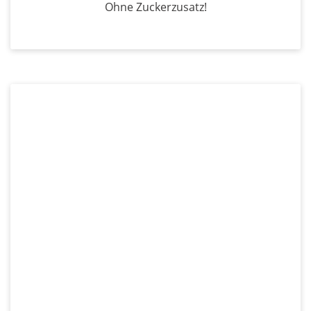
Ohne Zuckerzusatz!