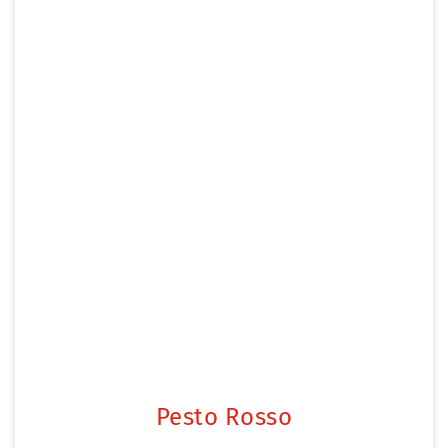
Pesto Rosso