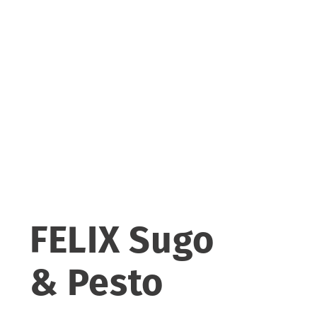
FELIX Sugo
& Pesto