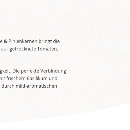
e & Pinienkernen bringt die
us - getrocknete Tomaten,
gkeit. Die perfekte Verbindung
mit frischem Basilikum und
t durch mild-aromatischen