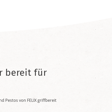
 bereit für
 Pestos von FELIX griffbereit