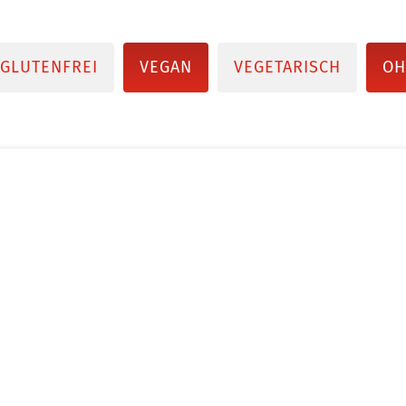
GLUTENFREI
VEGAN
VEGETARISCH
OH