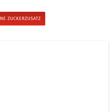
NE ZUCKERZUSATZ