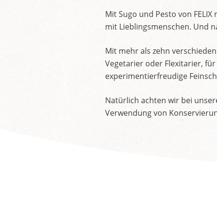
Mit Sugo und Pesto von FELIX 
mit Lieblingsmenschen. Und na
Mit mehr als zehn verschieden
Vegetarier oder Flexitarier, 
experimentierfreudige Feinsch
Natürlich achten wir bei unse
Verwendung von Konservierung