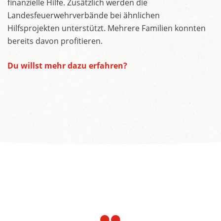
finanzielle Hilfe. Zusätzlich werden die
Landesfeuerwehrverbände bei ähnlichen
Hilfsprojekten unterstützt. Mehrere Familien konnten
bereits davon profitieren.
Du willst mehr dazu erfahren?