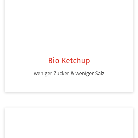
Bio Ketchup
weniger Zucker & weniger Salz