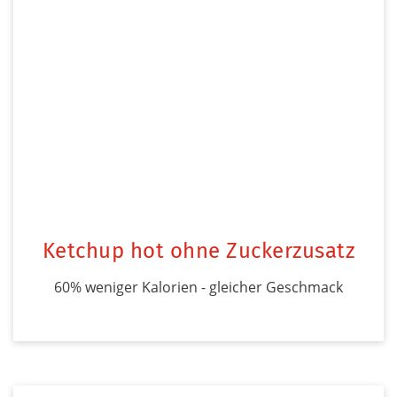
Ketchup hot ohne Zuckerzusatz
60% weniger Kalorien - gleicher Geschmack