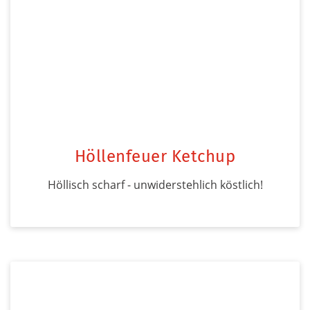
Höllenfeuer Ketchup
Höllisch scharf - unwiderstehlich köstlich!