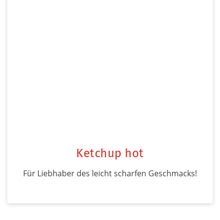
Ketchup hot
Für Liebhaber des leicht scharfen Geschmacks!