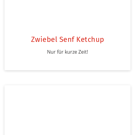
Zwiebel Senf Ketchup
Nur für kurze Zeit!