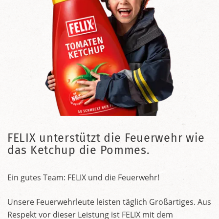
FELIX unterstützt die Feuerwehr wie
das Ketchup die Pommes.
Ein gutes Team: FELIX und die Feuerwehr!
Unsere Feuerwehrleute leisten täglich Großartiges. Aus
Respekt vor dieser Leistung ist FELIX mit dem