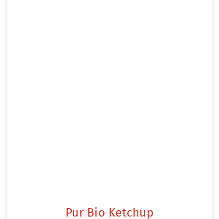
Pur Bio Ketchup