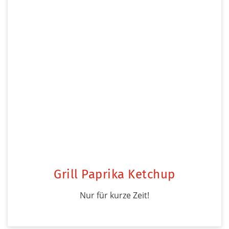
Grill Paprika Ketchup
Nur für kurze Zeit!