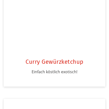
Curry Gewürzketchup
Einfach köstlich exotisch!