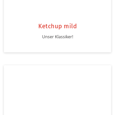
Ketchup mild
Unser Klassiker!