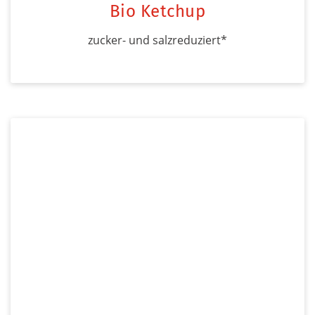
Bio Ketchup
zucker- und salzreduziert*