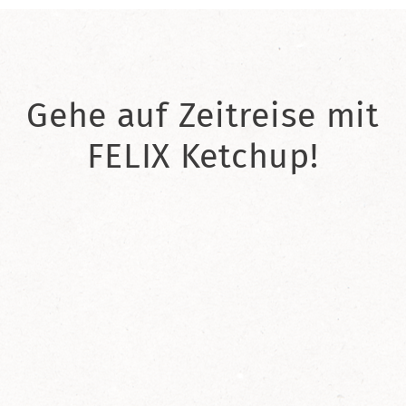
Gehe auf Zeitreise mit
FELIX Ketchup!
2021