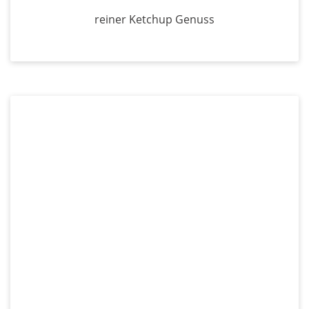
reiner Ketchup Genuss