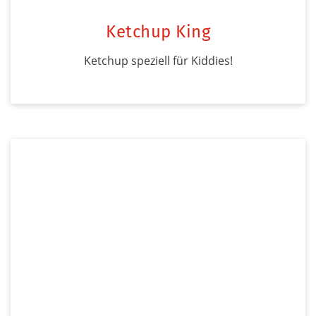
Ketchup King
Ketchup speziell für Kiddies!