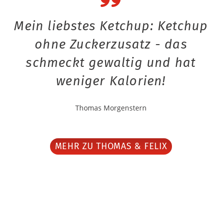
Mein liebstes Ketchup: Ketchup
ohne Zuckerzusatz - das
schmeckt gewaltig und hat
weniger Kalorien!
Thomas Morgenstern
MEHR ZU THOMAS & FELIX