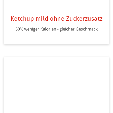
Ketchup mild ohne Zuckerzusatz
60% weniger Kalorien - gleicher Geschmack