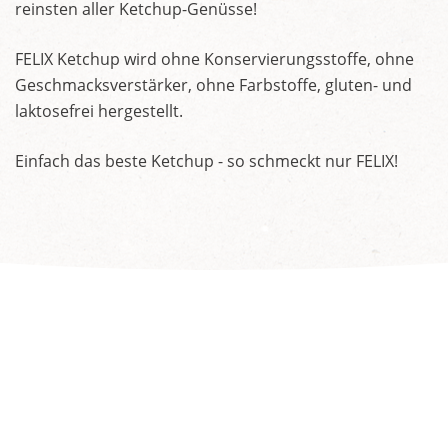
reinsten aller Ketchup-Genüsse!
FELIX Ketchup wird ohne Konservierungsstoffe, ohne
Geschmacksverstärker, ohne Farbstoffe, gluten- und
laktosefrei hergestellt.
Einfach das beste Ketchup - so schmeckt nur FELIX!