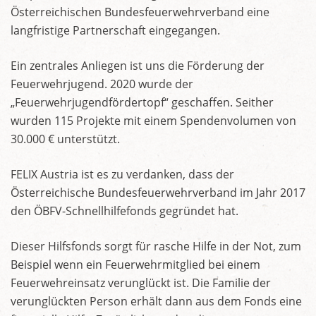
Österreichischen Bundesfeuerwehrverband eine
langfristige Partnerschaft eingegangen.
Ein zentrales Anliegen ist uns die Förderung der
Feuerwehrjugend. 2020 wurde der
„Feuerwehrjugendfördertopf“ geschaffen. Seither
wurden 115 Projekte mit einem Spendenvolumen von
30.000 € unterstützt.
FELIX Austria ist es zu verdanken, dass der
Österreichische Bundesfeuerwehrverband im Jahr 2017
den ÖBFV-Schnellhilfefonds gegründet hat.
Dieser Hilfsfonds sorgt für rasche Hilfe in der Not, zum
Beispiel wenn ein Feuerwehrmitglied bei einem
Feuerwehreinsatz verunglückt ist. Die Familie der
verunglückten Person erhält dann aus dem Fonds eine