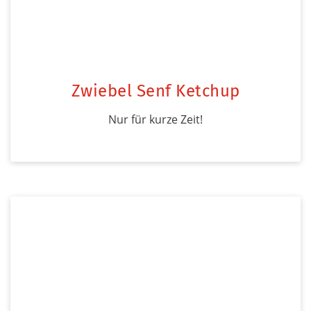
Zwiebel Senf Ketchup
Nur für kurze Zeit!