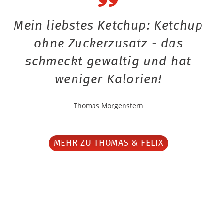
Mein liebstes Ketchup: Ketchup
ohne Zuckerzusatz - das
schmeckt gewaltig und hat
weniger Kalorien!
Thomas Morgenstern
MEHR ZU THOMAS & FELIX