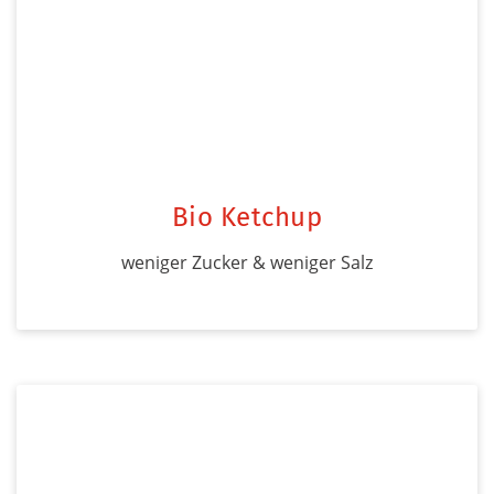
Bio Ketchup
weniger Zucker & weniger Salz