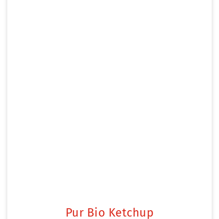
Pur Bio Ketchup