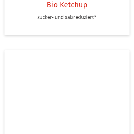
Bio Ketchup
zucker- und salzreduziert*