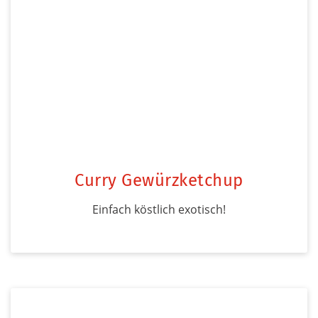
Curry Gewürzketchup
Einfach köstlich exotisch!