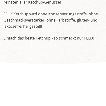
reinsten aller Ketchup-Genüsse!
FELIX Ketchup wird ohne Konservierungsstoffe, ohne
Geschmacksverstärker, ohne Farbstoffe, gluten- und
laktosefrei hergestellt.
Einfach das beste Ketchup - so schmeckt nur FELIX!