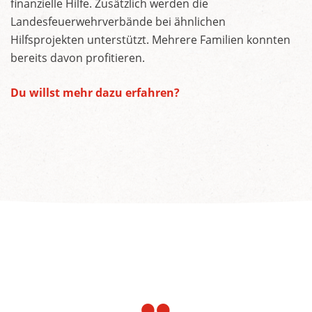
finanzielle Hilfe. Zusätzlich werden die
Landesfeuerwehrverbände bei ähnlichen
Hilfsprojekten unterstützt. Mehrere Familien konnten
bereits davon profitieren.
Du willst mehr dazu erfahren?