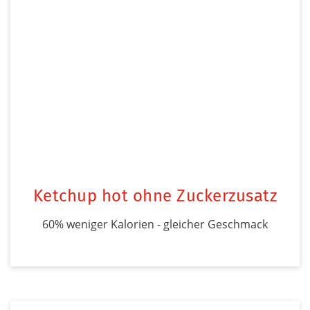
Ketchup hot ohne Zuckerzusatz
60% weniger Kalorien - gleicher Geschmack