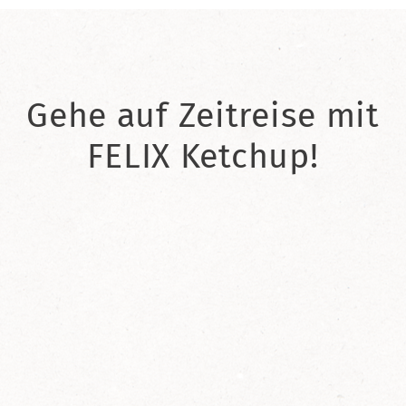
Gehe auf Zeitreise mit
FELIX Ketchup!
2021