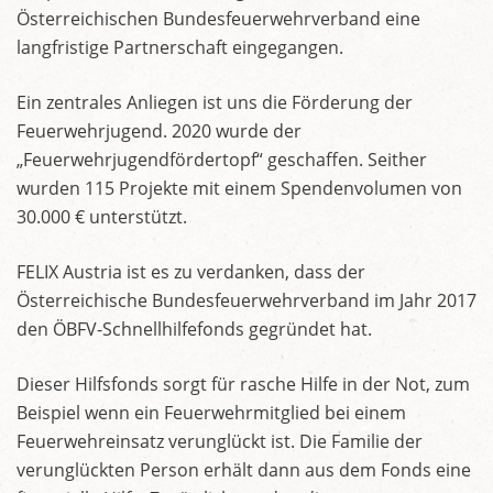
Österreichischen Bundesfeuerwehrverband eine
langfristige Partnerschaft eingegangen.
Ein zentrales Anliegen ist uns die Förderung der
Feuerwehrjugend. 2020 wurde der
„Feuerwehrjugendfördertopf“ geschaffen. Seither
wurden 115 Projekte mit einem Spendenvolumen von
30.000 € unterstützt.
FELIX Austria ist es zu verdanken, dass der
Österreichische Bundesfeuerwehrverband im Jahr 2017
den ÖBFV-Schnellhilfefonds gegründet hat.
Dieser Hilfsfonds sorgt für rasche Hilfe in der Not, zum
Beispiel wenn ein Feuerwehrmitglied bei einem
Feuerwehreinsatz verunglückt ist. Die Familie der
verunglückten Person erhält dann aus dem Fonds eine