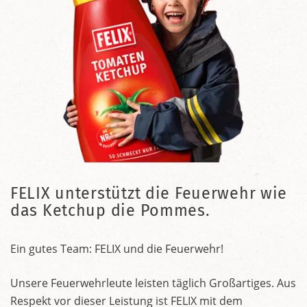
FELIX unterstützt die Feuerwehr wie
das Ketchup die Pommes.
Ein gutes Team: FELIX und die Feuerwehr!
Unsere Feuerwehrleute leisten täglich Großartiges. Aus
Respekt vor dieser Leistung ist FELIX mit dem