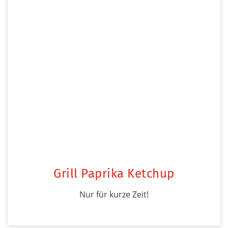
Grill Paprika Ketchup
Nur für kurze Zeit!