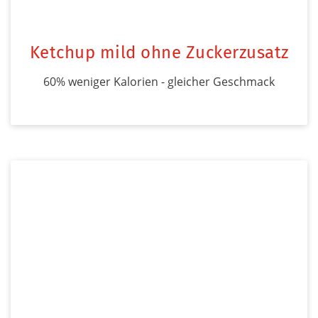
Ketchup mild ohne Zuckerzusatz
60% weniger Kalorien - gleicher Geschmack