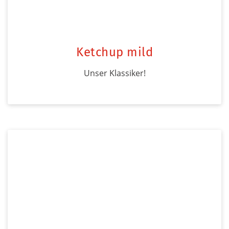
Ketchup mild
Unser Klassiker!