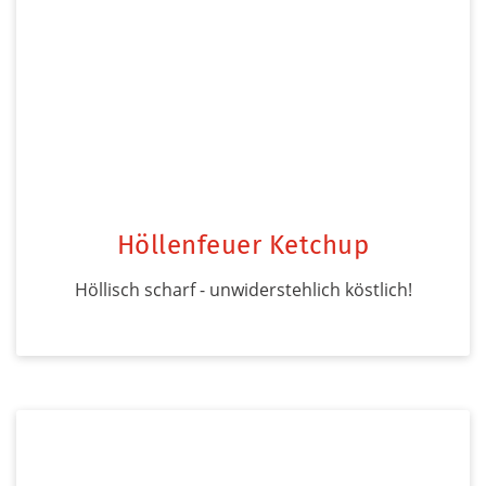
Höllenfeuer Ketchup
Höllisch scharf - unwiderstehlich köstlich!