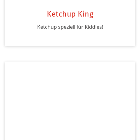
Ketchup King
Ketchup speziell für Kiddies!