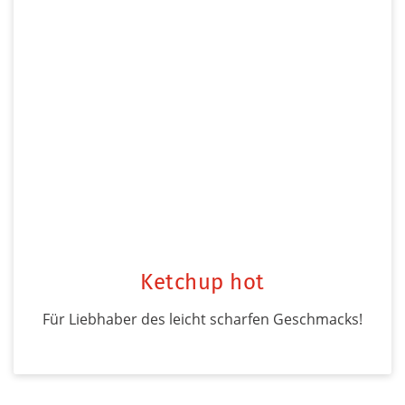
Ketchup hot
Für Liebhaber des leicht scharfen Geschmacks!