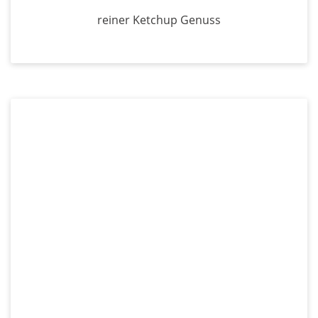
reiner Ketchup Genuss