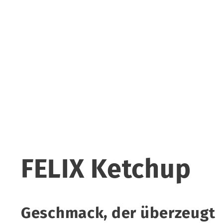
FELIX Ketchup
Geschmack, der überzeugt