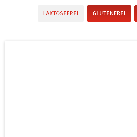
LAKTOSEFREI
GLUTENFREI