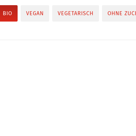
BIO
VEGAN
VEGETARISCH
OHNE ZUC