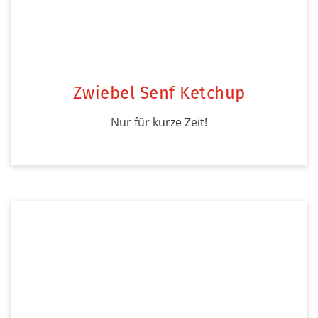
Zwiebel Senf Ketchup
Nur für kurze Zeit!