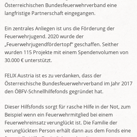
Österreichischen Bundesfeuerwehrverband eine
langfristige Partnerschaft eingegangen.
Ein zentrales Anliegen ist uns die Förderung der
Feuerwehrjugend. 2020 wurde der
„Feuerwehrjugendfördertopf“ geschaffen. Seither
wurden 115 Projekte mit einem Spendenvolumen von
30.000 € unterstützt.
FELIX Austria ist es zu verdanken, dass der
Österreichische Bundesfeuerwehrverband im Jahr 2017
den ÖBFV-Schnellhilfefonds gegründet hat.
Dieser Hilfsfonds sorgt für rasche Hilfe in der Not, zum
Beispiel wenn ein Feuerwehrmitglied bei einem
Feuerwehreinsatz verunglückt ist. Die Familie der
verunglückten Person erhält dann aus dem Fonds eine