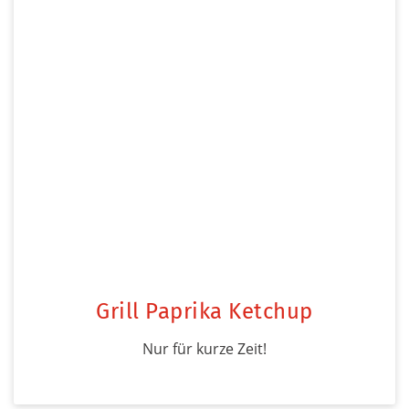
Grill Paprika Ketchup
Nur für kurze Zeit!