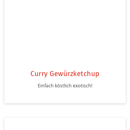
Curry Gewürzketchup
Einfach köstlich exotisch!