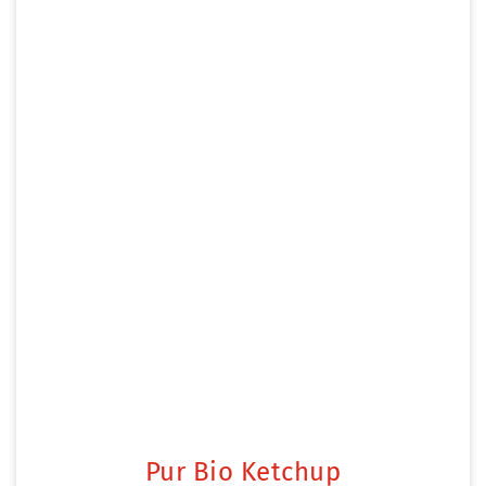
Pur Bio Ketchup