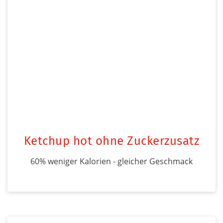
Ketchup hot ohne Zuckerzusatz
60% weniger Kalorien - gleicher Geschmack