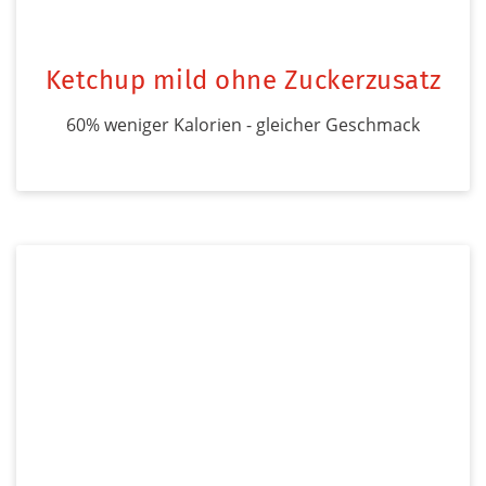
Ketchup mild ohne Zuckerzusatz
60% weniger Kalorien - gleicher Geschmack