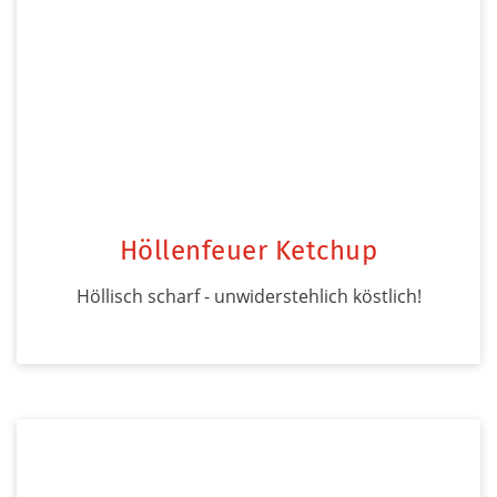
Höllenfeuer Ketchup
Höllisch scharf - unwiderstehlich köstlich!