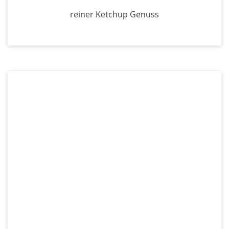
reiner Ketchup Genuss