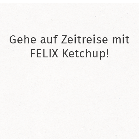
Gehe auf Zeitreise mit
FELIX Ketchup!
2021