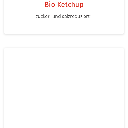
Bio Ketchup
zucker- und salzreduziert*