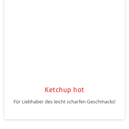
Ketchup hot
Für Liebhaber des leicht scharfen Geschmacks!