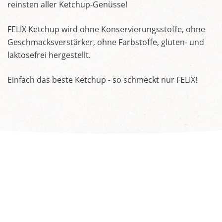
reinsten aller Ketchup-Genüsse!
FELIX Ketchup wird ohne Konservierungsstoffe, ohne
Geschmacksverstärker, ohne Farbstoffe, gluten- und
laktosefrei hergestellt.
Einfach das beste Ketchup - so schmeckt nur FELIX!