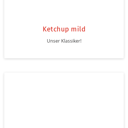
Ketchup mild
Unser Klassiker!