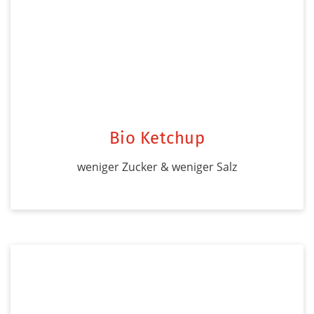
Bio Ketchup
weniger Zucker & weniger Salz