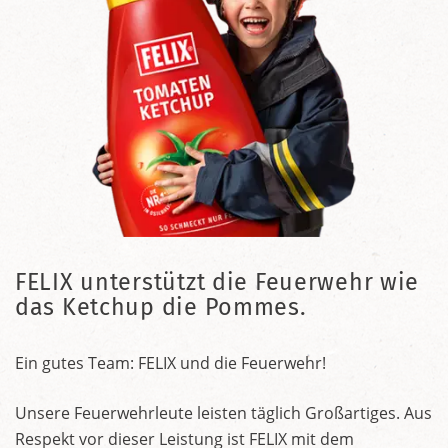
FELIX unterstützt die Feuerwehr wie
das Ketchup die Pommes.
Ein gutes Team: FELIX und die Feuerwehr!
Unsere Feuerwehrleute leisten täglich Großartiges. Aus
Respekt vor dieser Leistung ist FELIX mit dem