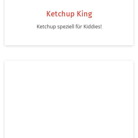
Ketchup King
Ketchup speziell für Kiddies!