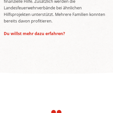
finanzielle Hilfe. Zusätzlich werden die
Landesfeuerwehrverbände bei ähnlichen
Hilfsprojekten unterstützt. Mehrere Familien konnten
bereits davon profitieren.
Du willst mehr dazu erfahren?