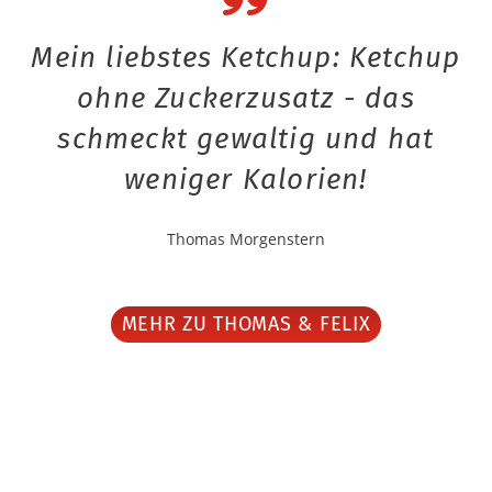
Mein liebstes Ketchup: Ketchup
ohne Zuckerzusatz - das
schmeckt gewaltig und hat
weniger Kalorien!
Thomas Morgenstern
MEHR ZU THOMAS & FELIX