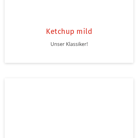
Ketchup mild
Unser Klassiker!