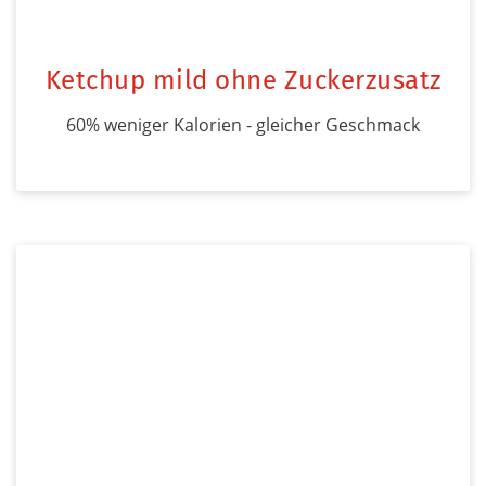
Ketchup mild ohne Zuckerzusatz
60% weniger Kalorien - gleicher Geschmack