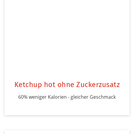
Ketchup hot ohne Zuckerzusatz
60% weniger Kalorien - gleicher Geschmack