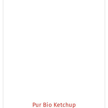
Pur Bio Ketchup