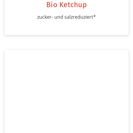
Bio Ketchup
zucker- und salzreduziert*