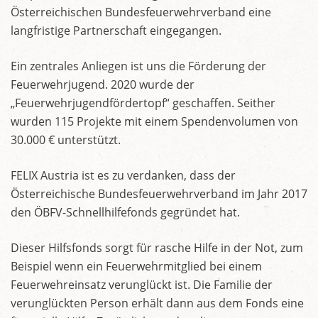
Österreichischen Bundesfeuerwehrverband eine
langfristige Partnerschaft eingegangen.
Ein zentrales Anliegen ist uns die Förderung der
Feuerwehrjugend. 2020 wurde der
„Feuerwehrjugendfördertopf“ geschaffen. Seither
wurden 115 Projekte mit einem Spendenvolumen von
30.000 € unterstützt.
FELIX Austria ist es zu verdanken, dass der
Österreichische Bundesfeuerwehrverband im Jahr 2017
den ÖBFV-Schnellhilfefonds gegründet hat.
Dieser Hilfsfonds sorgt für rasche Hilfe in der Not, zum
Beispiel wenn ein Feuerwehrmitglied bei einem
Feuerwehreinsatz verunglückt ist. Die Familie der
verunglückten Person erhält dann aus dem Fonds eine