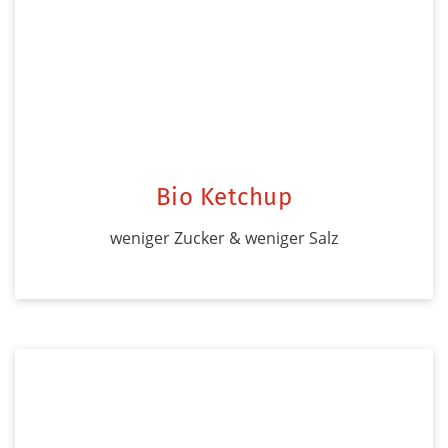
Bio Ketchup
weniger Zucker & weniger Salz