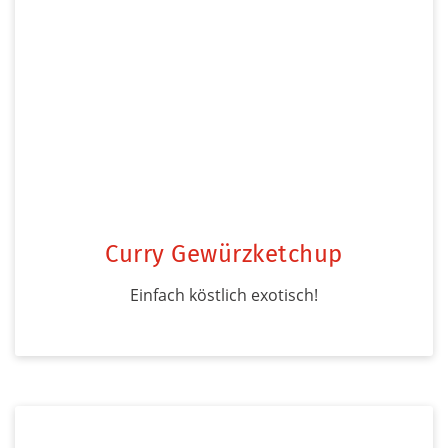
Curry Gewürzketchup
Einfach köstlich exotisch!