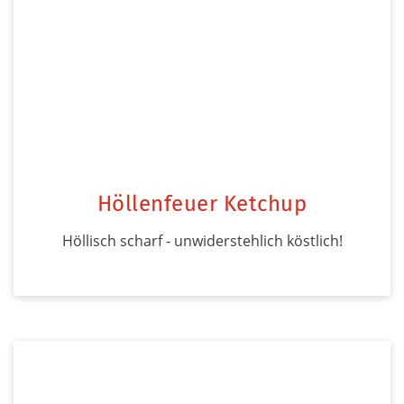
Höllenfeuer Ketchup
Höllisch scharf - unwiderstehlich köstlich!