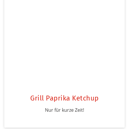
Grill Paprika Ketchup
Nur für kurze Zeit!