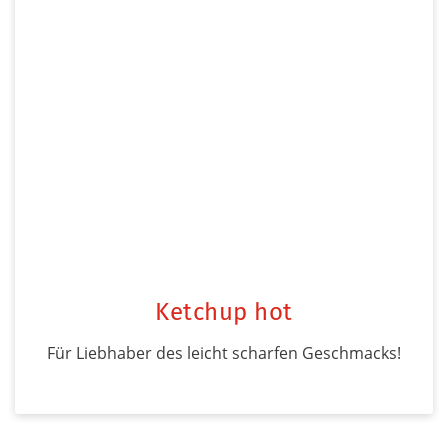
Ketchup hot
Für Liebhaber des leicht scharfen Geschmacks!