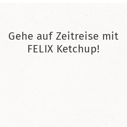
Gehe auf Zeitreise mit
FELIX Ketchup!
2021