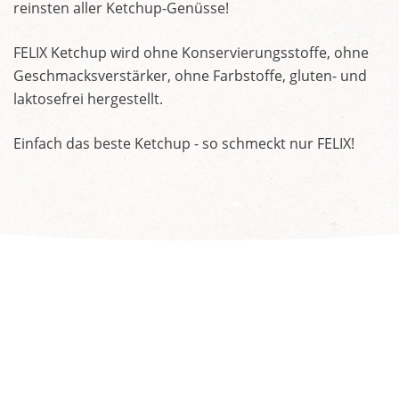
reinsten aller Ketchup-Genüsse!
FELIX Ketchup wird ohne Konservierungsstoffe, ohne
Geschmacksverstärker, ohne Farbstoffe, gluten- und
laktosefrei hergestellt.
Einfach das beste Ketchup - so schmeckt nur FELIX!