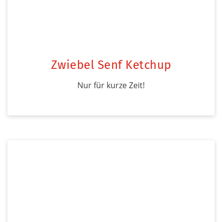
Zwiebel Senf Ketchup
Nur für kurze Zeit!