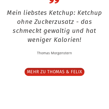
Mein liebstes Ketchup: Ketchup
ohne Zuckerzusatz - das
schmeckt gewaltig und hat
weniger Kalorien!
Thomas Morgenstern
MEHR ZU THOMAS & FELIX