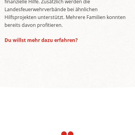
finanzielle Hilfe. Zusätzlich werden die
Landesfeuerwehrverbände bei ähnlichen
Hilfsprojekten unterstützt. Mehrere Familien konnten
bereits davon profitieren.
Du willst mehr dazu erfahren?