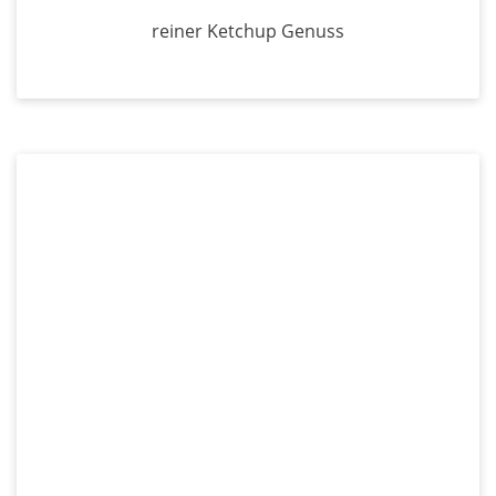
reiner Ketchup Genuss