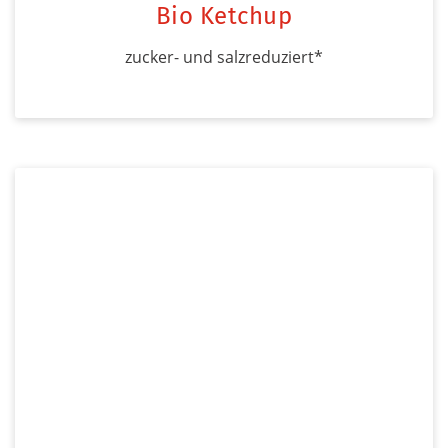
Bio Ketchup
zucker- und salzreduziert*