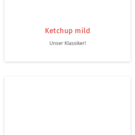
Ketchup mild
Unser Klassiker!