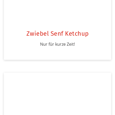
Zwiebel Senf Ketchup
Nur für kurze Zeit!