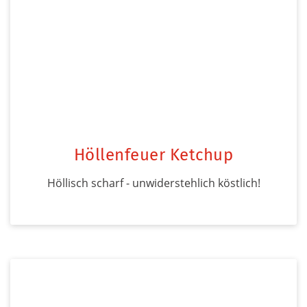
Höllenfeuer Ketchup
Höllisch scharf - unwiderstehlich köstlich!