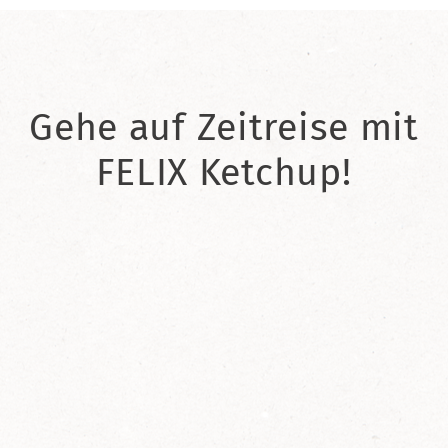
Gehe auf Zeitreise mit
FELIX Ketchup!
2021