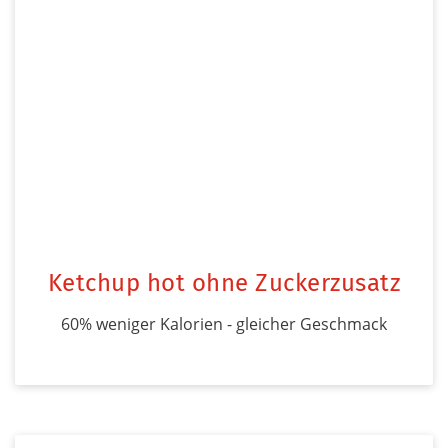
Ketchup hot ohne Zuckerzusatz
60% weniger Kalorien - gleicher Geschmack