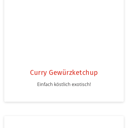
Curry Gewürzketchup
Einfach köstlich exotisch!