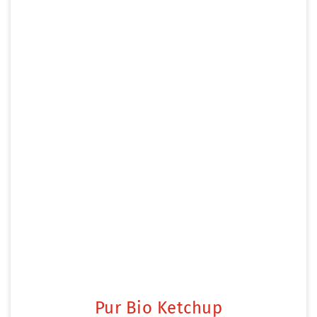
Pur Bio Ketchup