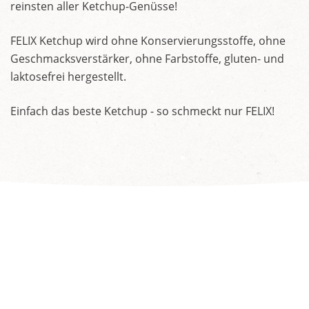
reinsten aller Ketchup-Genüsse!
FELIX Ketchup wird ohne Konservierungsstoffe, ohne
Geschmacksverstärker, ohne Farbstoffe, gluten- und
laktosefrei hergestellt.
Einfach das beste Ketchup - so schmeckt nur FELIX!