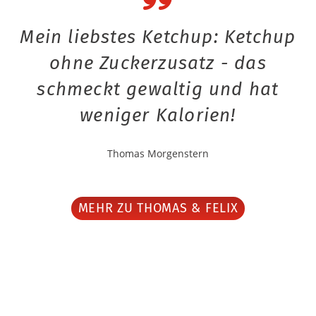
Mein liebstes Ketchup: Ketchup
ohne Zuckerzusatz - das
schmeckt gewaltig und hat
weniger Kalorien!
Thomas Morgenstern
MEHR ZU THOMAS & FELIX