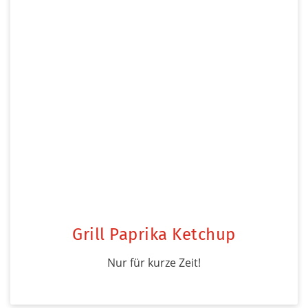
Grill Paprika Ketchup
Nur für kurze Zeit!