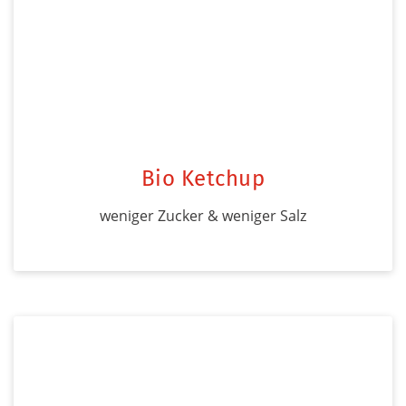
Bio Ketchup
weniger Zucker & weniger Salz