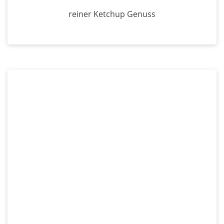
reiner Ketchup Genuss