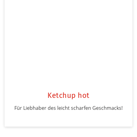
Ketchup hot
Für Liebhaber des leicht scharfen Geschmacks!