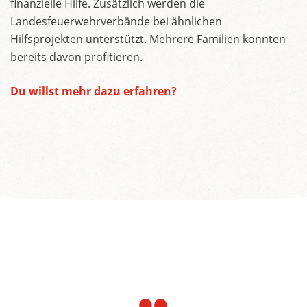
finanzielle Hilfe. Zusätzlich werden die
Landesfeuerwehrverbände bei ähnlichen
Hilfsprojekten unterstützt. Mehrere Familien konnten
bereits davon profitieren.
Du willst mehr dazu erfahren?