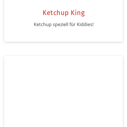
Ketchup King
Ketchup speziell für Kiddies!