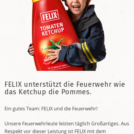
FELIX unterstützt die Feuerwehr wie
das Ketchup die Pommes.
Ein gutes Team: FELIX und die Feuerwehr!
Unsere Feuerwehrleute leisten täglich Großartiges. Aus
Respekt vor dieser Leistung ist FELIX mit dem