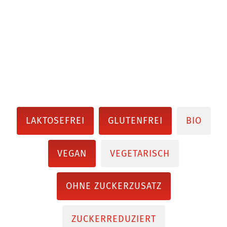
LAKTOSEFREI
GLUTENFREI
BIO
VEGAN
VEGETARISCH
OHNE ZUCKERZUSATZ
ZUCKERREDUZIERT