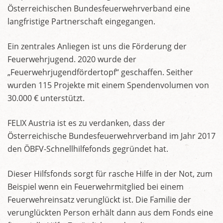
Österreichischen Bundesfeuerwehrverband eine
langfristige Partnerschaft eingegangen.
Ein zentrales Anliegen ist uns die Förderung der
Feuerwehrjugend. 2020 wurde der
„Feuerwehrjugendfördertopf“ geschaffen. Seither
wurden 115 Projekte mit einem Spendenvolumen von
30.000 € unterstützt.
FELIX Austria ist es zu verdanken, dass der
Österreichische Bundesfeuerwehrverband im Jahr 2017
den ÖBFV-Schnellhilfefonds gegründet hat.
Dieser Hilfsfonds sorgt für rasche Hilfe in der Not, zum
Beispiel wenn ein Feuerwehrmitglied bei einem
Feuerwehreinsatz verunglückt ist. Die Familie der
verunglückten Person erhält dann aus dem Fonds eine