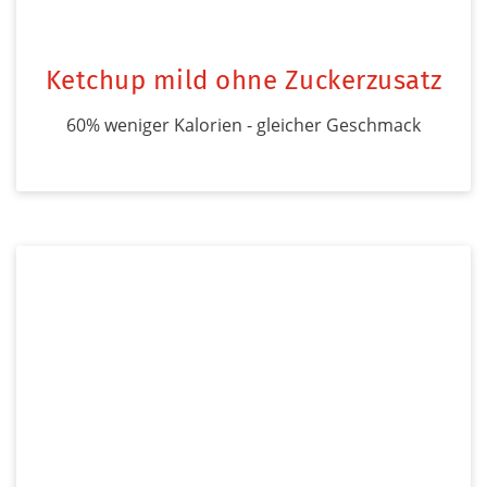
Ketchup mild ohne Zuckerzusatz
60% weniger Kalorien - gleicher Geschmack