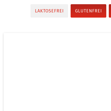
LAKTOSEFREI
GLUTENFREI