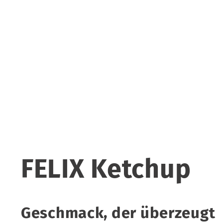
FELIX Ketchup
Geschmack, der überzeugt