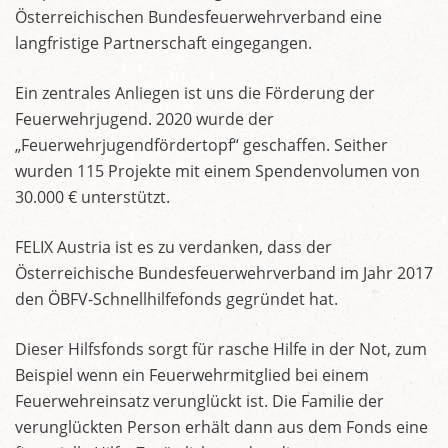
Österreichischen Bundesfeuerwehrverband eine
langfristige Partnerschaft eingegangen.
Ein zentrales Anliegen ist uns die Förderung der
Feuerwehrjugend. 2020 wurde der
„Feuerwehrjugendfördertopf“ geschaffen. Seither
wurden 115 Projekte mit einem Spendenvolumen von
30.000 € unterstützt.
FELIX Austria ist es zu verdanken, dass der
Österreichische Bundesfeuerwehrverband im Jahr 2017
den ÖBFV-Schnellhilfefonds gegründet hat.
Dieser Hilfsfonds sorgt für rasche Hilfe in der Not, zum
Beispiel wenn ein Feuerwehrmitglied bei einem
Feuerwehreinsatz verunglückt ist. Die Familie der
verunglückten Person erhält dann aus dem Fonds eine