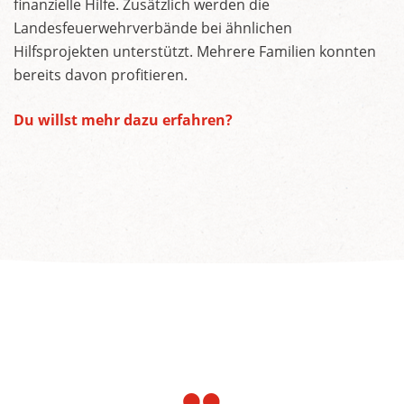
finanzielle Hilfe. Zusätzlich werden die
Landesfeuerwehrverbände bei ähnlichen
Hilfsprojekten unterstützt. Mehrere Familien konnten
bereits davon profitieren.
Du willst mehr dazu erfahren?