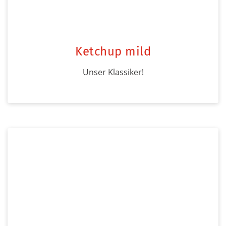
Ketchup mild
Unser Klassiker!