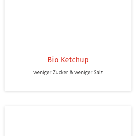
Bio Ketchup
weniger Zucker & weniger Salz