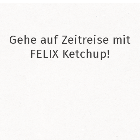
Gehe auf Zeitreise mit
FELIX Ketchup!
2021