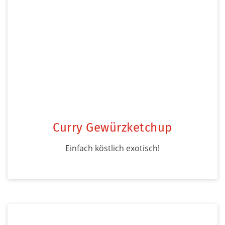
Curry Gewürzketchup
Einfach köstlich exotisch!