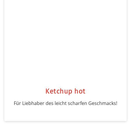
Ketchup hot
Für Liebhaber des leicht scharfen Geschmacks!