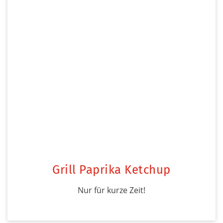
Grill Paprika Ketchup
Nur für kurze Zeit!