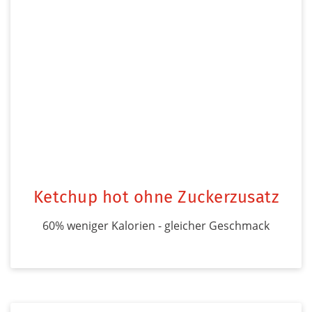
Ketchup hot ohne Zuckerzusatz
60% weniger Kalorien - gleicher Geschmack