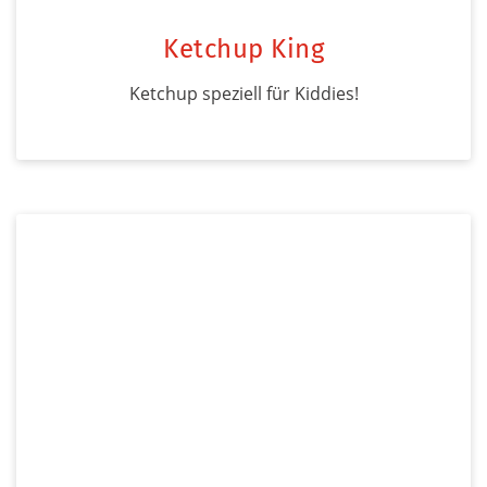
Ketchup King
Ketchup speziell für Kiddies!