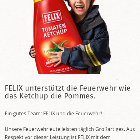
FELIX unterstützt die Feuerwehr wie
das Ketchup die Pommes.
Ein gutes Team: FELIX und die Feuerwehr!
Unsere Feuerwehrleute leisten täglich Großartiges. Aus
Respekt vor dieser Leistung ist FELIX mit dem