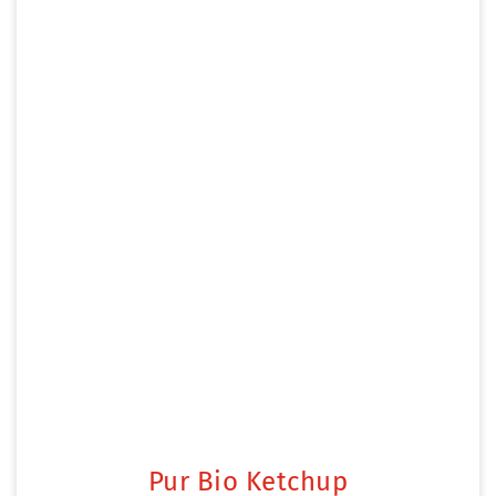
Pur Bio Ketchup