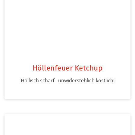
Höllenfeuer Ketchup
Höllisch scharf - unwiderstehlich köstlich!