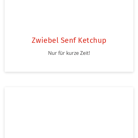
Zwiebel Senf Ketchup
Nur für kurze Zeit!