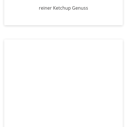
reiner Ketchup Genuss