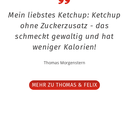
Mein liebstes Ketchup: Ketchup
ohne Zuckerzusatz - das
schmeckt gewaltig und hat
weniger Kalorien!
Thomas Morgenstern
MEHR ZU THOMAS & FELIX