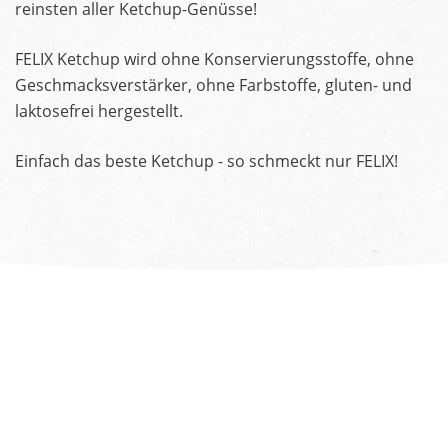
reinsten aller Ketchup-Genüsse!
FELIX Ketchup wird ohne Konservierungsstoffe, ohne
Geschmacksverstärker, ohne Farbstoffe, gluten- und
laktosefrei hergestellt.
Einfach das beste Ketchup - so schmeckt nur FELIX!