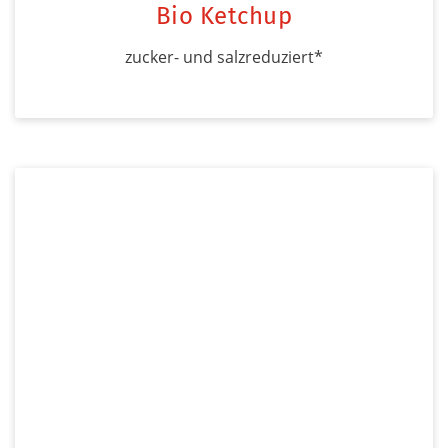
Bio Ketchup
zucker- und salzreduziert*