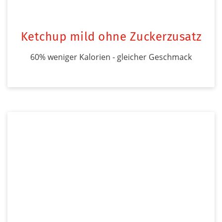
Ketchup mild ohne Zuckerzusatz
60% weniger Kalorien - gleicher Geschmack