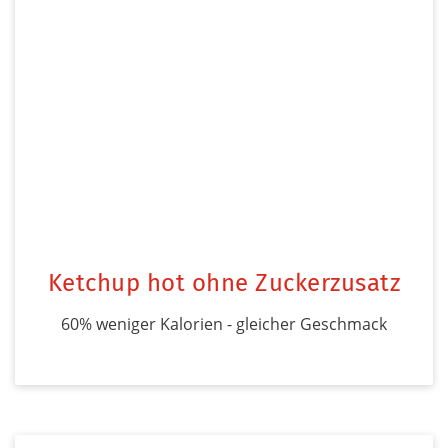
Ketchup hot ohne Zuckerzusatz
60% weniger Kalorien - gleicher Geschmack