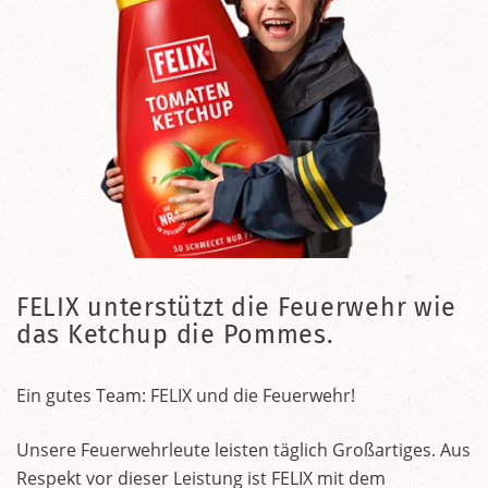
FELIX unterstützt die Feuerwehr wie
das Ketchup die Pommes.
Ein gutes Team: FELIX und die Feuerwehr!
Unsere Feuerwehrleute leisten täglich Großartiges. Aus
Respekt vor dieser Leistung ist FELIX mit dem