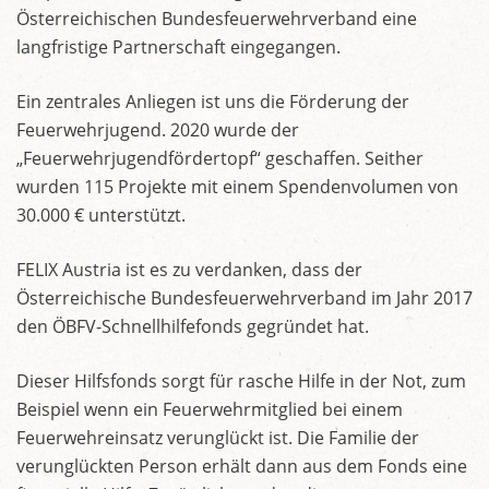
Österreichischen Bundesfeuerwehrverband eine
langfristige Partnerschaft eingegangen.
Ein zentrales Anliegen ist uns die Förderung der
Feuerwehrjugend. 2020 wurde der
„Feuerwehrjugendfördertopf“ geschaffen. Seither
wurden 115 Projekte mit einem Spendenvolumen von
30.000 € unterstützt.
FELIX Austria ist es zu verdanken, dass der
Österreichische Bundesfeuerwehrverband im Jahr 2017
den ÖBFV-Schnellhilfefonds gegründet hat.
Dieser Hilfsfonds sorgt für rasche Hilfe in der Not, zum
Beispiel wenn ein Feuerwehrmitglied bei einem
Feuerwehreinsatz verunglückt ist. Die Familie der
verunglückten Person erhält dann aus dem Fonds eine