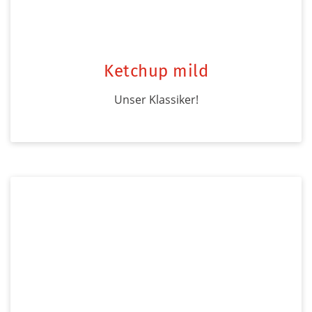
Ketchup mild
Unser Klassiker!