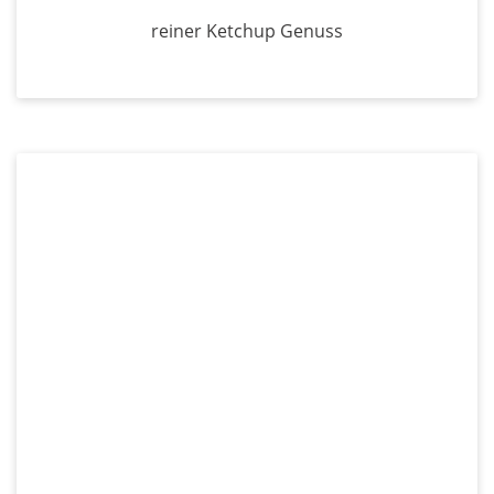
reiner Ketchup Genuss