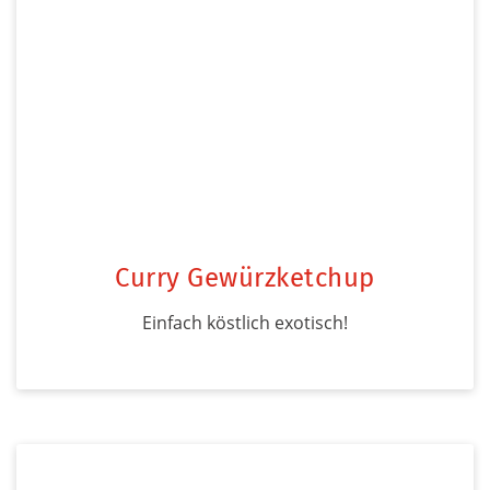
Curry Gewürzketchup
Einfach köstlich exotisch!