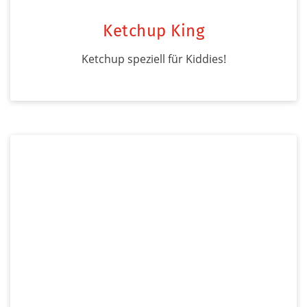
Ketchup King
Ketchup speziell für Kiddies!