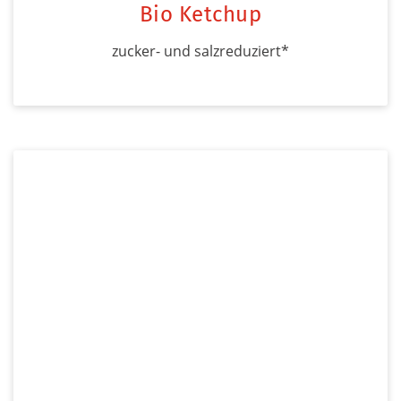
Bio Ketchup
zucker- und salzreduziert*