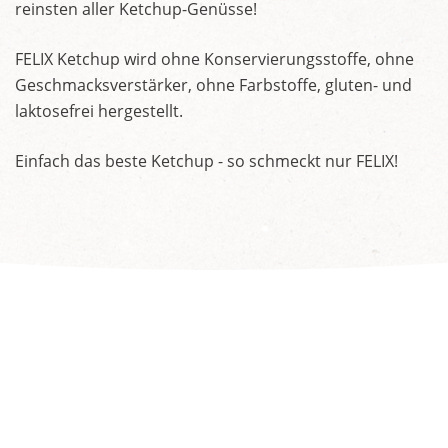
reinsten aller Ketchup-Genüsse!
FELIX Ketchup wird ohne Konservierungsstoffe, ohne
Geschmacksverstärker, ohne Farbstoffe, gluten- und
laktosefrei hergestellt.
Einfach das beste Ketchup - so schmeckt nur FELIX!