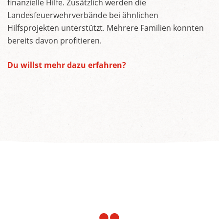
finanzielle Hilfe. Zusätzlich werden die
Landesfeuerwehrverbände bei ähnlichen
Hilfsprojekten unterstützt. Mehrere Familien konnten
bereits davon profitieren.
Du willst mehr dazu erfahren?