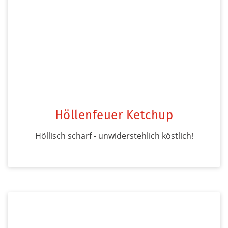
Höllenfeuer Ketchup
Höllisch scharf - unwiderstehlich köstlich!