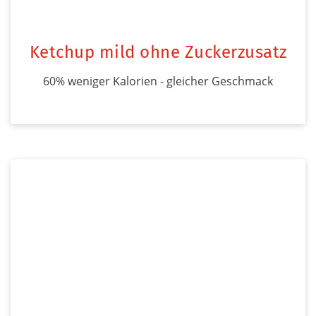
Ketchup mild ohne Zuckerzusatz
60% weniger Kalorien - gleicher Geschmack