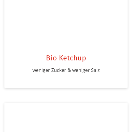
Bio Ketchup
weniger Zucker & weniger Salz