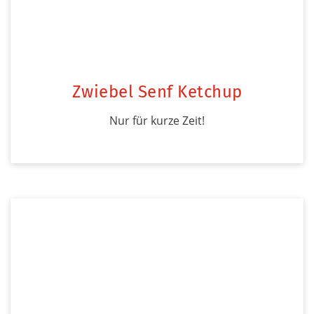
Zwiebel Senf Ketchup
Nur für kurze Zeit!