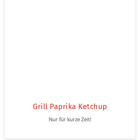
Grill Paprika Ketchup
Nur für kurze Zeit!