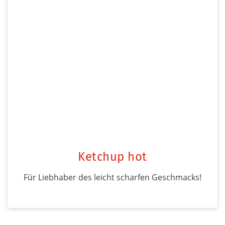
Ketchup hot
Für Liebhaber des leicht scharfen Geschmacks!