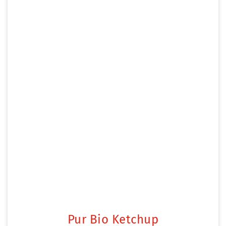
Pur Bio Ketchup