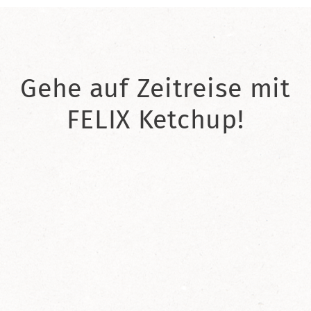
Gehe auf Zeitreise mit
FELIX Ketchup!
2021