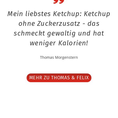
Mein liebstes Ketchup: Ketchup
ohne Zuckerzusatz - das
schmeckt gewaltig und hat
weniger Kalorien!
Thomas Morgenstern
MEHR ZU THOMAS & FELIX