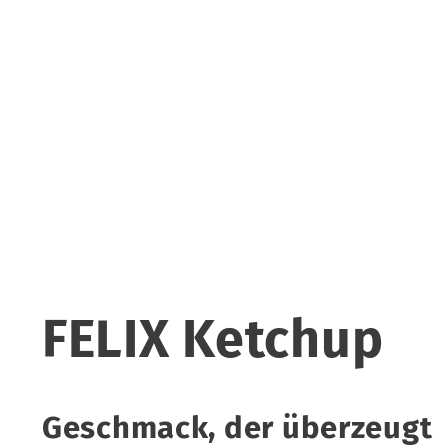
FELIX Ketchup
Geschmack, der überzeugt