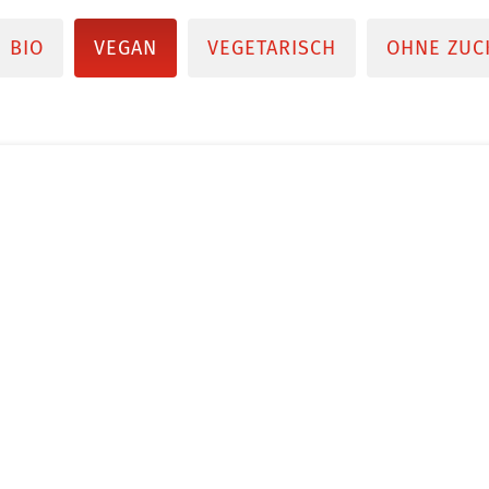
BIO
VEGAN
VEGETARISCH
OHNE ZUC