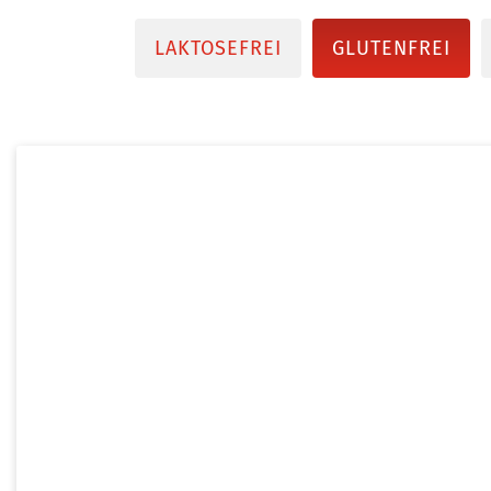
LAKTOSEFREI
GLUTENFREI