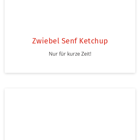
Zwiebel Senf Ketchup
Nur für kurze Zeit!