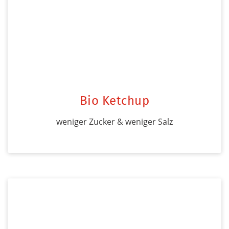
Bio Ketchup
weniger Zucker & weniger Salz