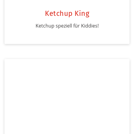
Ketchup King
Ketchup speziell für Kiddies!