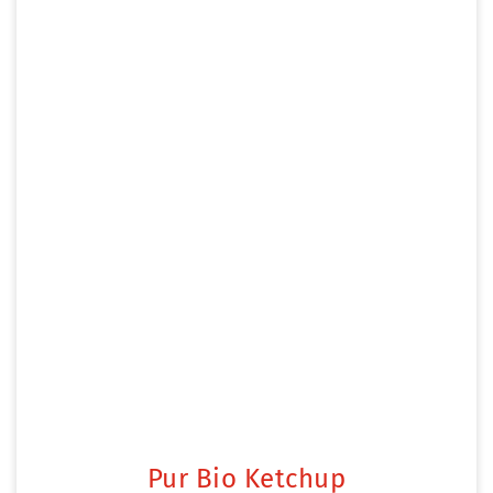
Pur Bio Ketchup