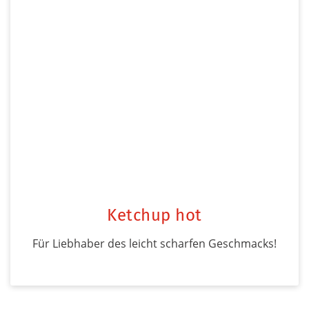
Ketchup hot
Für Liebhaber des leicht scharfen Geschmacks!