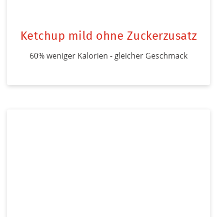
Ketchup mild ohne Zuckerzusatz
60% weniger Kalorien - gleicher Geschmack