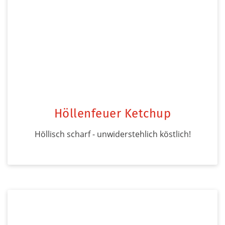
Höllenfeuer Ketchup
Höllisch scharf - unwiderstehlich köstlich!