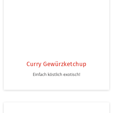
Curry Gewürzketchup
Einfach köstlich exotisch!