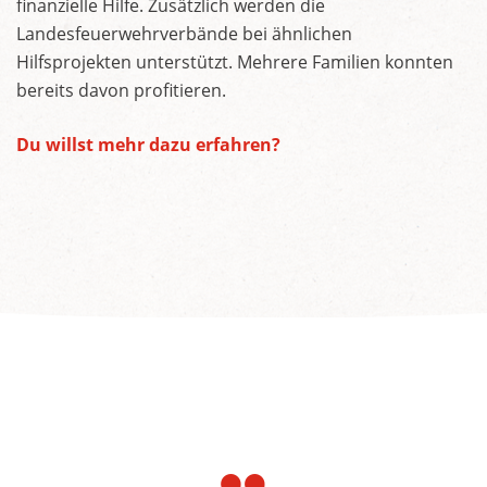
finanzielle Hilfe. Zusätzlich werden die
Landesfeuerwehrverbände bei ähnlichen
Hilfsprojekten unterstützt. Mehrere Familien konnten
bereits davon profitieren.
Du willst mehr dazu erfahren?