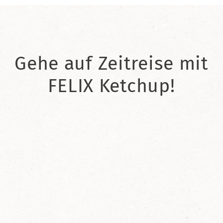
Gehe auf Zeitreise mit
FELIX Ketchup!
2021