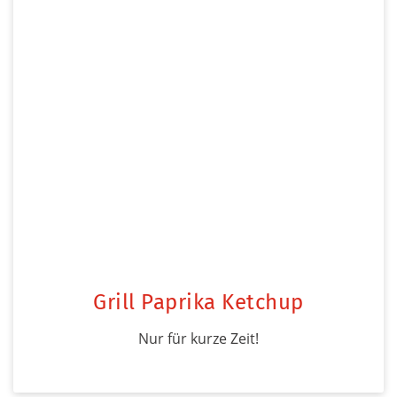
Grill Paprika Ketchup
Nur für kurze Zeit!