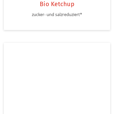
Bio Ketchup
zucker- und salzreduziert*