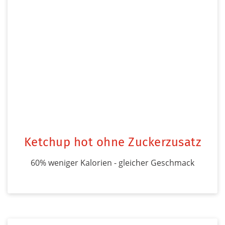
Ketchup hot ohne Zuckerzusatz
60% weniger Kalorien - gleicher Geschmack