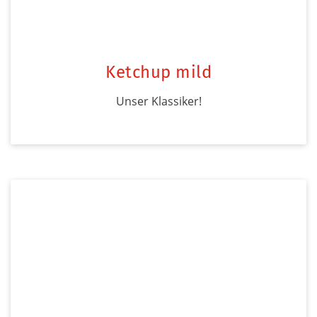
Ketchup mild
Unser Klassiker!