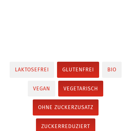
LAKTOSEFREI
GLUTENFREI
BIO
VEGAN
VEGETARISCH
OHNE ZUCKERZUSATZ
ZUCKERREDUZIERT