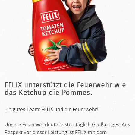
FELIX unterstützt die Feuerwehr wie
das Ketchup die Pommes.
Ein gutes Team: FELIX und die Feuerwehr!
Unsere Feuerwehrleute leisten täglich Großartiges. Aus
Respekt vor dieser Leistung ist FELIX mit dem