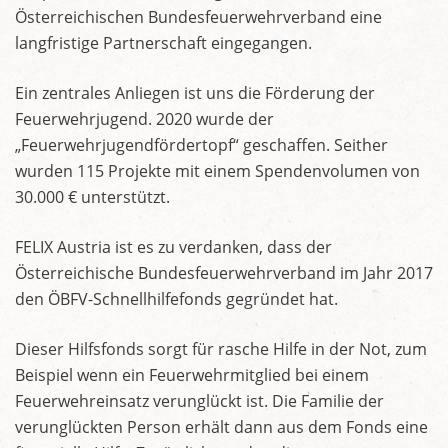
Österreichischen Bundesfeuerwehrverband eine
langfristige Partnerschaft eingegangen.
Ein zentrales Anliegen ist uns die Förderung der
Feuerwehrjugend. 2020 wurde der
„Feuerwehrjugendfördertopf“ geschaffen. Seither
wurden 115 Projekte mit einem Spendenvolumen von
30.000 € unterstützt.
FELIX Austria ist es zu verdanken, dass der
Österreichische Bundesfeuerwehrverband im Jahr 2017
den ÖBFV-Schnellhilfefonds gegründet hat.
Dieser Hilfsfonds sorgt für rasche Hilfe in der Not, zum
Beispiel wenn ein Feuerwehrmitglied bei einem
Feuerwehreinsatz verunglückt ist. Die Familie der
verunglückten Person erhält dann aus dem Fonds eine