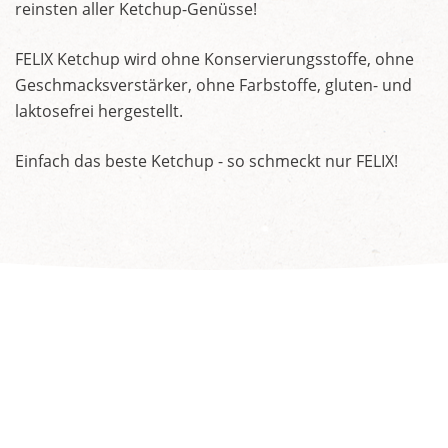
reinsten aller Ketchup-Genüsse!
FELIX Ketchup wird ohne Konservierungsstoffe, ohne
Geschmacksverstärker, ohne Farbstoffe, gluten- und
laktosefrei hergestellt.
Einfach das beste Ketchup - so schmeckt nur FELIX!