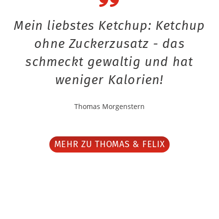
Mein liebstes Ketchup: Ketchup
ohne Zuckerzusatz - das
schmeckt gewaltig und hat
weniger Kalorien!
Thomas Morgenstern
MEHR ZU THOMAS & FELIX