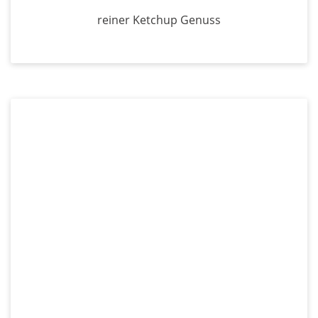
reiner Ketchup Genuss