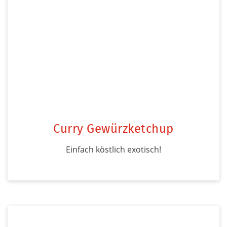
Curry Gewürzketchup
Einfach köstlich exotisch!