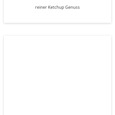
reiner Ketchup Genuss