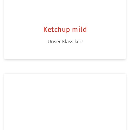
Ketchup mild
Unser Klassiker!