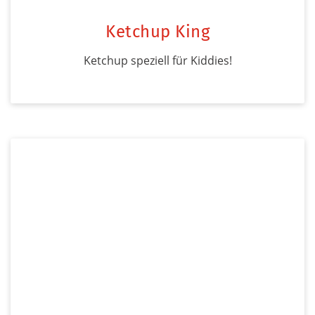
Ketchup King
Ketchup speziell für Kiddies!