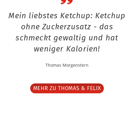
Mein liebstes Ketchup: Ketchup
ohne Zuckerzusatz - das
schmeckt gewaltig und hat
weniger Kalorien!
Thomas Morgenstern
MEHR ZU THOMAS & FELIX