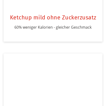
Ketchup mild ohne Zuckerzusatz
60% weniger Kalorien - gleicher Geschmack