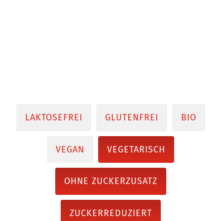
LAKTOSEFREI
GLUTENFREI
BIO
VEGAN
VEGETARISCH
OHNE ZUCKERZUSATZ
ZUCKERREDUZIERT