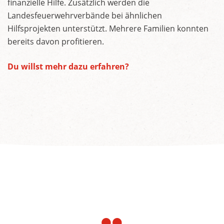
finanzielle Hilfe. Zusätzlich werden die
Landesfeuerwehrverbände bei ähnlichen
Hilfsprojekten unterstützt. Mehrere Familien konnten
bereits davon profitieren.
Du willst mehr dazu erfahren?