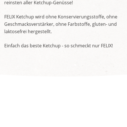
reinsten aller Ketchup-Genüsse!
FELIX Ketchup wird ohne Konservierungsstoffe, ohne
Geschmacksverstärker, ohne Farbstoffe, gluten- und
laktosefrei hergestellt.
Einfach das beste Ketchup - so schmeckt nur FELIX!