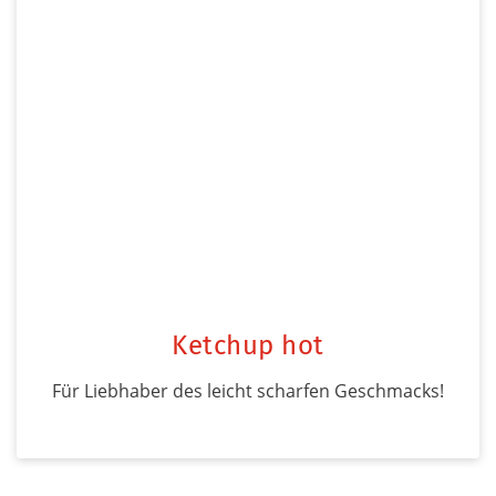
Ketchup hot
Für Liebhaber des leicht scharfen Geschmacks!