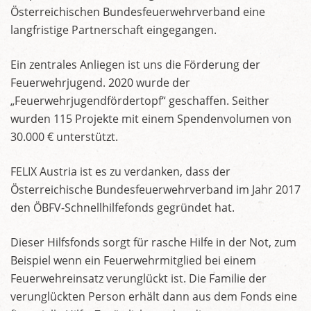
Österreichischen Bundesfeuerwehrverband eine
langfristige Partnerschaft eingegangen.
Ein zentrales Anliegen ist uns die Förderung der
Feuerwehrjugend. 2020 wurde der
„Feuerwehrjugendfördertopf“ geschaffen. Seither
wurden 115 Projekte mit einem Spendenvolumen von
30.000 € unterstützt.
FELIX Austria ist es zu verdanken, dass der
Österreichische Bundesfeuerwehrverband im Jahr 2017
den ÖBFV-Schnellhilfefonds gegründet hat.
Dieser Hilfsfonds sorgt für rasche Hilfe in der Not, zum
Beispiel wenn ein Feuerwehrmitglied bei einem
Feuerwehreinsatz verunglückt ist. Die Familie der
verunglückten Person erhält dann aus dem Fonds eine