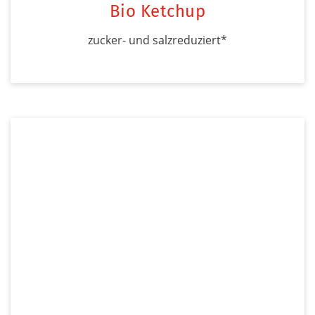
Bio Ketchup
zucker- und salzreduziert*