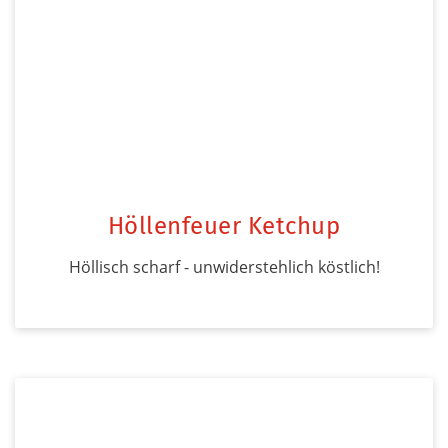
Höllenfeuer Ketchup
Höllisch scharf - unwiderstehlich köstlich!