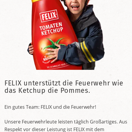
FELIX unterstützt die Feuerwehr wie
das Ketchup die Pommes.
Ein gutes Team: FELIX und die Feuerwehr!
Unsere Feuerwehrleute leisten täglich Großartiges. Aus
Respekt vor dieser Leistung ist FELIX mit dem