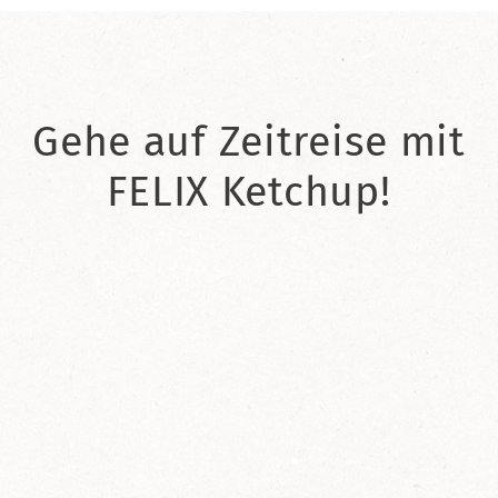
Gehe auf Zeitreise mit
FELIX Ketchup!
2021