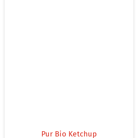
Pur Bio Ketchup