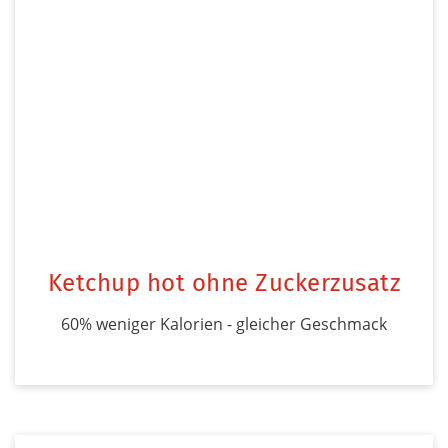
Ketchup hot ohne Zuckerzusatz
60% weniger Kalorien - gleicher Geschmack