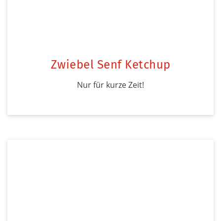
Zwiebel Senf Ketchup
Nur für kurze Zeit!