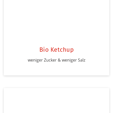
Bio Ketchup
weniger Zucker & weniger Salz