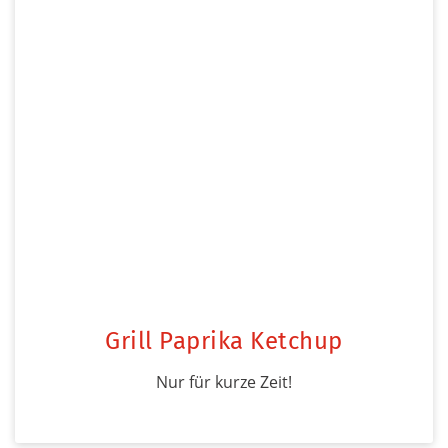
Grill Paprika Ketchup
Nur für kurze Zeit!