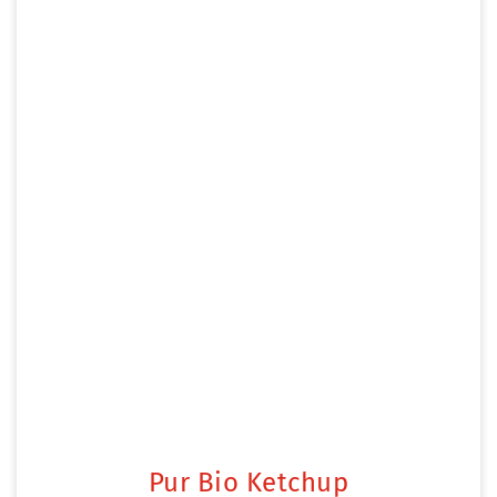
Pur Bio Ketchup