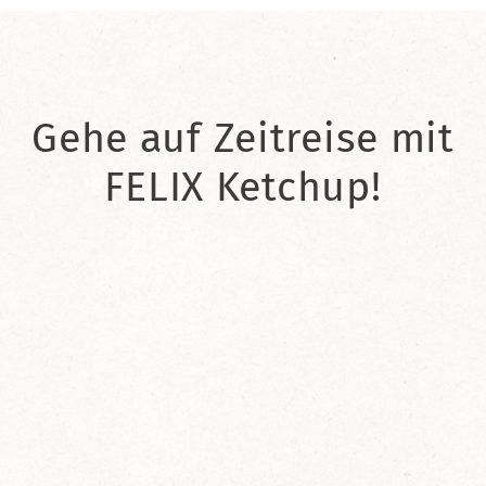
Gehe auf Zeitreise mit
FELIX Ketchup!
2021