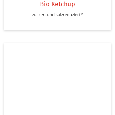
Bio Ketchup
zucker- und salzreduziert*