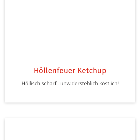
Höllenfeuer Ketchup
Höllisch scharf - unwiderstehlich köstlich!