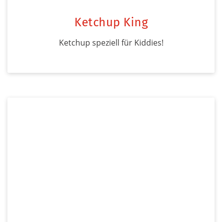
Ketchup King
Ketchup speziell für Kiddies!