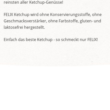
reinsten aller Ketchup-Genüsse!
FELIX Ketchup wird ohne Konservierungsstoffe, ohne
Geschmacksverstärker, ohne Farbstoffe, gluten- und
laktosefrei hergestellt.
Einfach das beste Ketchup - so schmeckt nur FELIX!