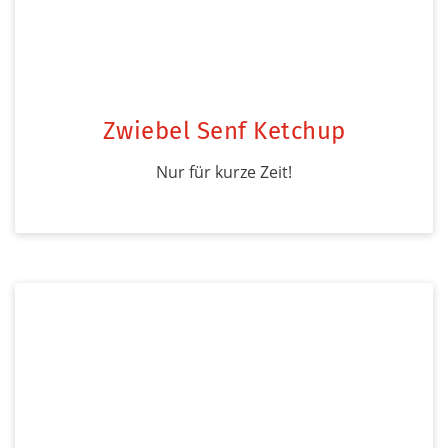
Zwiebel Senf Ketchup
Nur für kurze Zeit!