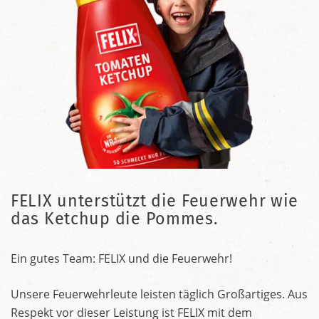
FELIX unterstützt die Feuerwehr wie
das Ketchup die Pommes.
Ein gutes Team: FELIX und die Feuerwehr!
Unsere Feuerwehrleute leisten täglich Großartiges. Aus
Respekt vor dieser Leistung ist FELIX mit dem