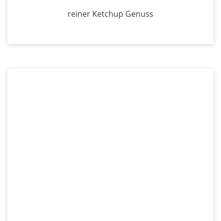
reiner Ketchup Genuss