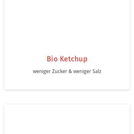
Bio Ketchup
weniger Zucker & weniger Salz