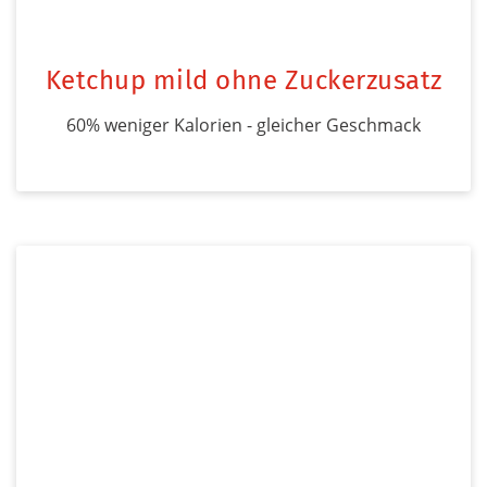
Ketchup mild ohne Zuckerzusatz
60% weniger Kalorien - gleicher Geschmack