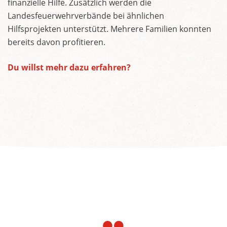
finanzielle Hilfe. Zusätzlich werden die
Landesfeuerwehrverbände bei ähnlichen
Hilfsprojekten unterstützt. Mehrere Familien konnten
bereits davon profitieren.
Du willst mehr dazu erfahren?