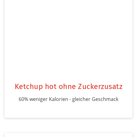
Ketchup hot ohne Zuckerzusatz
60% weniger Kalorien - gleicher Geschmack