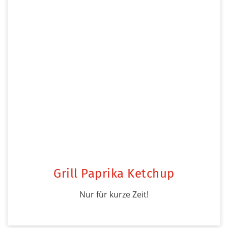
Grill Paprika Ketchup
Nur für kurze Zeit!