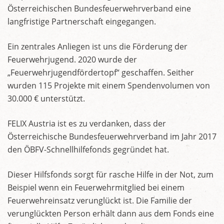
Österreichischen Bundesfeuerwehrverband eine
langfristige Partnerschaft eingegangen.
Ein zentrales Anliegen ist uns die Förderung der
Feuerwehrjugend. 2020 wurde der
„Feuerwehrjugendfördertopf“ geschaffen. Seither
wurden 115 Projekte mit einem Spendenvolumen von
30.000 € unterstützt.
FELIX Austria ist es zu verdanken, dass der
Österreichische Bundesfeuerwehrverband im Jahr 2017
den ÖBFV-Schnellhilfefonds gegründet hat.
Dieser Hilfsfonds sorgt für rasche Hilfe in der Not, zum
Beispiel wenn ein Feuerwehrmitglied bei einem
Feuerwehreinsatz verunglückt ist. Die Familie der
verunglückten Person erhält dann aus dem Fonds eine