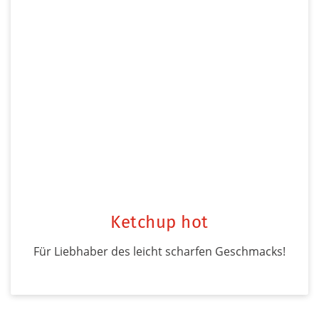
Ketchup hot
Für Liebhaber des leicht scharfen Geschmacks!