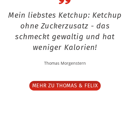
Mein liebstes Ketchup: Ketchup
ohne Zuckerzusatz - das
schmeckt gewaltig und hat
weniger Kalorien!
Thomas Morgenstern
MEHR ZU THOMAS & FELIX