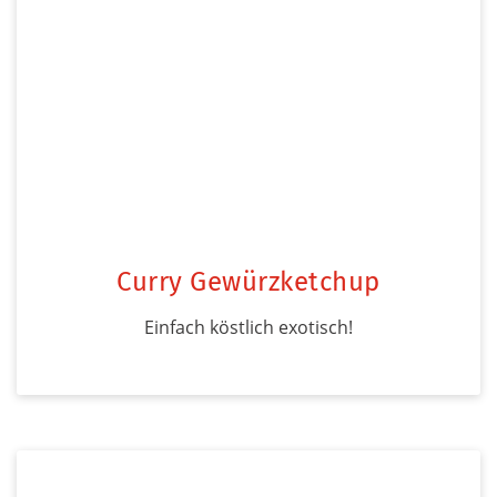
Curry Gewürzketchup
Einfach köstlich exotisch!