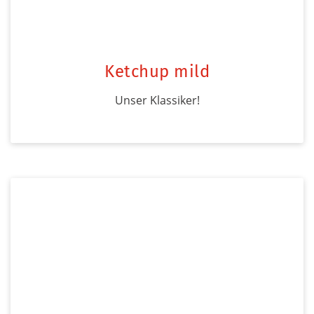
Ketchup mild
Unser Klassiker!