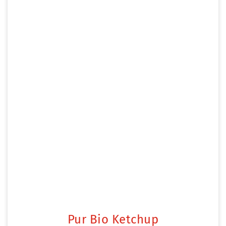
Pur Bio Ketchup