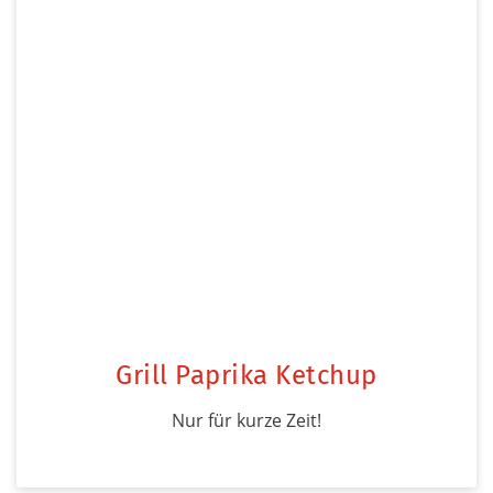
Grill Paprika Ketchup
Nur für kurze Zeit!