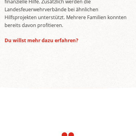
finanzielle Hilfe. Zusätzlich werden die
Landesfeuerwehrverbände bei ähnlichen
Hilfsprojekten unterstützt. Mehrere Familien konnten
bereits davon profitieren.
Du willst mehr dazu erfahren?