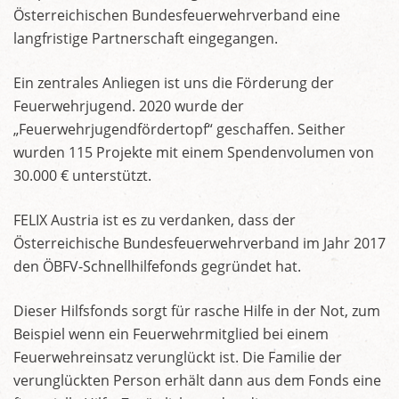
Österreichischen Bundesfeuerwehrverband eine
langfristige Partnerschaft eingegangen.
Ein zentrales Anliegen ist uns die Förderung der
Feuerwehrjugend. 2020 wurde der
„Feuerwehrjugendfördertopf“ geschaffen. Seither
wurden 115 Projekte mit einem Spendenvolumen von
30.000 € unterstützt.
FELIX Austria ist es zu verdanken, dass der
Österreichische Bundesfeuerwehrverband im Jahr 2017
den ÖBFV-Schnellhilfefonds gegründet hat.
Dieser Hilfsfonds sorgt für rasche Hilfe in der Not, zum
Beispiel wenn ein Feuerwehrmitglied bei einem
Feuerwehreinsatz verunglückt ist. Die Familie der
verunglückten Person erhält dann aus dem Fonds eine