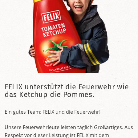
FELIX unterstützt die Feuerwehr wie
das Ketchup die Pommes.
Ein gutes Team: FELIX und die Feuerwehr!
Unsere Feuerwehrleute leisten täglich Großartiges. Aus
Respekt vor dieser Leistung ist FELIX mit dem