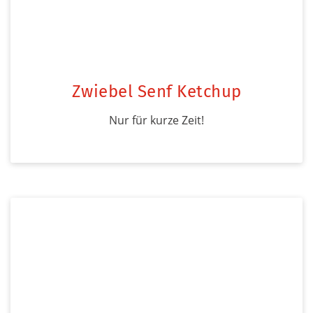
Zwiebel Senf Ketchup
Nur für kurze Zeit!