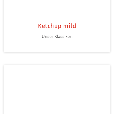
Ketchup mild
Unser Klassiker!