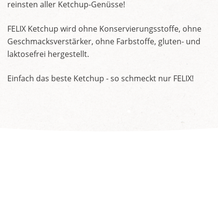
reinsten aller Ketchup-Genüsse!
FELIX Ketchup wird ohne Konservierungsstoffe, ohne
Geschmacksverstärker, ohne Farbstoffe, gluten- und
laktosefrei hergestellt.
Einfach das beste Ketchup - so schmeckt nur FELIX!