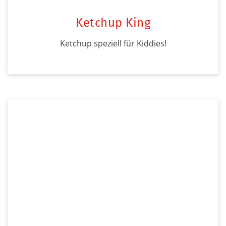
Ketchup King
Ketchup speziell für Kiddies!