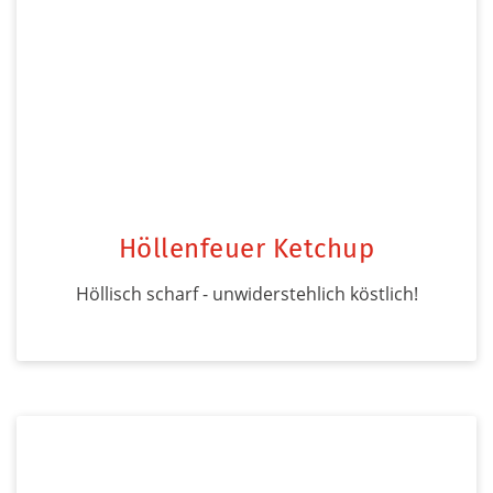
Höllenfeuer Ketchup
Höllisch scharf - unwiderstehlich köstlich!