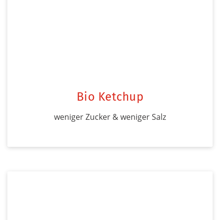
Bio Ketchup
weniger Zucker & weniger Salz