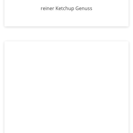
reiner Ketchup Genuss