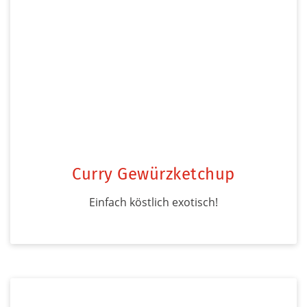
Curry Gewürzketchup
Einfach köstlich exotisch!