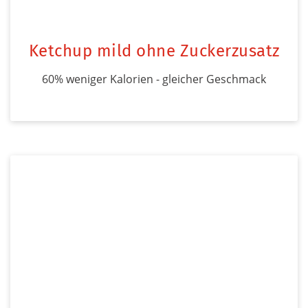
Ketchup mild ohne Zuckerzusatz
60% weniger Kalorien - gleicher Geschmack