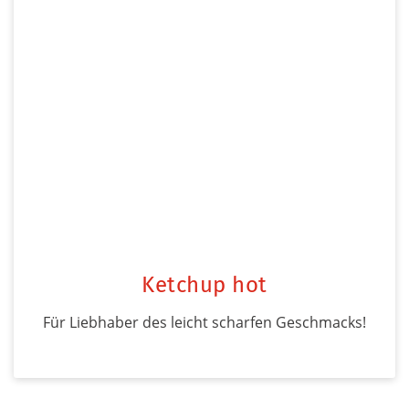
Ketchup hot
Für Liebhaber des leicht scharfen Geschmacks!