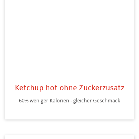
Ketchup hot ohne Zuckerzusatz
60% weniger Kalorien - gleicher Geschmack