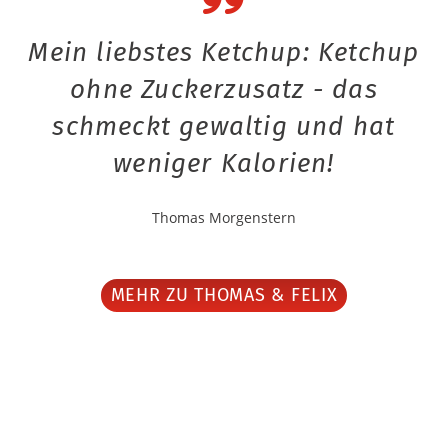
Mein liebstes Ketchup: Ketchup
ohne Zuckerzusatz - das
schmeckt gewaltig und hat
weniger Kalorien!
Thomas Morgenstern
MEHR ZU THOMAS & FELIX