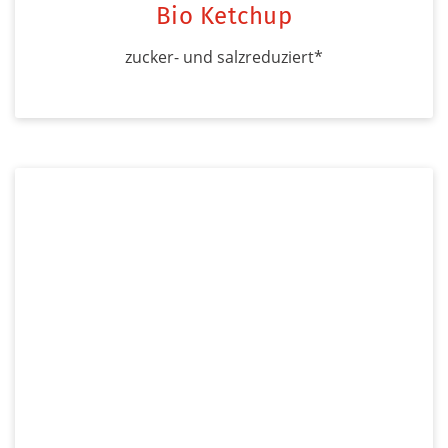
Bio Ketchup
zucker- und salzreduziert*