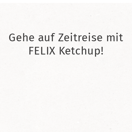
Gehe auf Zeitreise mit
FELIX Ketchup!
2021