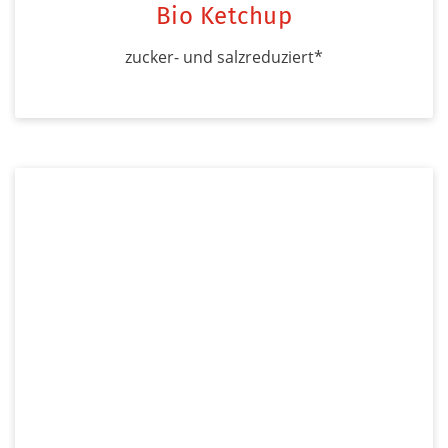
Bio Ketchup
zucker- und salzreduziert*