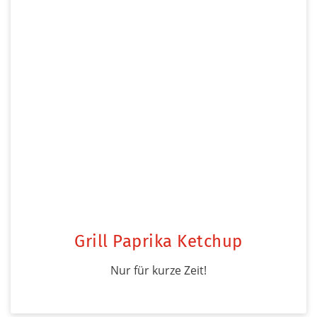
Grill Paprika Ketchup
Nur für kurze Zeit!