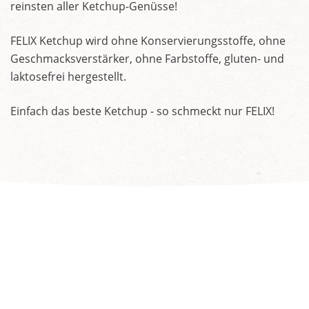
reinsten aller Ketchup-Genüsse!
FELIX Ketchup wird ohne Konservierungsstoffe, ohne
Geschmacksverstärker, ohne Farbstoffe, gluten- und
laktosefrei hergestellt.
Einfach das beste Ketchup - so schmeckt nur FELIX!