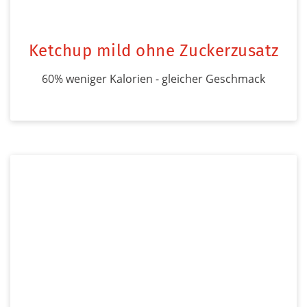
Ketchup mild ohne Zuckerzusatz
60% weniger Kalorien - gleicher Geschmack