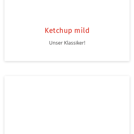
Ketchup mild
Unser Klassiker!