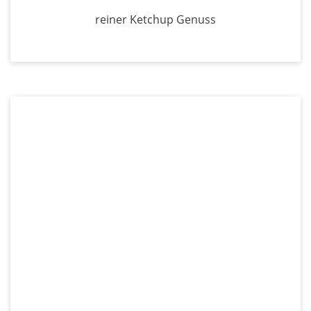
reiner Ketchup Genuss