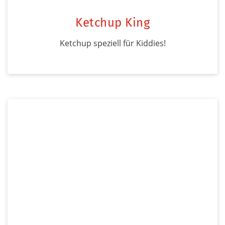
Ketchup King
Ketchup speziell für Kiddies!