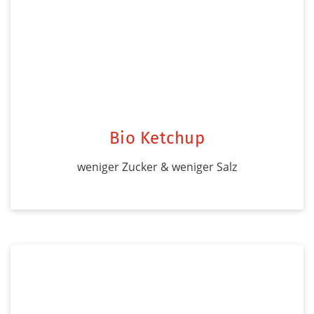
Bio Ketchup
weniger Zucker & weniger Salz