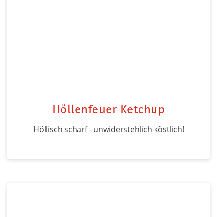
Höllenfeuer Ketchup
Höllisch scharf - unwiderstehlich köstlich!