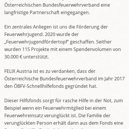
Österreichischen Bundesfeuerwehrverband eine
langfristige Partnerschaft eingegangen.
Ein zentrales Anliegen ist uns die Förderung der
Feuerwehrjugend. 2020 wurde der
„Feuerwehrjugendfördertopf“ geschaffen. Seither
wurden 115 Projekte mit einem Spendenvolumen von
30.000 € unterstützt.
FELIX Austria ist es zu verdanken, dass der
Österreichische Bundesfeuerwehrverband im Jahr 2017
den ÖBFV-Schnellhilfefonds gegründet hat.
Dieser Hilfsfonds sorgt für rasche Hilfe in der Not, zum
Beispiel wenn ein Feuerwehrmitglied bei einem
Feuerwehreinsatz verunglückt ist. Die Familie der
verunglückten Person erhält dann aus dem Fonds eine