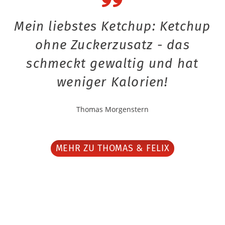
Mein liebstes Ketchup: Ketchup
ohne Zuckerzusatz - das
schmeckt gewaltig und hat
weniger Kalorien!
Thomas Morgenstern
MEHR ZU THOMAS & FELIX