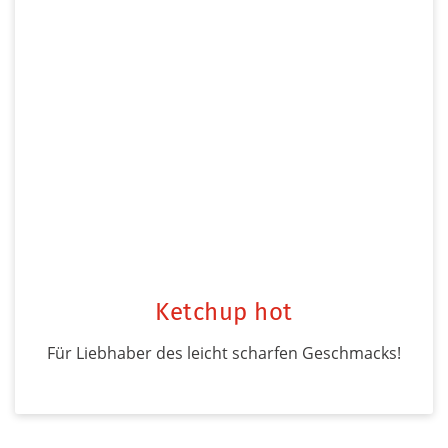
Ketchup hot
Für Liebhaber des leicht scharfen Geschmacks!