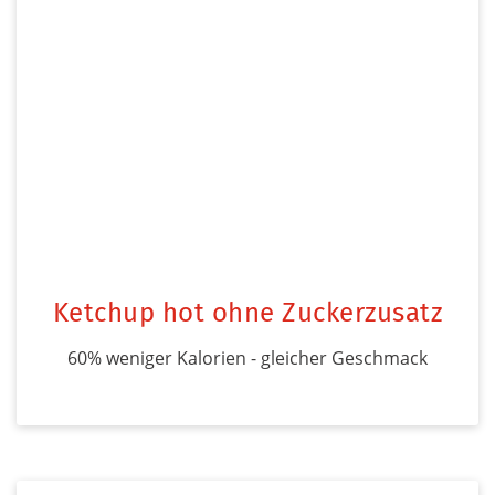
Ketchup hot ohne Zuckerzusatz
60% weniger Kalorien - gleicher Geschmack