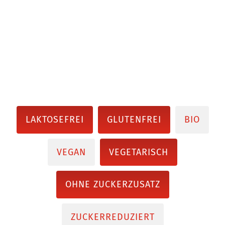
LAKTOSEFREI
GLUTENFREI
BIO
VEGAN
VEGETARISCH
OHNE ZUCKERZUSATZ
ZUCKERREDUZIERT