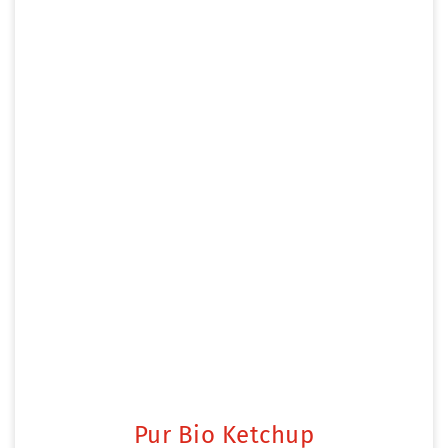
Pur Bio Ketchup