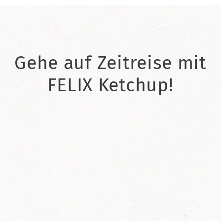
Gehe auf Zeitreise mit
FELIX Ketchup!
2021