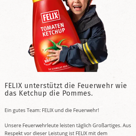
FELIX unterstützt die Feuerwehr wie
das Ketchup die Pommes.
Ein gutes Team: FELIX und die Feuerwehr!
Unsere Feuerwehrleute leisten täglich Großartiges. Aus
Respekt vor dieser Leistung ist FELIX mit dem