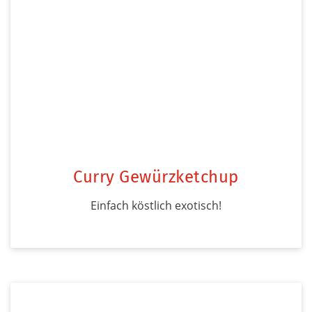
Curry Gewürzketchup
Einfach köstlich exotisch!