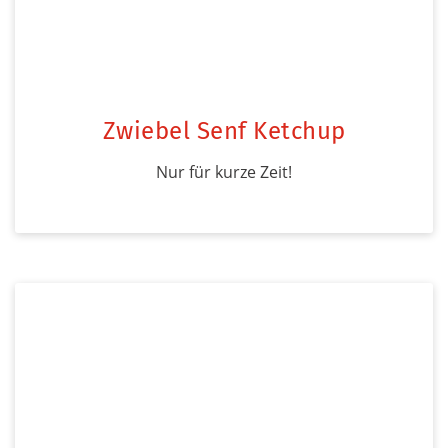
Zwiebel Senf Ketchup
Nur für kurze Zeit!