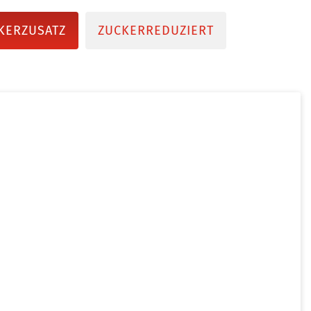
KERZUSATZ
ZUCKERREDUZIERT