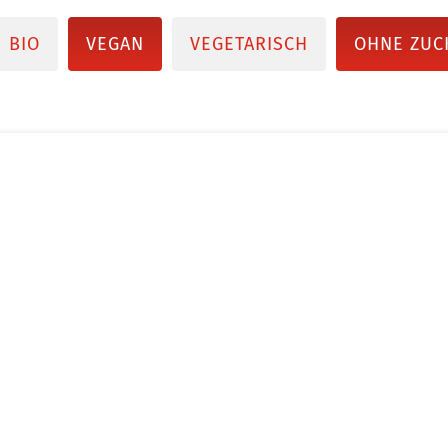
BIO
VEGAN
VEGETARISCH
OHNE ZUC