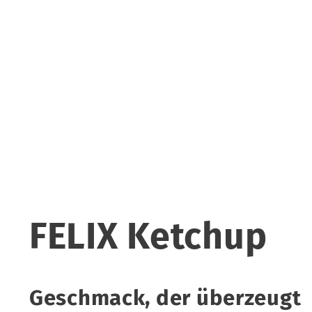
FELIX Ketchup
Geschmack, der überzeugt