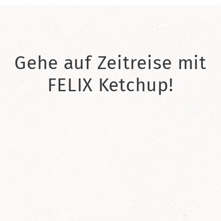
Gehe auf Zeitreise mit
FELIX Ketchup!
2021