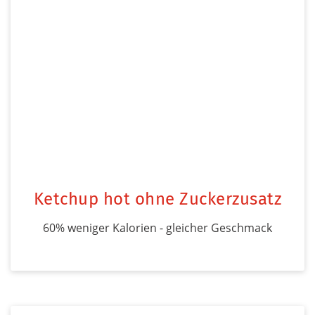
Ketchup hot ohne Zuckerzusatz
60% weniger Kalorien - gleicher Geschmack