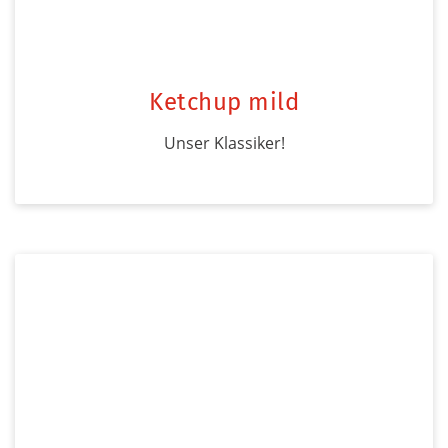
Ketchup mild
Unser Klassiker!