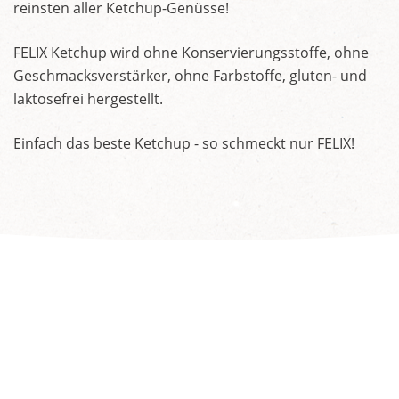
reinsten aller Ketchup-Genüsse!
FELIX Ketchup wird ohne Konservierungsstoffe, ohne
Geschmacksverstärker, ohne Farbstoffe, gluten- und
laktosefrei hergestellt.
Einfach das beste Ketchup - so schmeckt nur FELIX!