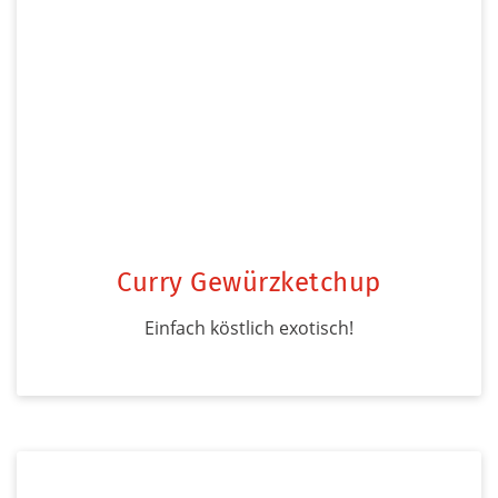
Curry Gewürzketchup
Einfach köstlich exotisch!