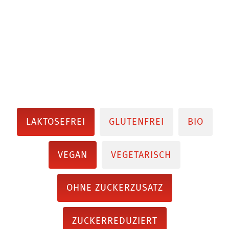
LAKTOSEFREI
GLUTENFREI
BIO
VEGAN
VEGETARISCH
OHNE ZUCKERZUSATZ
ZUCKERREDUZIERT