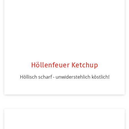
Höllenfeuer Ketchup
Höllisch scharf - unwiderstehlich köstlich!