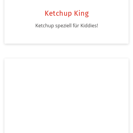
Ketchup King
Ketchup speziell für Kiddies!