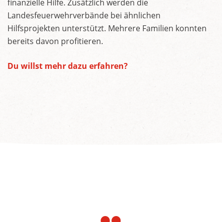
finanzielle Hilfe. Zusätzlich werden die
Landesfeuerwehrverbände bei ähnlichen
Hilfsprojekten unterstützt. Mehrere Familien konnten
bereits davon profitieren.
Du willst mehr dazu erfahren?