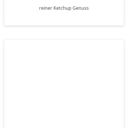
reiner Ketchup Genuss