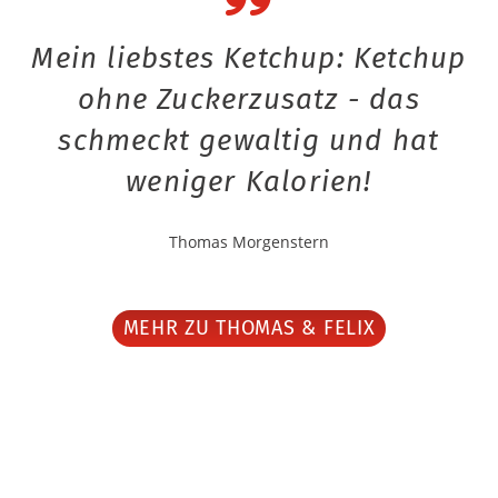
Mein liebstes Ketchup: Ketchup
ohne Zuckerzusatz - das
schmeckt gewaltig und hat
weniger Kalorien!
Thomas Morgenstern
MEHR ZU THOMAS & FELIX