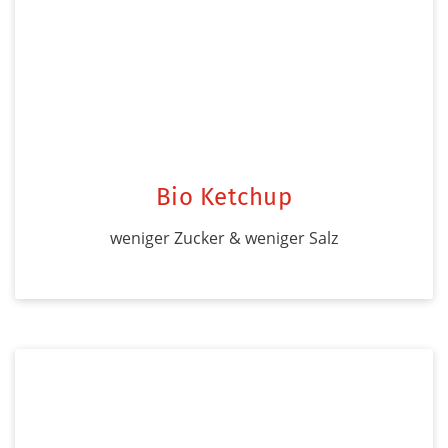
Bio Ketchup
weniger Zucker & weniger Salz