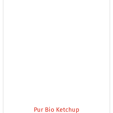
Pur Bio Ketchup