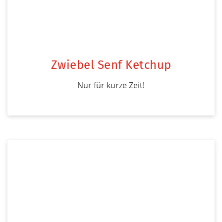
Zwiebel Senf Ketchup
Nur für kurze Zeit!