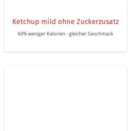
Ketchup mild ohne Zuckerzusatz
60% weniger Kalorien - gleicher Geschmack