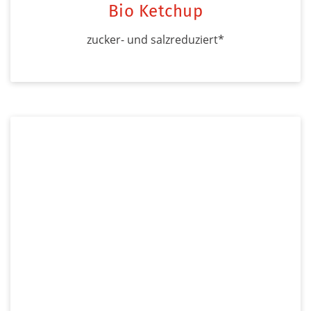
Bio Ketchup
zucker- und salzreduziert*