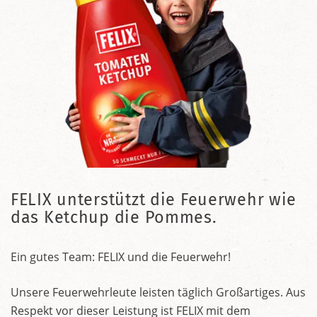
FELIX unterstützt die Feuerwehr wie
das Ketchup die Pommes.
Ein gutes Team: FELIX und die Feuerwehr!
Unsere Feuerwehrleute leisten täglich Großartiges. Aus
Respekt vor dieser Leistung ist FELIX mit dem