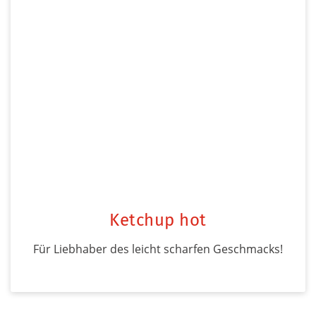
Ketchup hot
Für Liebhaber des leicht scharfen Geschmacks!