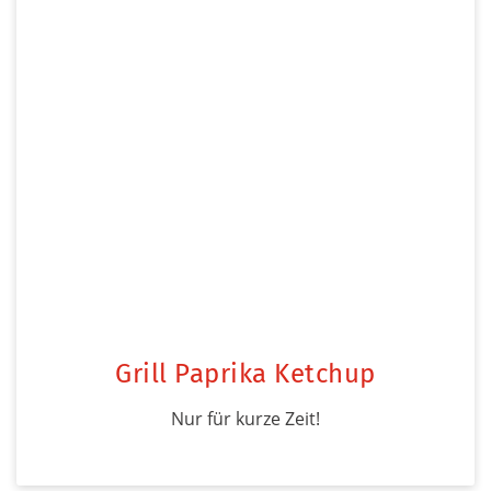
Grill Paprika Ketchup
Nur für kurze Zeit!