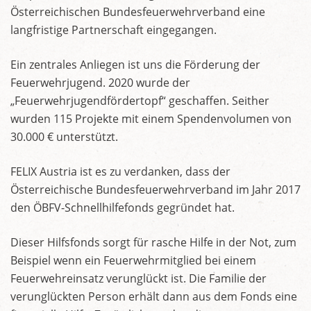
Österreichischen Bundesfeuerwehrverband eine
langfristige Partnerschaft eingegangen.
Ein zentrales Anliegen ist uns die Förderung der
Feuerwehrjugend. 2020 wurde der
„Feuerwehrjugendfördertopf“ geschaffen. Seither
wurden 115 Projekte mit einem Spendenvolumen von
30.000 € unterstützt.
FELIX Austria ist es zu verdanken, dass der
Österreichische Bundesfeuerwehrverband im Jahr 2017
den ÖBFV-Schnellhilfefonds gegründet hat.
Dieser Hilfsfonds sorgt für rasche Hilfe in der Not, zum
Beispiel wenn ein Feuerwehrmitglied bei einem
Feuerwehreinsatz verunglückt ist. Die Familie der
verunglückten Person erhält dann aus dem Fonds eine