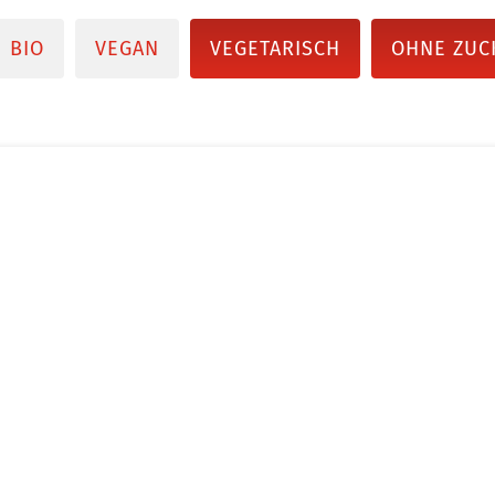
BIO
VEGAN
VEGETARISCH
OHNE ZUC