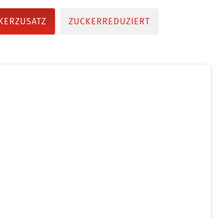
KERZUSATZ
ZUCKERREDUZIERT