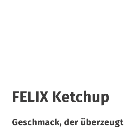
FELIX Ketchup
Geschmack, der überzeugt