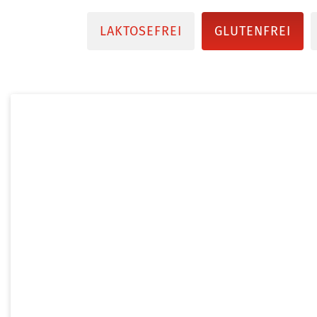
LAKTOSEFREI
GLUTENFREI