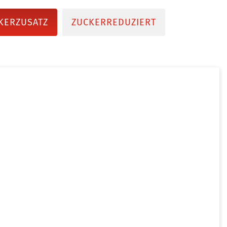
KERZUSATZ
ZUCKERREDUZIERT