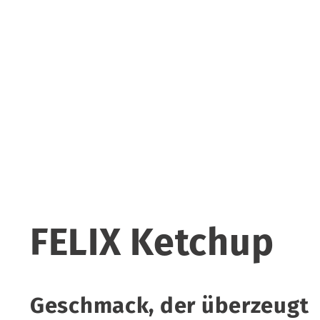
FELIX Ketchup
Geschmack, der überzeugt