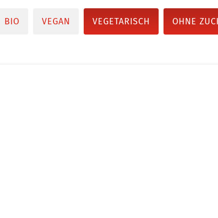
BIO
VEGAN
VEGETARISCH
OHNE ZUC