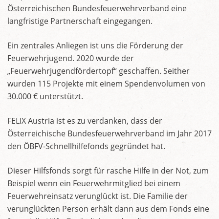
Österreichischen Bundesfeuerwehrverband eine
langfristige Partnerschaft eingegangen.
Ein zentrales Anliegen ist uns die Förderung der
Feuerwehrjugend. 2020 wurde der
„Feuerwehrjugendfördertopf“ geschaffen. Seither
wurden 115 Projekte mit einem Spendenvolumen von
30.000 € unterstützt.
FELIX Austria ist es zu verdanken, dass der
Österreichische Bundesfeuerwehrverband im Jahr 2017
den ÖBFV-Schnellhilfefonds gegründet hat.
Dieser Hilfsfonds sorgt für rasche Hilfe in der Not, zum
Beispiel wenn ein Feuerwehrmitglied bei einem
Feuerwehreinsatz verunglückt ist. Die Familie der
verunglückten Person erhält dann aus dem Fonds eine