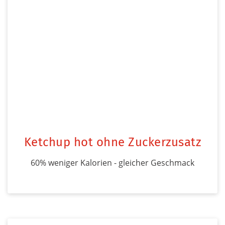
Ketchup hot ohne Zuckerzusatz
60% weniger Kalorien - gleicher Geschmack