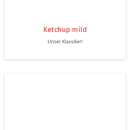
Ketchup mild
Unser Klassiker!