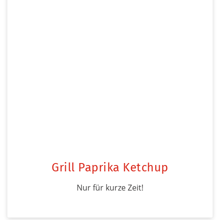
Grill Paprika Ketchup
Nur für kurze Zeit!