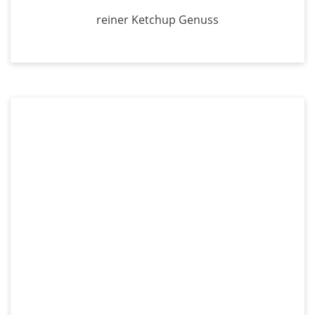
reiner Ketchup Genuss