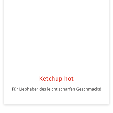
Ketchup hot
Für Liebhaber des leicht scharfen Geschmacks!