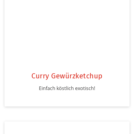
Curry Gewürzketchup
Einfach köstlich exotisch!