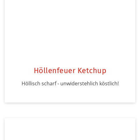
Höllenfeuer Ketchup
Höllisch scharf - unwiderstehlich köstlich!