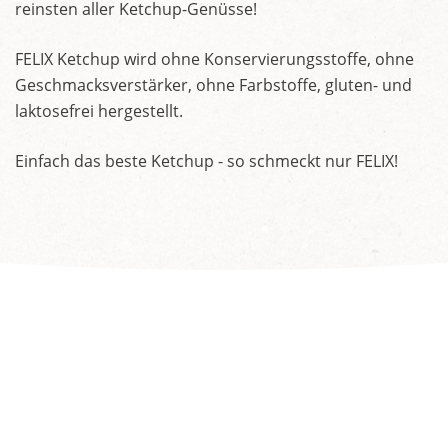
reinsten aller Ketchup-Genüsse!
FELIX Ketchup wird ohne Konservierungsstoffe, ohne
Geschmacksverstärker, ohne Farbstoffe, gluten- und
laktosefrei hergestellt.
Einfach das beste Ketchup - so schmeckt nur FELIX!