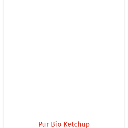
Pur Bio Ketchup