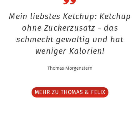
Mein liebstes Ketchup: Ketchup
ohne Zuckerzusatz - das
schmeckt gewaltig und hat
weniger Kalorien!
Thomas Morgenstern
MEHR ZU THOMAS & FELIX