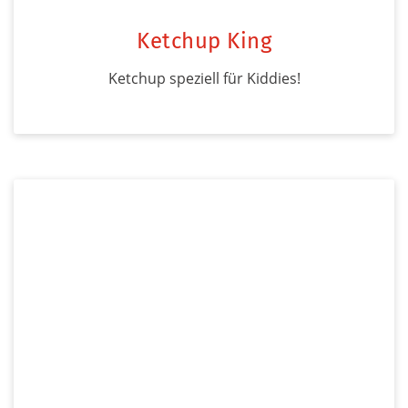
Ketchup King
Ketchup speziell für Kiddies!