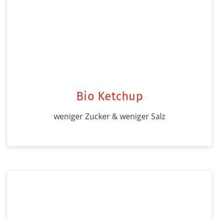
Bio Ketchup
weniger Zucker & weniger Salz