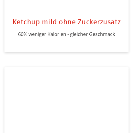
Ketchup mild ohne Zuckerzusatz
60% weniger Kalorien - gleicher Geschmack