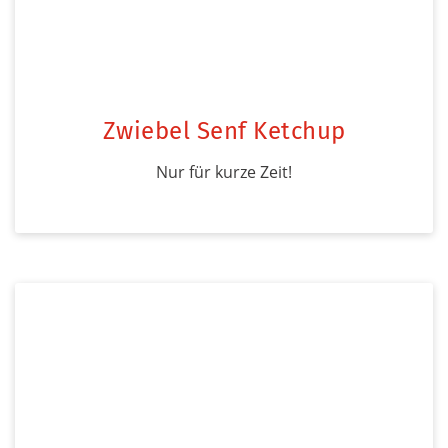
Zwiebel Senf Ketchup
Nur für kurze Zeit!