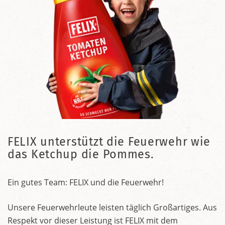
FELIX unterstützt die Feuerwehr wie
das Ketchup die Pommes.
Ein gutes Team: FELIX und die Feuerwehr!
Unsere Feuerwehrleute leisten täglich Großartiges. Aus
Respekt vor dieser Leistung ist FELIX mit dem