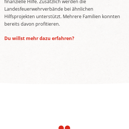
finanzielle Hilfe. Zusätzlich werden die
Landesfeuerwehrverbände bei ähnlichen
Hilfsprojekten unterstützt. Mehrere Familien konnten
bereits davon profitieren.
Du willst mehr dazu erfahren?