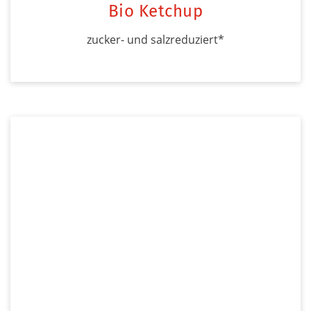
Bio Ketchup
zucker- und salzreduziert*