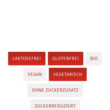
LAKTOSEFREI
GLUTENFREI
BIO
VEGAN
VEGETARISCH
OHNE ZUCKERZUSATZ
ZUCKERREDUZIERT