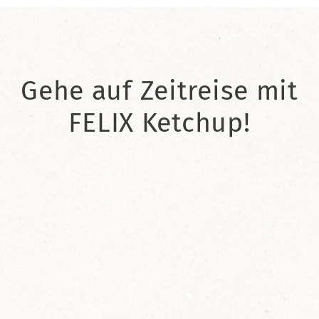
Gehe auf Zeitreise mit
FELIX Ketchup!
2021