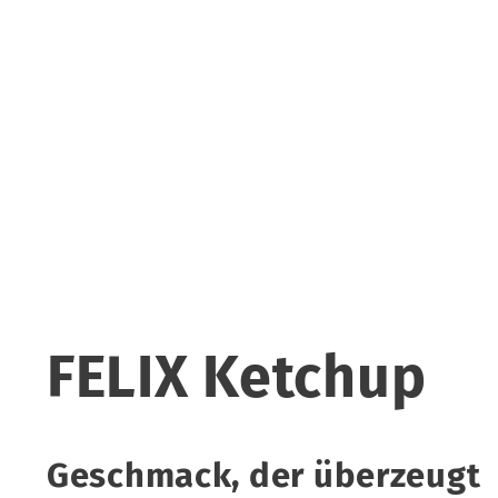
FELIX Ketchup
Geschmack, der überzeugt