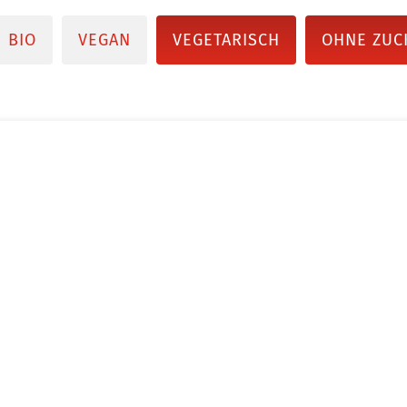
BIO
VEGAN
VEGETARISCH
OHNE ZUC