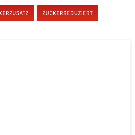
KERZUSATZ
ZUCKERREDUZIERT