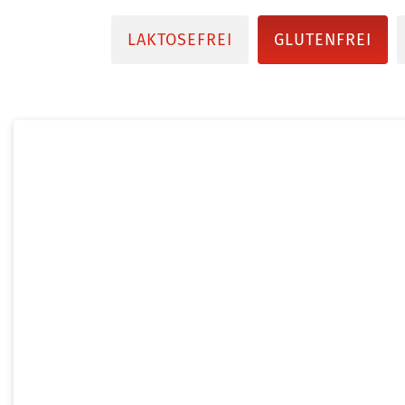
LAKTOSEFREI
GLUTENFREI