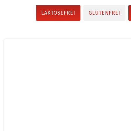
LAKTOSEFREI
GLUTENFREI