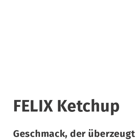
FELIX Ketchup
Geschmack, der überzeugt