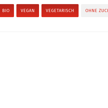
BIO
VEGAN
VEGETARISCH
OHNE ZUC