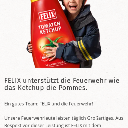
FELIX unterstützt die Feuerwehr wie
das Ketchup die Pommes.
Ein gutes Team: FELIX und die Feuerwehr!
Unsere Feuerwehrleute leisten täglich Großartiges. Aus
Respekt vor dieser Leistung ist FELIX mit dem