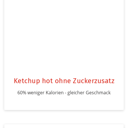
Ketchup hot ohne Zuckerzusatz
60% weniger Kalorien - gleicher Geschmack