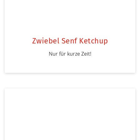
Zwiebel Senf Ketchup
Nur für kurze Zeit!