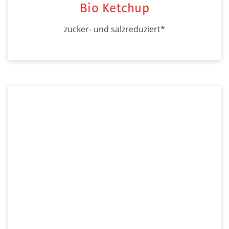
Bio Ketchup
zucker- und salzreduziert*