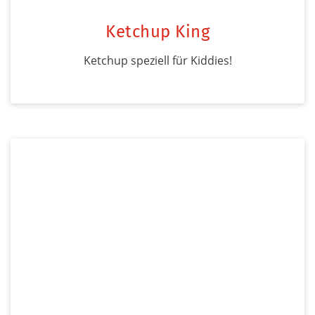
Ketchup King
Ketchup speziell für Kiddies!