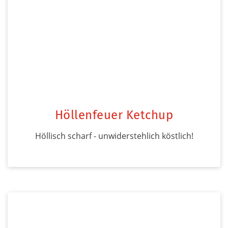
Höllenfeuer Ketchup
Höllisch scharf - unwiderstehlich köstlich!