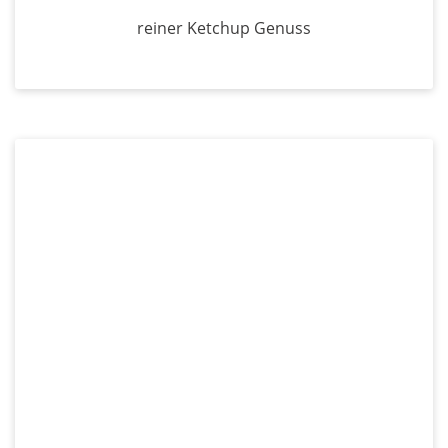
reiner Ketchup Genuss