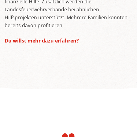
finanzielle Hilfe. Zusätzlich werden die
Landesfeuerwehrverbände bei ähnlichen
Hilfsprojekten unterstützt. Mehrere Familien konnten
bereits davon profitieren.
Du willst mehr dazu erfahren?