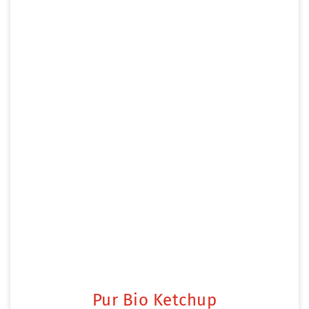
Pur Bio Ketchup