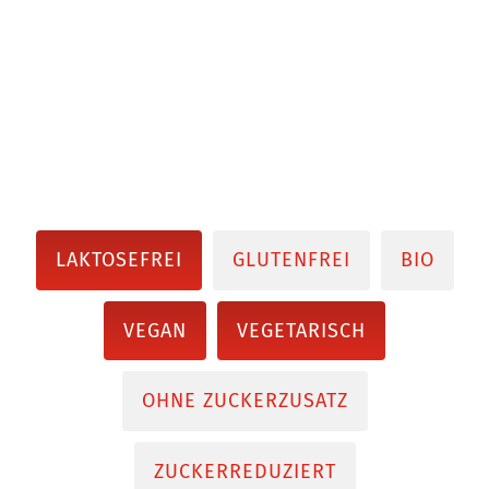
LAKTOSEFREI
GLUTENFREI
BIO
VEGAN
VEGETARISCH
OHNE ZUCKERZUSATZ
ZUCKERREDUZIERT