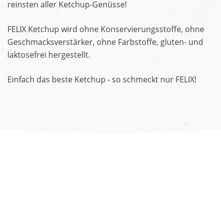
reinsten aller Ketchup-Genüsse!
FELIX Ketchup wird ohne Konservierungsstoffe, ohne
Geschmacksverstärker, ohne Farbstoffe, gluten- und
laktosefrei hergestellt.
Einfach das beste Ketchup - so schmeckt nur FELIX!