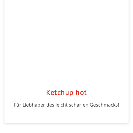
Ketchup hot
Für Liebhaber des leicht scharfen Geschmacks!