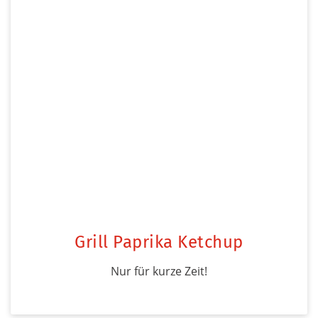
Grill Paprika Ketchup
Nur für kurze Zeit!