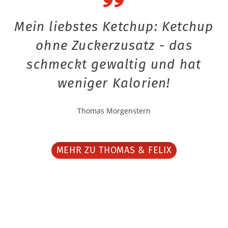
Mein liebstes Ketchup: Ketchup
ohne Zuckerzusatz - das
schmeckt gewaltig und hat
weniger Kalorien!
Thomas Morgenstern
MEHR ZU THOMAS & FELIX