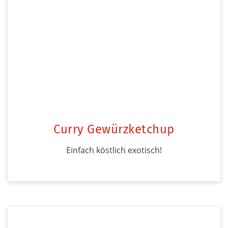
Curry Gewürzketchup
Einfach köstlich exotisch!