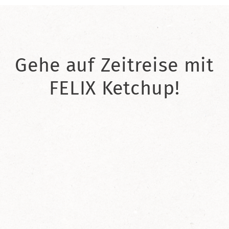
Gehe auf Zeitreise mit
FELIX Ketchup!
2021