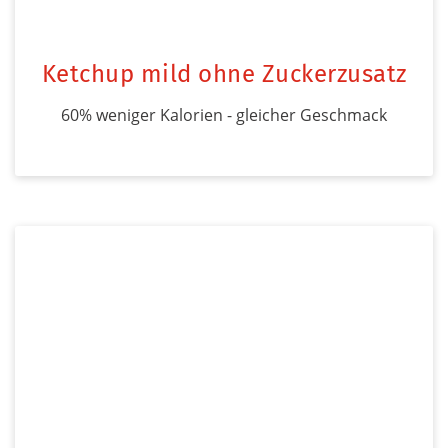
Ketchup mild ohne Zuckerzusatz
60% weniger Kalorien - gleicher Geschmack