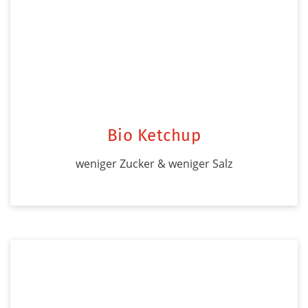
Bio Ketchup
weniger Zucker & weniger Salz