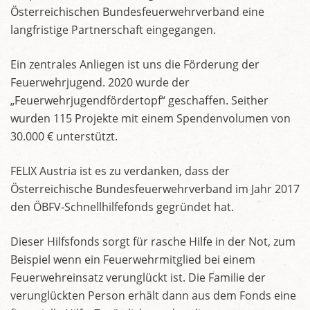
Österreichischen Bundesfeuerwehrverband eine
langfristige Partnerschaft eingegangen.
Ein zentrales Anliegen ist uns die Förderung der
Feuerwehrjugend. 2020 wurde der
„Feuerwehrjugendfördertopf“ geschaffen. Seither
wurden 115 Projekte mit einem Spendenvolumen von
30.000 € unterstützt.
FELIX Austria ist es zu verdanken, dass der
Österreichische Bundesfeuerwehrverband im Jahr 2017
den ÖBFV-Schnellhilfefonds gegründet hat.
Dieser Hilfsfonds sorgt für rasche Hilfe in der Not, zum
Beispiel wenn ein Feuerwehrmitglied bei einem
Feuerwehreinsatz verunglückt ist. Die Familie der
verunglückten Person erhält dann aus dem Fonds eine