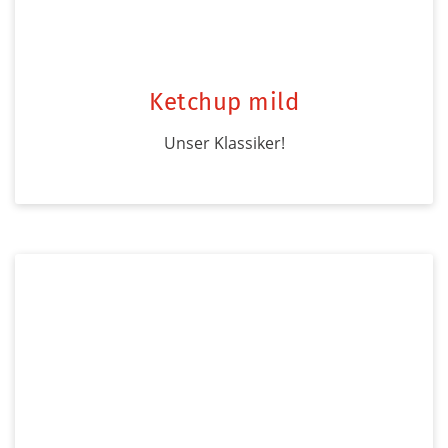
Ketchup mild
Unser Klassiker!