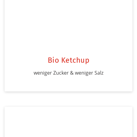
Bio Ketchup
weniger Zucker & weniger Salz