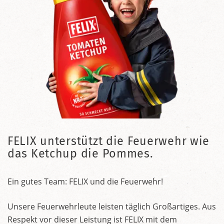
FELIX unterstützt die Feuerwehr wie
das Ketchup die Pommes.
Ein gutes Team: FELIX und die Feuerwehr!
Unsere Feuerwehrleute leisten täglich Großartiges. Aus
Respekt vor dieser Leistung ist FELIX mit dem