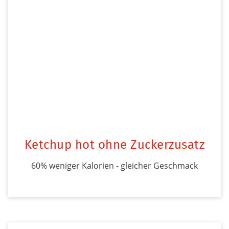
Ketchup hot ohne Zuckerzusatz
60% weniger Kalorien - gleicher Geschmack