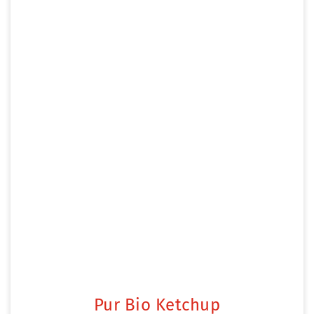
Pur Bio Ketchup