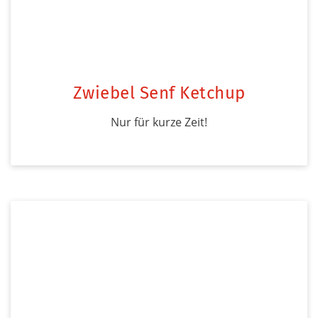
Zwiebel Senf Ketchup
Nur für kurze Zeit!