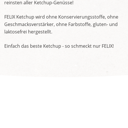
reinsten aller Ketchup-Genüsse!
FELIX Ketchup wird ohne Konservierungsstoffe, ohne
Geschmacksverstärker, ohne Farbstoffe, gluten- und
laktosefrei hergestellt.
Einfach das beste Ketchup - so schmeckt nur FELIX!