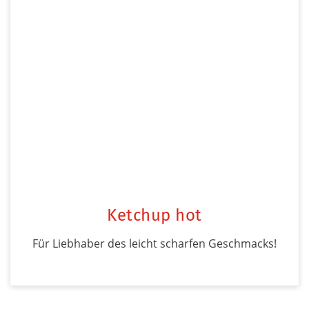
Ketchup hot
Für Liebhaber des leicht scharfen Geschmacks!