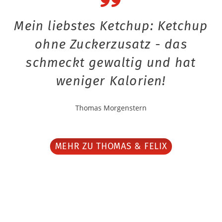
Mein liebstes Ketchup: Ketchup
ohne Zuckerzusatz - das
schmeckt gewaltig und hat
weniger Kalorien!
Thomas Morgenstern
MEHR ZU THOMAS & FELIX