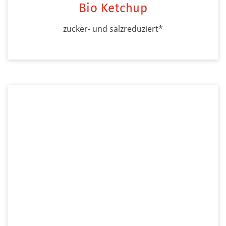
Bio Ketchup
zucker- und salzreduziert*