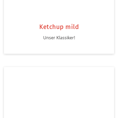
Ketchup mild
Unser Klassiker!