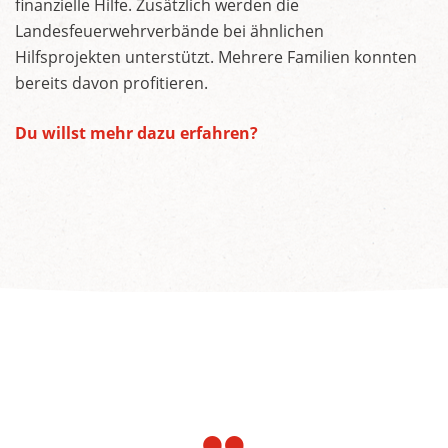
finanzielle Hilfe. Zusätzlich werden die
Landesfeuerwehrverbände bei ähnlichen
Hilfsprojekten unterstützt. Mehrere Familien konnten
bereits davon profitieren.
Du willst mehr dazu erfahren?