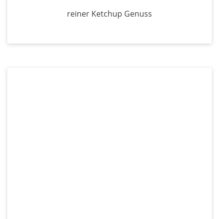
reiner Ketchup Genuss