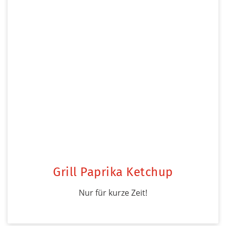
Grill Paprika Ketchup
Nur für kurze Zeit!