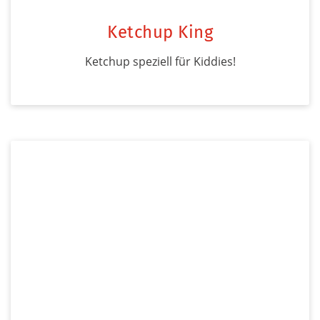
Ketchup King
Ketchup speziell für Kiddies!