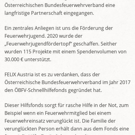
Österreichischen Bundesfeuerwehrverband eine
langfristige Partnerschaft eingegangen.
Ein zentrales Anliegen ist uns die Förderung der
Feuerwehrjugend. 2020 wurde der
„Feuerwehrjugendfördertopf“ geschaffen. Seither
wurden 115 Projekte mit einem Spendenvolumen von
30.000 € unterstützt.
FELIX Austria ist es zu verdanken, dass der
Österreichische Bundesfeuerwehrverband im Jahr 2017
den ÖBFV-Schnellhilfefonds gegründet hat.
Dieser Hilfsfonds sorgt für rasche Hilfe in der Not, zum
Beispiel wenn ein Feuerwehrmitglied bei einem
Feuerwehreinsatz verunglückt ist. Die Familie der
verunglückten Person erhält dann aus dem Fonds eine