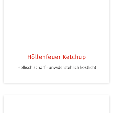
Höllenfeuer Ketchup
Höllisch scharf - unwiderstehlich köstlich!