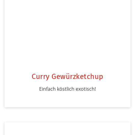
Curry Gewürzketchup
Einfach köstlich exotisch!