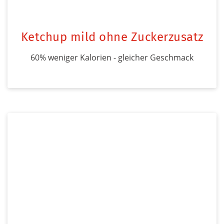
Ketchup mild ohne Zuckerzusatz
60% weniger Kalorien - gleicher Geschmack