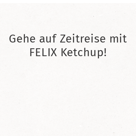
Gehe auf Zeitreise mit
FELIX Ketchup!
2021