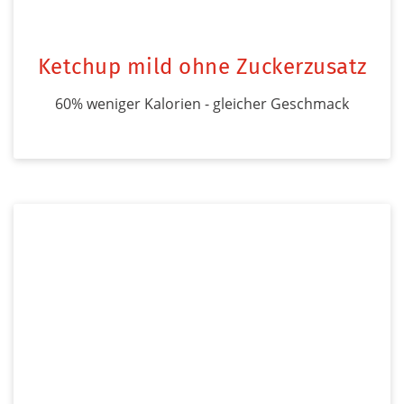
Ketchup mild ohne Zuckerzusatz
60% weniger Kalorien - gleicher Geschmack