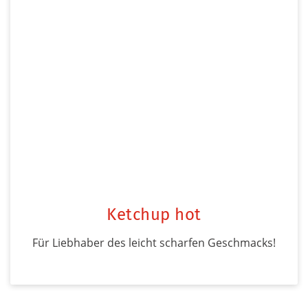
Ketchup hot
Für Liebhaber des leicht scharfen Geschmacks!