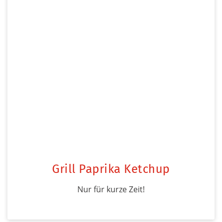
Grill Paprika Ketchup
Nur für kurze Zeit!