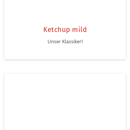
Ketchup mild
Unser Klassiker!