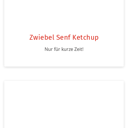
Zwiebel Senf Ketchup
Nur für kurze Zeit!