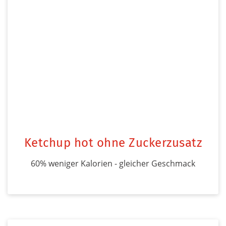
Ketchup hot ohne Zuckerzusatz
60% weniger Kalorien - gleicher Geschmack