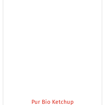
Pur Bio Ketchup