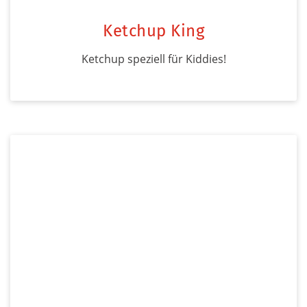
Ketchup King
Ketchup speziell für Kiddies!