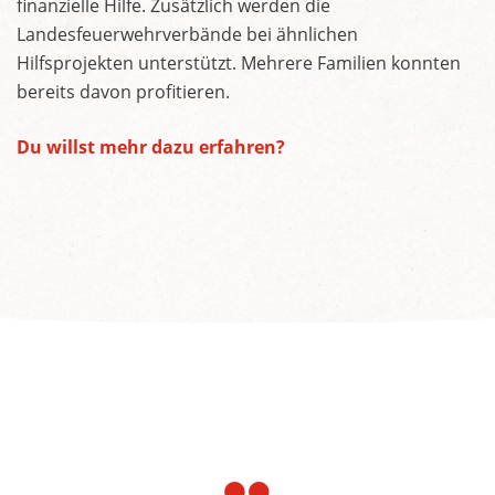
finanzielle Hilfe. Zusätzlich werden die
Landesfeuerwehrverbände bei ähnlichen
Hilfsprojekten unterstützt. Mehrere Familien konnten
bereits davon profitieren.
Du willst mehr dazu erfahren?