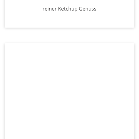
reiner Ketchup Genuss