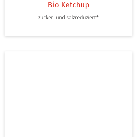
Bio Ketchup
zucker- und salzreduziert*