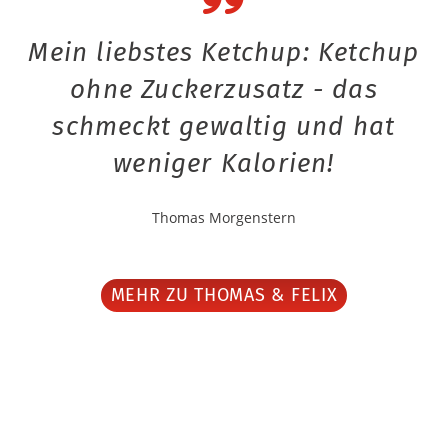
Mein liebstes Ketchup: Ketchup
ohne Zuckerzusatz - das
schmeckt gewaltig und hat
weniger Kalorien!
Thomas Morgenstern
MEHR ZU THOMAS & FELIX