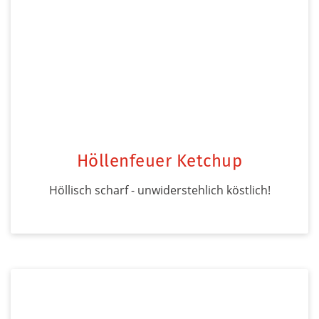
Höllenfeuer Ketchup
Höllisch scharf - unwiderstehlich köstlich!