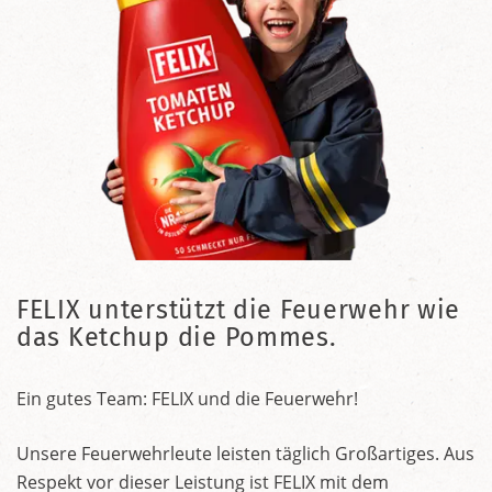
FELIX unterstützt die Feuerwehr wie
das Ketchup die Pommes.
Ein gutes Team: FELIX und die Feuerwehr!
Unsere Feuerwehrleute leisten täglich Großartiges. Aus
Respekt vor dieser Leistung ist FELIX mit dem