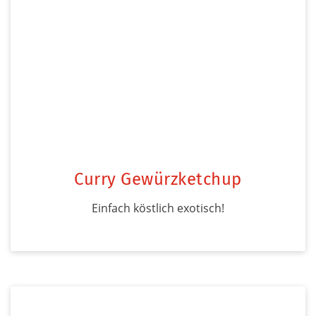
Curry Gewürzketchup
Einfach köstlich exotisch!