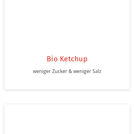
Bio Ketchup
weniger Zucker & weniger Salz