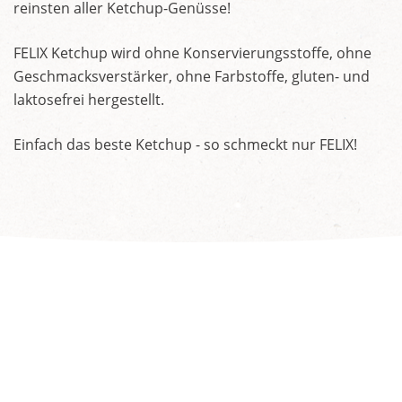
reinsten aller Ketchup-Genüsse!
FELIX Ketchup wird ohne Konservierungsstoffe, ohne
Geschmacksverstärker, ohne Farbstoffe, gluten- und
laktosefrei hergestellt.
Einfach das beste Ketchup - so schmeckt nur FELIX!