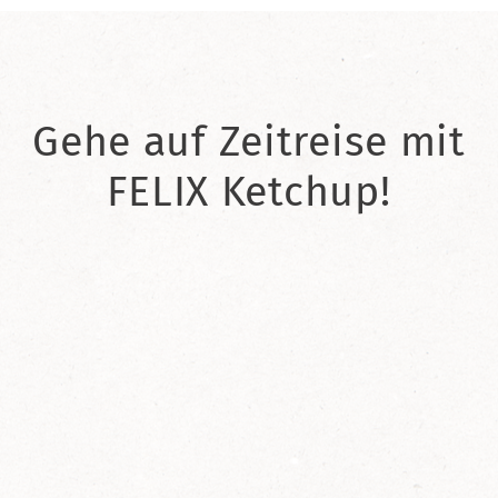
Gehe auf Zeitreise mit
FELIX Ketchup!
2021