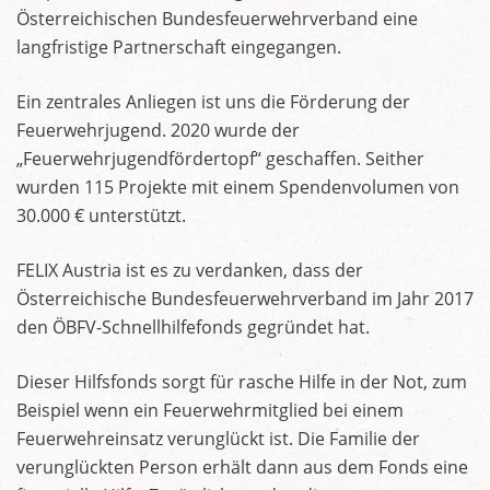
Österreichischen Bundesfeuerwehrverband eine
langfristige Partnerschaft eingegangen.
Ein zentrales Anliegen ist uns die Förderung der
Feuerwehrjugend. 2020 wurde der
„Feuerwehrjugendfördertopf“ geschaffen. Seither
wurden 115 Projekte mit einem Spendenvolumen von
30.000 € unterstützt.
FELIX Austria ist es zu verdanken, dass der
Österreichische Bundesfeuerwehrverband im Jahr 2017
den ÖBFV-Schnellhilfefonds gegründet hat.
Dieser Hilfsfonds sorgt für rasche Hilfe in der Not, zum
Beispiel wenn ein Feuerwehrmitglied bei einem
Feuerwehreinsatz verunglückt ist. Die Familie der
verunglückten Person erhält dann aus dem Fonds eine