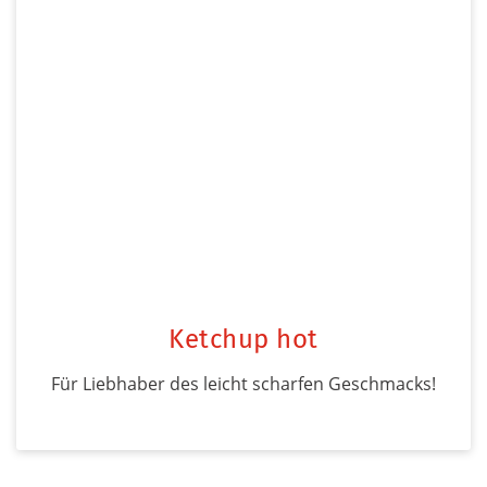
Ketchup hot
Für Liebhaber des leicht scharfen Geschmacks!