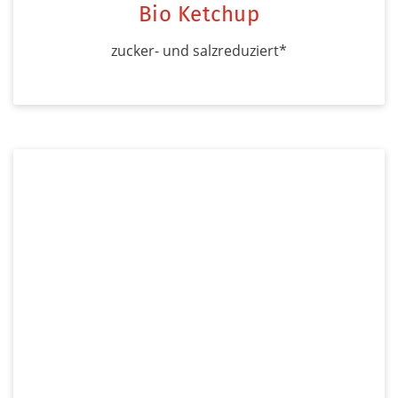
Bio Ketchup
zucker- und salzreduziert*