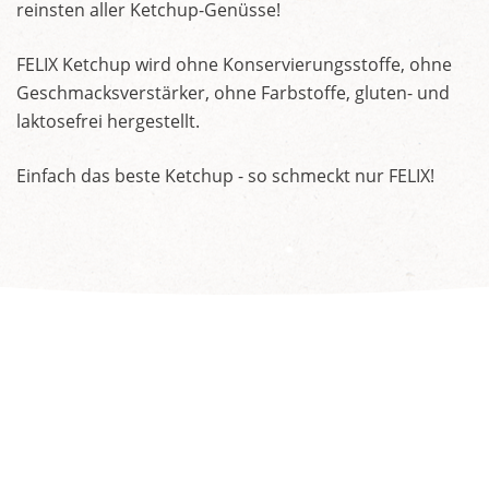
reinsten aller Ketchup-Genüsse!
FELIX Ketchup wird ohne Konservierungsstoffe, ohne
Geschmacksverstärker, ohne Farbstoffe, gluten- und
laktosefrei hergestellt.
Einfach das beste Ketchup - so schmeckt nur FELIX!