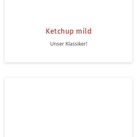
Ketchup mild
Unser Klassiker!