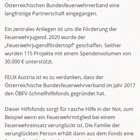
Österreichischen Bundesfeuerwehrverband eine
langfristige Partnerschaft eingegangen.
Ein zentrales Anliegen ist uns die Förderung der
Feuerwehrjugend. 2020 wurde der
„Feuerwehrjugendfördertopf“ geschaffen. Seither
wurden 115 Projekte mit einem Spendenvolumen von
30.000 € unterstützt.
FELIX Austria ist es zu verdanken, dass der
Österreichische Bundesfeuerwehrverband im Jahr 2017
den ÖBFV-Schnellhilfefonds gegründet hat.
Dieser Hilfsfonds sorgt für rasche Hilfe in der Not, zum
Beispiel wenn ein Feuerwehrmitglied bei einem
Feuerwehreinsatz verunglückt ist. Die Familie der
verunglückten Person erhält dann aus dem Fonds eine