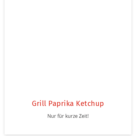
Grill Paprika Ketchup
Nur für kurze Zeit!