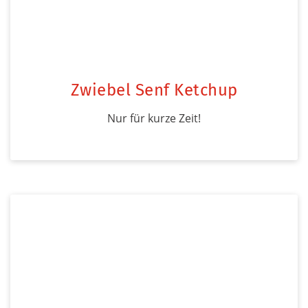
Zwiebel Senf Ketchup
Nur für kurze Zeit!