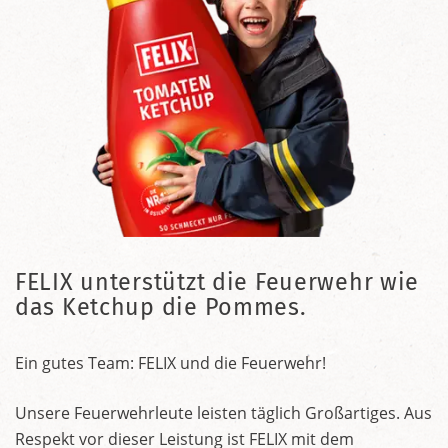
FELIX unterstützt die Feuerwehr wie
das Ketchup die Pommes.
Ein gutes Team: FELIX und die Feuerwehr!
Unsere Feuerwehrleute leisten täglich Großartiges. Aus
Respekt vor dieser Leistung ist FELIX mit dem