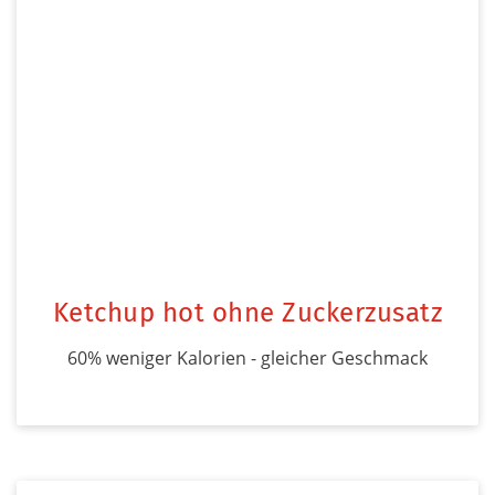
Ketchup hot ohne Zuckerzusatz
60% weniger Kalorien - gleicher Geschmack