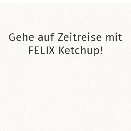
Gehe auf Zeitreise mit
FELIX Ketchup!
2021