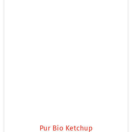
Pur Bio Ketchup