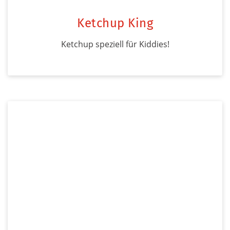
Ketchup King
Ketchup speziell für Kiddies!