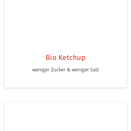
Bio Ketchup
weniger Zucker & weniger Salz