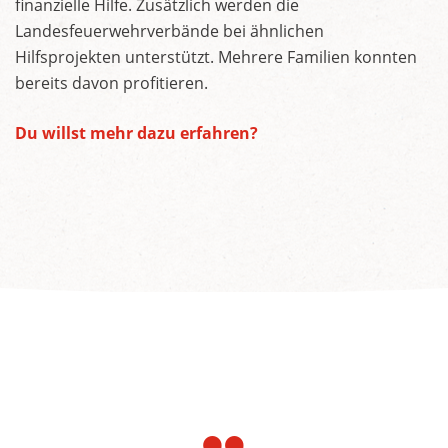
finanzielle Hilfe. Zusätzlich werden die
Landesfeuerwehrverbände bei ähnlichen
Hilfsprojekten unterstützt. Mehrere Familien konnten
bereits davon profitieren.
Du willst mehr dazu erfahren?