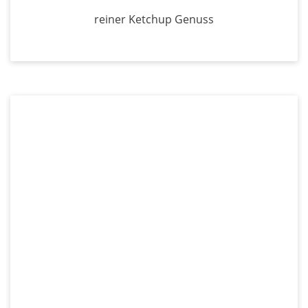
reiner Ketchup Genuss