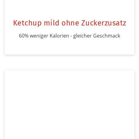
Ketchup mild ohne Zuckerzusatz
60% weniger Kalorien - gleicher Geschmack