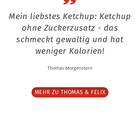
Mein liebstes Ketchup: Ketchup
ohne Zuckerzusatz - das
schmeckt gewaltig und hat
weniger Kalorien!
Thomas Morgenstern
MEHR ZU THOMAS & FELIX