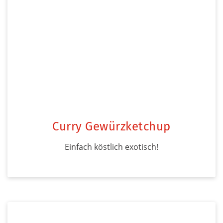
Curry Gewürzketchup
Einfach köstlich exotisch!