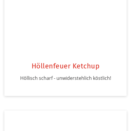
Höllenfeuer Ketchup
Höllisch scharf - unwiderstehlich köstlich!