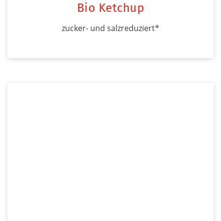
Bio Ketchup
zucker- und salzreduziert*