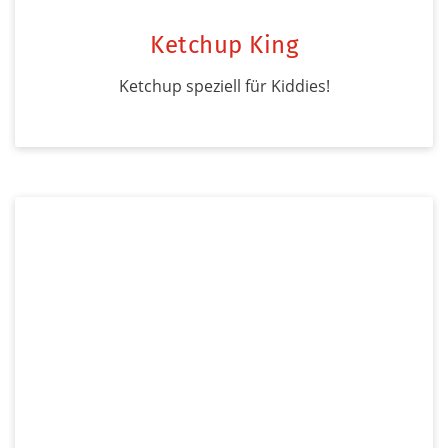
Ketchup King
Ketchup speziell für Kiddies!