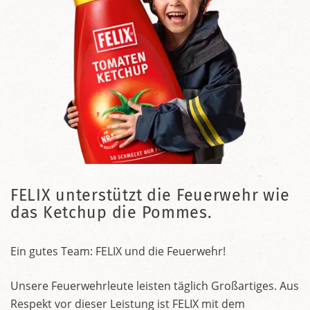
FELIX unterstützt die Feuerwehr wie
das Ketchup die Pommes.
Ein gutes Team: FELIX und die Feuerwehr!
Unsere Feuerwehrleute leisten täglich Großartiges. Aus
Respekt vor dieser Leistung ist FELIX mit dem