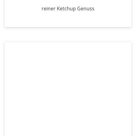
reiner Ketchup Genuss