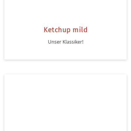
Ketchup mild
Unser Klassiker!