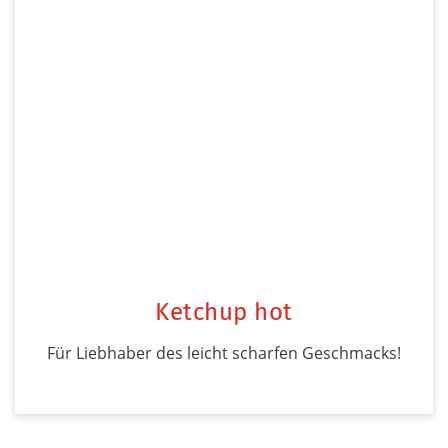
Ketchup hot
Für Liebhaber des leicht scharfen Geschmacks!