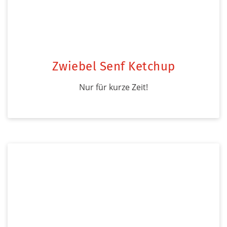
Zwiebel Senf Ketchup
Nur für kurze Zeit!