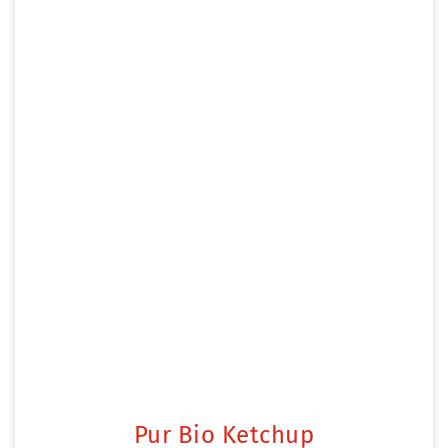
Pur Bio Ketchup