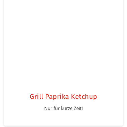
Grill Paprika Ketchup
Nur für kurze Zeit!