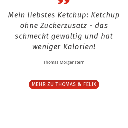
Mein liebstes Ketchup: Ketchup
ohne Zuckerzusatz - das
schmeckt gewaltig und hat
weniger Kalorien!
Thomas Morgenstern
MEHR ZU THOMAS & FELIX