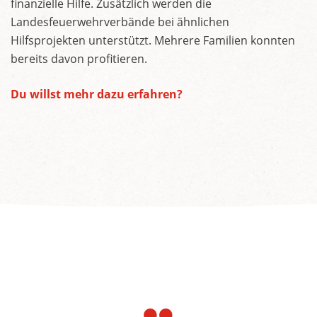
finanzielle Hilfe. Zusätzlich werden die
Landesfeuerwehrverbände bei ähnlichen
Hilfsprojekten unterstützt. Mehrere Familien konnten
bereits davon profitieren.
Du willst mehr dazu erfahren?