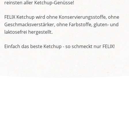
reinsten aller Ketchup-Genüsse!
FELIX Ketchup wird ohne Konservierungsstoffe, ohne
Geschmacksverstärker, ohne Farbstoffe, gluten- und
laktosefrei hergestellt.
Einfach das beste Ketchup - so schmeckt nur FELIX!