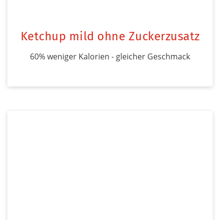
Ketchup mild ohne Zuckerzusatz
60% weniger Kalorien - gleicher Geschmack