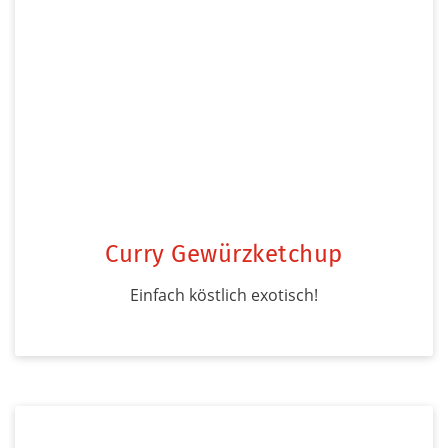
Curry Gewürzketchup
Einfach köstlich exotisch!