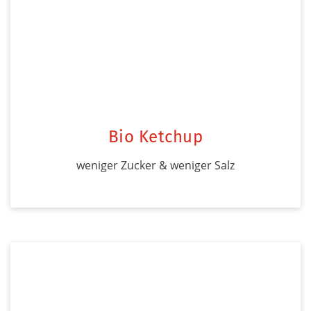
Bio Ketchup
weniger Zucker & weniger Salz