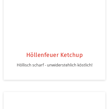
Höllenfeuer Ketchup
Höllisch scharf - unwiderstehlich köstlich!