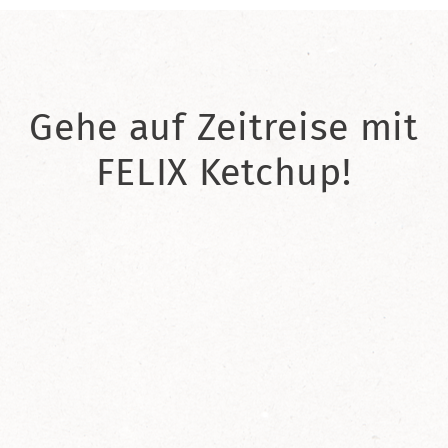
Gehe auf Zeitreise mit
FELIX Ketchup!
2021