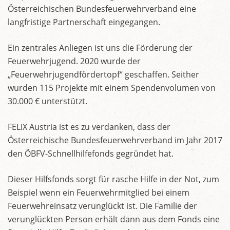
Österreichischen Bundesfeuerwehrverband eine
langfristige Partnerschaft eingegangen.
Ein zentrales Anliegen ist uns die Förderung der
Feuerwehrjugend. 2020 wurde der
„Feuerwehrjugendfördertopf“ geschaffen. Seither
wurden 115 Projekte mit einem Spendenvolumen von
30.000 € unterstützt.
FELIX Austria ist es zu verdanken, dass der
Österreichische Bundesfeuerwehrverband im Jahr 2017
den ÖBFV-Schnellhilfefonds gegründet hat.
Dieser Hilfsfonds sorgt für rasche Hilfe in der Not, zum
Beispiel wenn ein Feuerwehrmitglied bei einem
Feuerwehreinsatz verunglückt ist. Die Familie der
verunglückten Person erhält dann aus dem Fonds eine