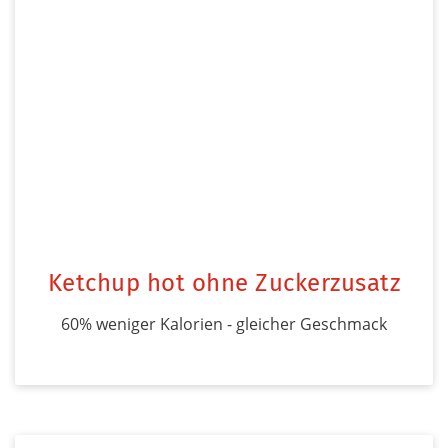
Ketchup hot ohne Zuckerzusatz
60% weniger Kalorien - gleicher Geschmack