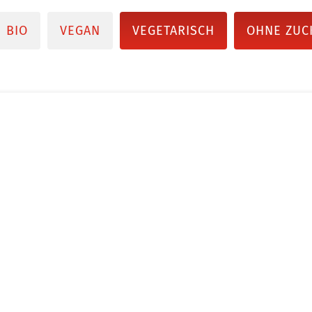
BIO
VEGAN
VEGETARISCH
OHNE ZUC