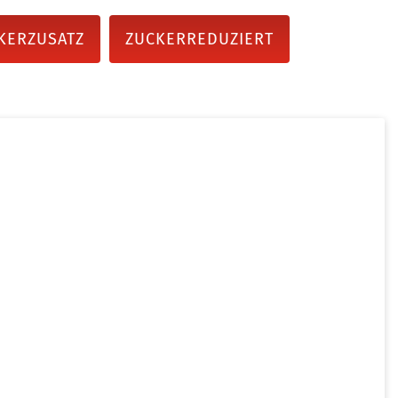
KERZUSATZ
ZUCKERREDUZIERT