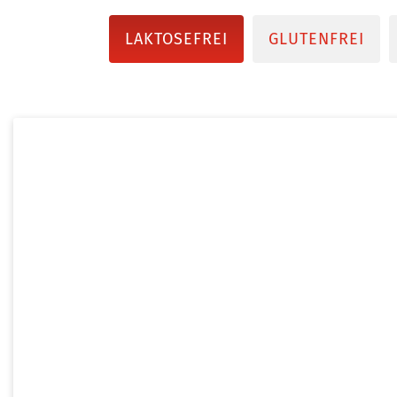
LAKTOSEFREI
GLUTENFREI