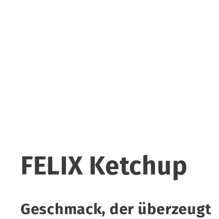
FELIX Ketchup
Geschmack, der überzeugt