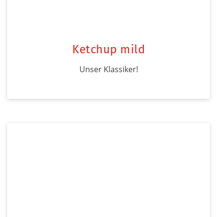
Ketchup mild
Unser Klassiker!