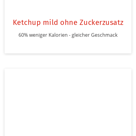
Ketchup mild ohne Zuckerzusatz
60% weniger Kalorien - gleicher Geschmack