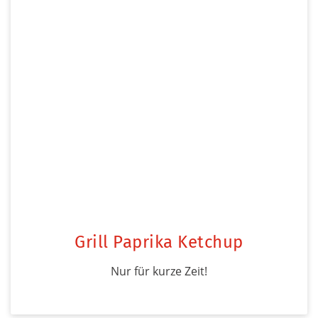
Grill Paprika Ketchup
Nur für kurze Zeit!