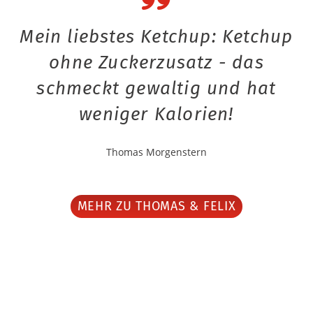
Mein liebstes Ketchup: Ketchup
ohne Zuckerzusatz - das
schmeckt gewaltig und hat
weniger Kalorien!
Thomas Morgenstern
MEHR ZU THOMAS & FELIX