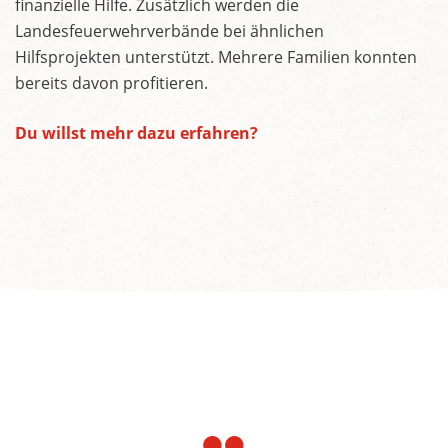
finanzielle Hilfe. Zusätzlich werden die
Landesfeuerwehrverbände bei ähnlichen
Hilfsprojekten unterstützt. Mehrere Familien konnten
bereits davon profitieren.
Du willst mehr dazu erfahren?