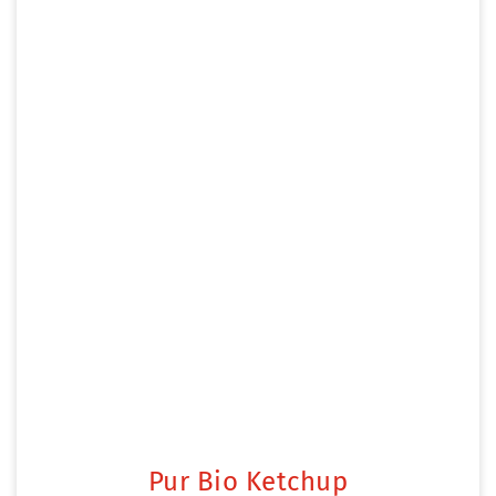
Pur Bio Ketchup