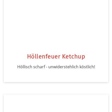
Höllenfeuer Ketchup
Höllisch scharf - unwiderstehlich köstlich!