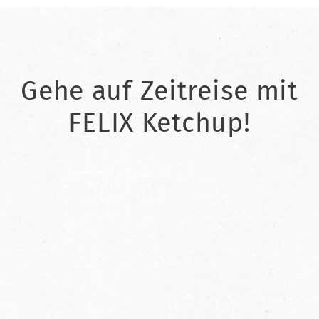
Gehe auf Zeitreise mit
FELIX Ketchup!
2021