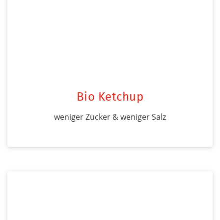
Bio Ketchup
weniger Zucker & weniger Salz