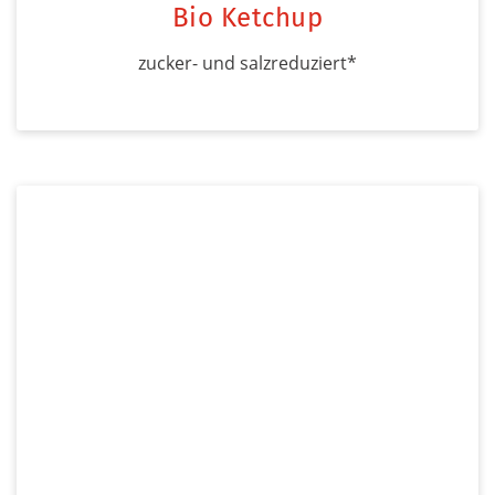
Bio Ketchup
zucker- und salzreduziert*