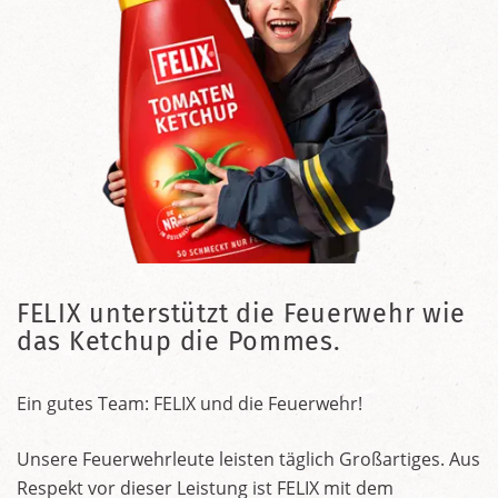
FELIX unterstützt die Feuerwehr wie
das Ketchup die Pommes.
Ein gutes Team: FELIX und die Feuerwehr!
Unsere Feuerwehrleute leisten täglich Großartiges. Aus
Respekt vor dieser Leistung ist FELIX mit dem