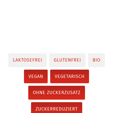
LAKTOSEFREI
GLUTENFREI
BIO
VEGAN
VEGETARISCH
OHNE ZUCKERZUSATZ
ZUCKERREDUZIERT