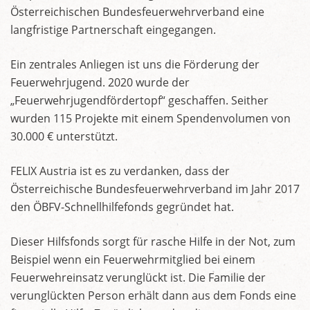
Österreichischen Bundesfeuerwehrverband eine
langfristige Partnerschaft eingegangen.
Ein zentrales Anliegen ist uns die Förderung der
Feuerwehrjugend. 2020 wurde der
„Feuerwehrjugendfördertopf“ geschaffen. Seither
wurden 115 Projekte mit einem Spendenvolumen von
30.000 € unterstützt.
FELIX Austria ist es zu verdanken, dass der
Österreichische Bundesfeuerwehrverband im Jahr 2017
den ÖBFV-Schnellhilfefonds gegründet hat.
Dieser Hilfsfonds sorgt für rasche Hilfe in der Not, zum
Beispiel wenn ein Feuerwehrmitglied bei einem
Feuerwehreinsatz verunglückt ist. Die Familie der
verunglückten Person erhält dann aus dem Fonds eine