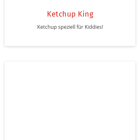
Ketchup King
Ketchup speziell für Kiddies!