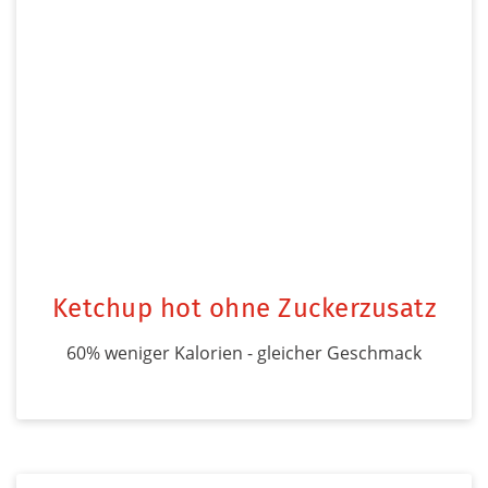
Ketchup hot ohne Zuckerzusatz
60% weniger Kalorien - gleicher Geschmack