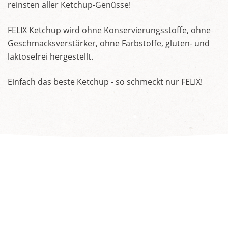
reinsten aller Ketchup-Genüsse!
FELIX Ketchup wird ohne Konservierungsstoffe, ohne
Geschmacksverstärker, ohne Farbstoffe, gluten- und
laktosefrei hergestellt.
Einfach das beste Ketchup - so schmeckt nur FELIX!