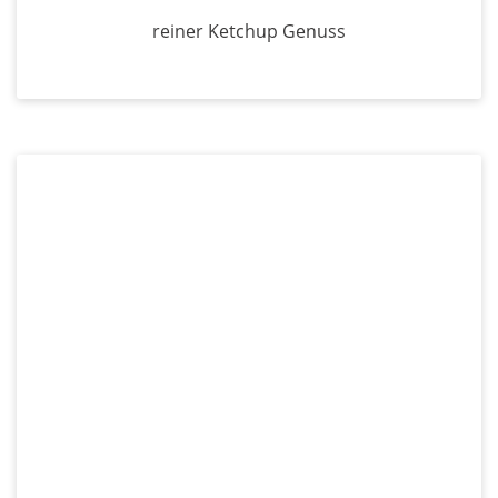
reiner Ketchup Genuss