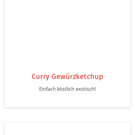
Curry Gewürzketchup
Einfach köstlich exotisch!