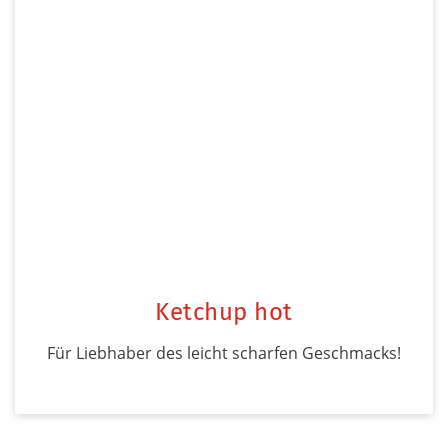
Ketchup hot
Für Liebhaber des leicht scharfen Geschmacks!