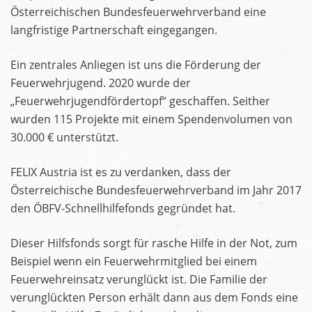
Österreichischen Bundesfeuerwehrverband eine
langfristige Partnerschaft eingegangen.
Ein zentrales Anliegen ist uns die Förderung der
Feuerwehrjugend. 2020 wurde der
„Feuerwehrjugendfördertopf“ geschaffen. Seither
wurden 115 Projekte mit einem Spendenvolumen von
30.000 € unterstützt.
FELIX Austria ist es zu verdanken, dass der
Österreichische Bundesfeuerwehrverband im Jahr 2017
den ÖBFV-Schnellhilfefonds gegründet hat.
Dieser Hilfsfonds sorgt für rasche Hilfe in der Not, zum
Beispiel wenn ein Feuerwehrmitglied bei einem
Feuerwehreinsatz verunglückt ist. Die Familie der
verunglückten Person erhält dann aus dem Fonds eine