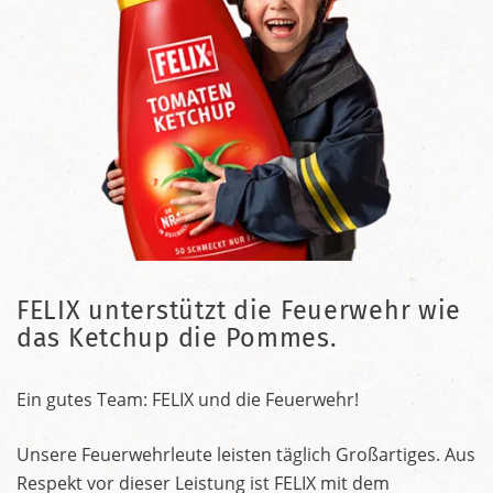
FELIX unterstützt die Feuerwehr wie
das Ketchup die Pommes.
Ein gutes Team: FELIX und die Feuerwehr!
Unsere Feuerwehrleute leisten täglich Großartiges. Aus
Respekt vor dieser Leistung ist FELIX mit dem