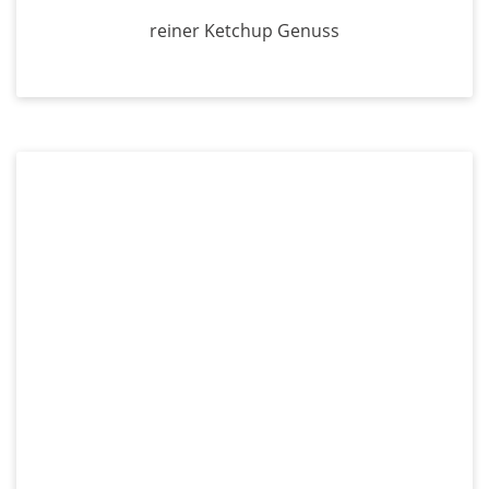
reiner Ketchup Genuss