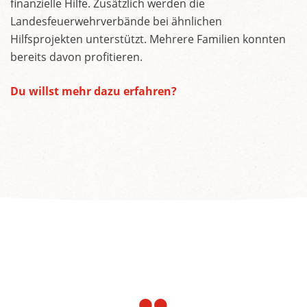
finanzielle Hilfe. Zusätzlich werden die
Landesfeuerwehrverbände bei ähnlichen
Hilfsprojekten unterstützt. Mehrere Familien konnten
bereits davon profitieren.
Du willst mehr dazu erfahren?