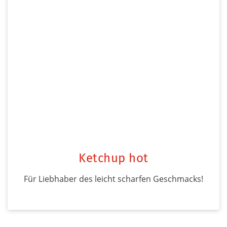
Ketchup hot
Für Liebhaber des leicht scharfen Geschmacks!