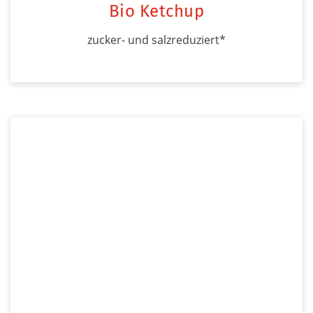
Bio Ketchup
zucker- und salzreduziert*