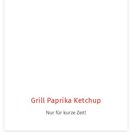
Grill Paprika Ketchup
Nur für kurze Zeit!