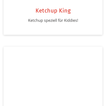
Ketchup King
Ketchup speziell für Kiddies!