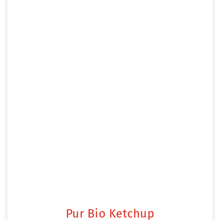
Pur Bio Ketchup