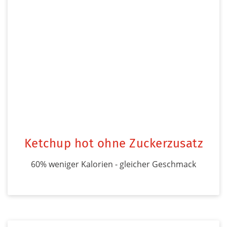
Ketchup hot ohne Zuckerzusatz
60% weniger Kalorien - gleicher Geschmack