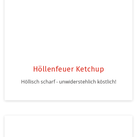
Höllenfeuer Ketchup
Höllisch scharf - unwiderstehlich köstlich!