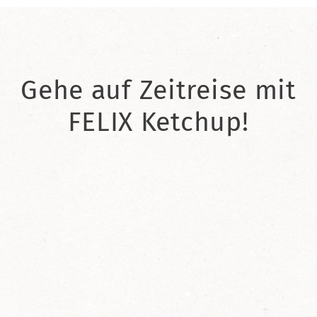
Gehe auf Zeitreise mit
FELIX Ketchup!
2021