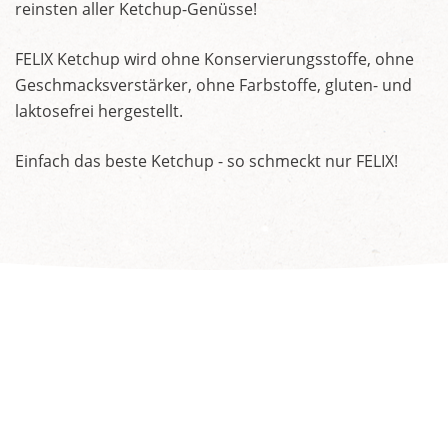
reinsten aller Ketchup-Genüsse!
FELIX Ketchup wird ohne Konservierungsstoffe, ohne
Geschmacksverstärker, ohne Farbstoffe, gluten- und
laktosefrei hergestellt.
Einfach das beste Ketchup - so schmeckt nur FELIX!