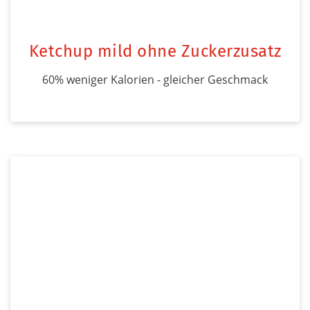
Ketchup mild ohne Zuckerzusatz
60% weniger Kalorien - gleicher Geschmack