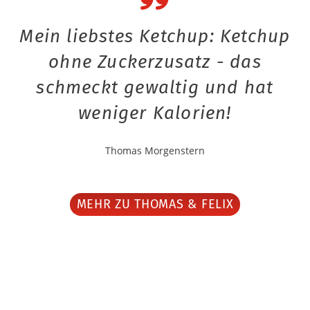
Mein liebstes Ketchup: Ketchup
ohne Zuckerzusatz - das
schmeckt gewaltig und hat
weniger Kalorien!
Thomas Morgenstern
MEHR ZU THOMAS & FELIX