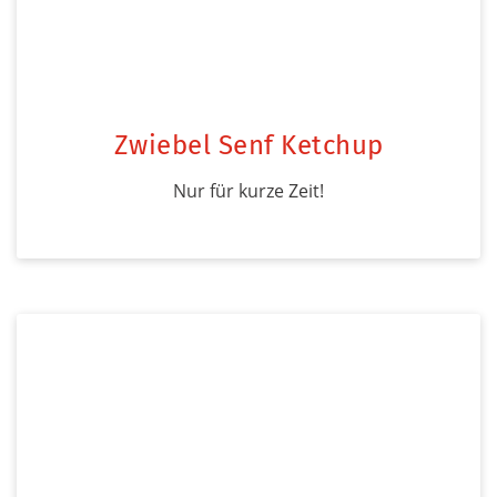
Zwiebel Senf Ketchup
Nur für kurze Zeit!