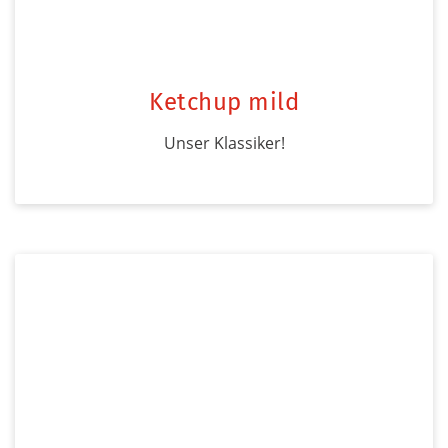
Ketchup mild
Unser Klassiker!