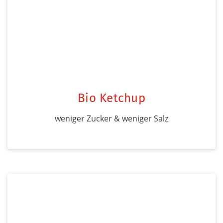
Bio Ketchup
weniger Zucker & weniger Salz