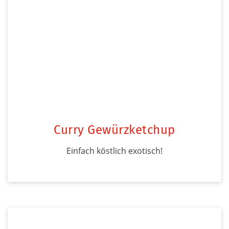
Curry Gewürzketchup
Einfach köstlich exotisch!