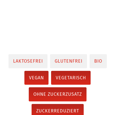
LAKTOSEFREI
GLUTENFREI
BIO
VEGAN
VEGETARISCH
OHNE ZUCKERZUSATZ
ZUCKERREDUZIERT