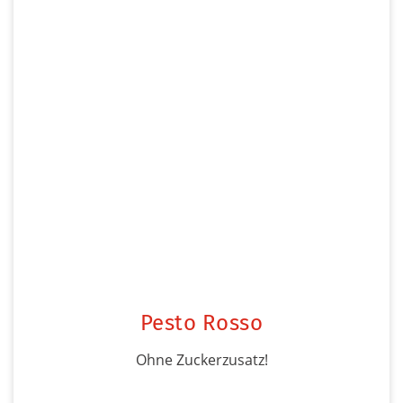
Pesto Rosso
Ohne Zuckerzusatz!