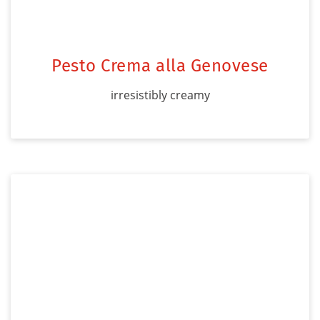
Pesto Crema alla Genovese
irresistibly creamy