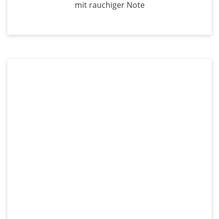
mit rauchiger Note