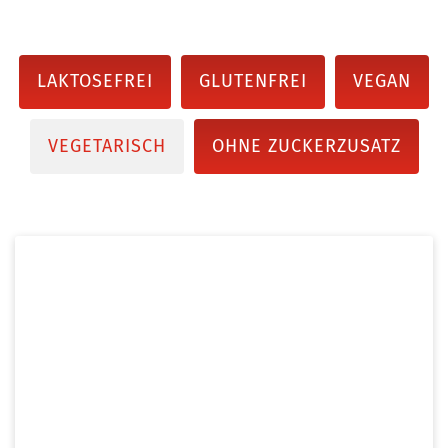
LAKTOSEFREI
GLUTENFREI
VEGAN
VEGETARISCH
OHNE ZUCKERZUSATZ