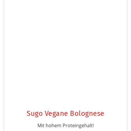
Sugo Vegane Bolognese
Mit hohem Proteingehalt!