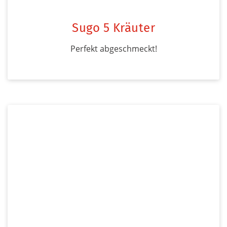
Sugo 5 Kräuter
Perfekt abgeschmeckt!