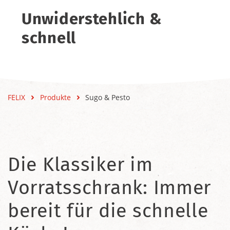
Unwiderstehlich &
schnell
FELIX
Produkte
Sugo & Pesto
Die Klassiker im
Vorratsschrank: Immer
bereit für die schnelle