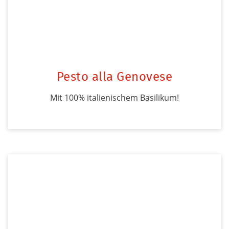
Pesto alla Genovese
Mit 100% italienischem Basilikum!