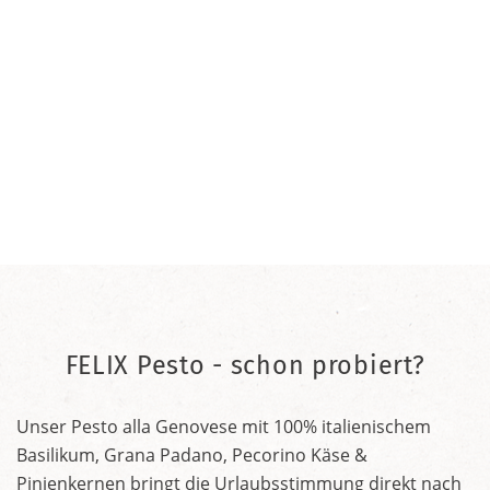
FELIX Pesto - schon probiert?
Unser Pesto alla Genovese mit 100% italienischem
Basilikum, Grana Padano, Pecorino Käse &
Pinienkernen bringt die Urlaubsstimmung direkt nach