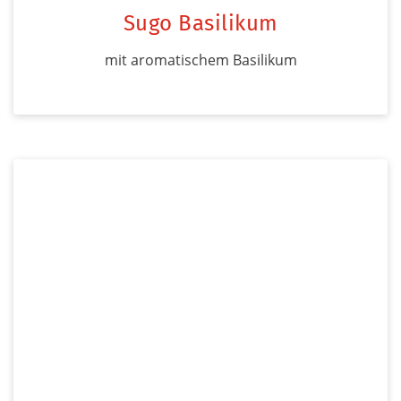
Sugo Basilikum
mit aromatischem Basilikum