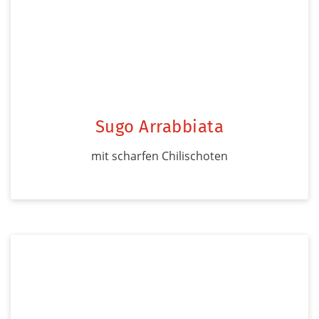
Sugo Arrabbiata
mit scharfen Chilischoten