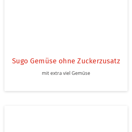
Sugo Gemüse ohne Zuckerzusatz
mit extra viel Gemüse