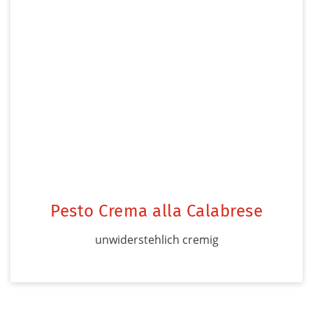
Pesto Crema alla Calabrese
unwiderstehlich cremig