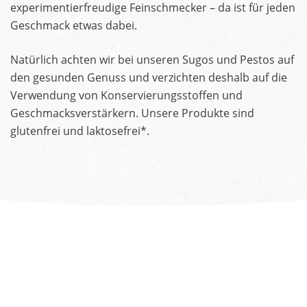
experimentierfreudige Feinschmecker – da ist für jeden
Geschmack etwas dabei.
Natürlich achten wir bei unseren Sugos und Pestos auf
den gesunden Genuss und verzichten deshalb auf die
Verwendung von Konservierungsstoffen und
Geschmacksverstärkern. Unsere Produkte sind
glutenfrei und laktosefrei*.