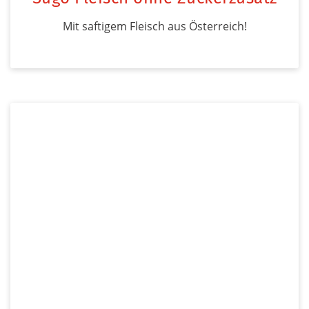
Mit saftigem Fleisch aus Österreich!