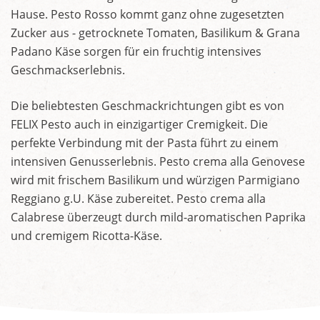
Hause. Pesto Rosso kommt ganz ohne zugesetzten
Zucker aus - getrocknete Tomaten, Basilikum & Grana
Padano Käse sorgen für ein fruchtig intensives
Geschmackserlebnis.
Die beliebtesten Geschmackrichtungen gibt es von
FELIX Pesto auch in einzigartiger Cremigkeit. Die
perfekte Verbindung mit der Pasta führt zu einem
intensiven Genusserlebnis. Pesto crema alla Genovese
wird mit frischem Basilikum und würzigen Parmigiano
Reggiano g.U. Käse zubereitet. Pesto crema alla
Calabrese überzeugt durch mild-aromatischen Paprika
und cremigem Ricotta-Käse.