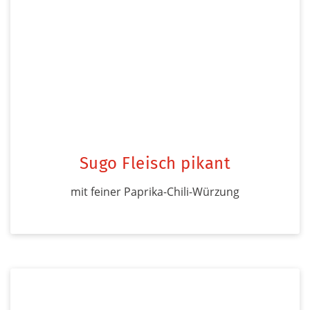
Sugo Fleisch pikant
mit feiner Paprika-Chili-Würzung