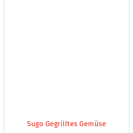
Sugo Gegrilltes Gemüse