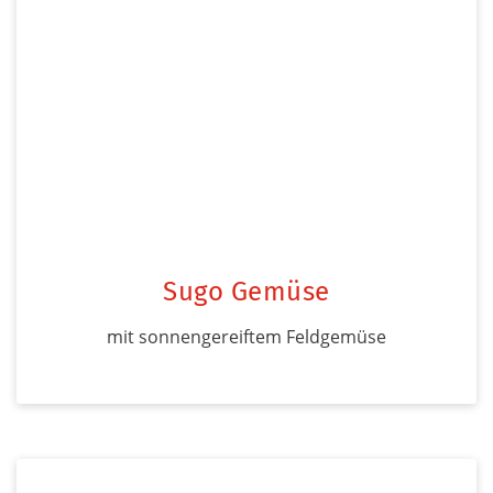
Sugo Gemüse
mit sonnengereiftem Feldgemüse