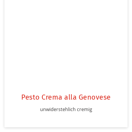
Pesto Crema alla Genovese
unwiderstehlich cremig