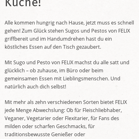
Küche!
Alle kommen hungrig nach Hause, jetzt muss es schnell
gehen! Zum Glück stehen Sugos und Pestos von FELIX
griffbereit und im Handumdrehen hast du ein
köstliches Essen auf den Tisch gezaubert.
Mit Sugo und Pesto von FELIX machst du alle satt und
glücklich – ob zuhause, im Büro oder beim
gemeinsamen Essen mit Lieblingsmenschen. Und
natürlich auch dich selbst!
Mit mehr als zehn verschiedenen Sorten bietet FELIX
jede Menge Abwechslung: Ob für Fleischliebhaber,
Veganer, Vegetarier oder Flexitarier, für Fans des
milden oder scharfen Geschmacks, für
traditionsbewusste Genießer oder