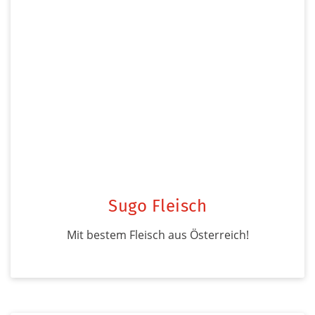
Sugo Fleisch
Mit bestem Fleisch aus Österreich!