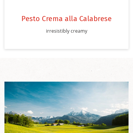
Pesto Crema alla Calabrese
irresistibly creamy