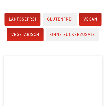
LAKTOSEFREI
GLUTENFREI
VEGAN
VEGETARISCH
OHNE ZUCKERZUSATZ