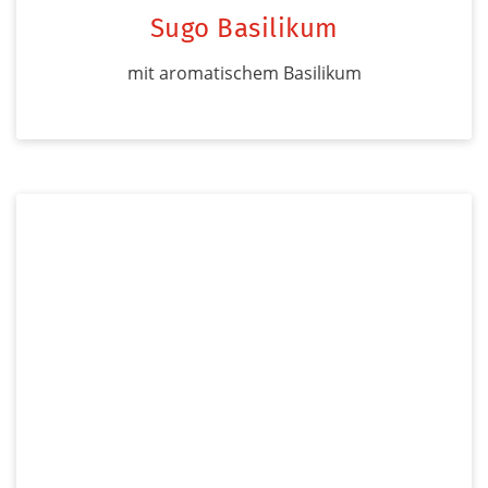
Sugo Basilikum
mit aromatischem Basilikum