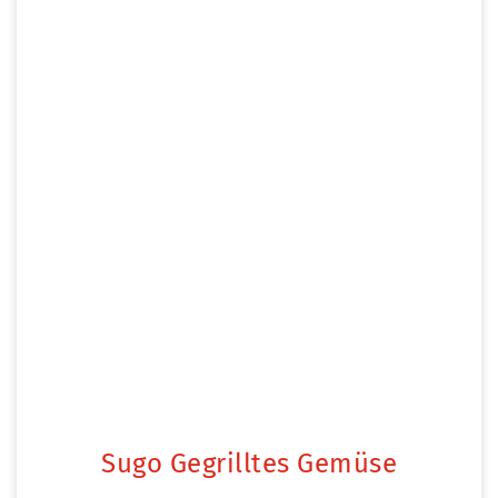
Sugo Gegrilltes Gemüse