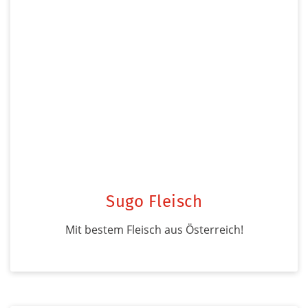
Sugo Fleisch
Mit bestem Fleisch aus Österreich!