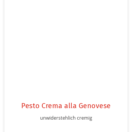
Pesto Crema alla Genovese
unwiderstehlich cremig