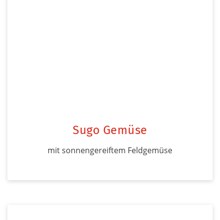
Sugo Gemüse
mit sonnengereiftem Feldgemüse