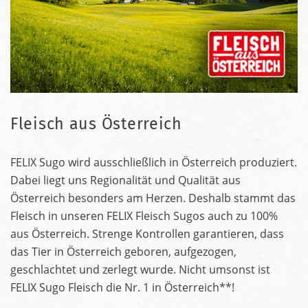
Fleisch aus Österreich
FELIX Sugo wird ausschließlich in Österreich produziert.
Dabei liegt uns Regionalität und Qualität aus
Österreich besonders am Herzen. Deshalb stammt das
Fleisch in unseren FELIX Fleisch Sugos auch zu 100%
aus Österreich. Strenge Kontrollen garantieren, dass
das Tier in Österreich geboren, aufgezogen,
geschlachtet und zerlegt wurde. Nicht umsonst ist
FELIX Sugo Fleisch die Nr. 1 in Österreich**!