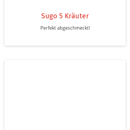
Sugo 5 Kräuter
Perfekt abgeschmeckt!