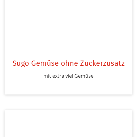
Sugo Gemüse ohne Zuckerzusatz
mit extra viel Gemüse