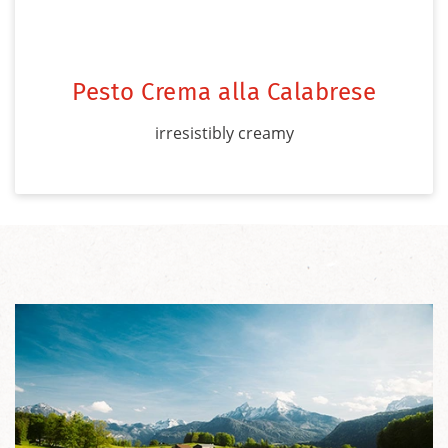
Pesto Crema alla Calabrese
irresistibly creamy