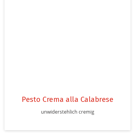
Pesto Crema alla Calabrese
unwiderstehlich cremig