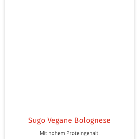
Sugo Vegane Bolognese
Mit hohem Proteingehalt!