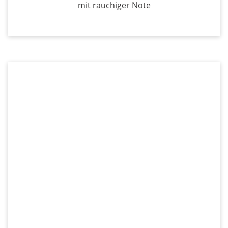
mit rauchiger Note