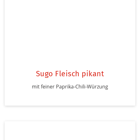
Sugo Fleisch pikant
mit feiner Paprika-Chili-Würzung