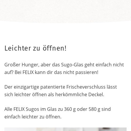
Leichter zu öffnen!
Großer Hunger, aber das Sugo-Glas geht einfach nicht
auf? Bei FELIX kann dir das nicht passieren!
Der einzigartige patentierte Frischeverschluss lässt
sich leichter öffnen als herkömmliche Deckel.
Alle FELIX Sugos im Glas zu 360 g oder 580 g sind
einfach leichter zu öffnen.