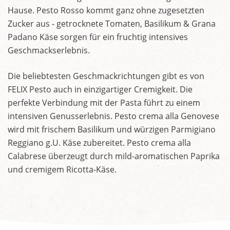
Hause. Pesto Rosso kommt ganz ohne zugesetzten
Zucker aus - getrocknete Tomaten, Basilikum & Grana
Padano Käse sorgen für ein fruchtig intensives
Geschmackserlebnis.
Die beliebtesten Geschmackrichtungen gibt es von
FELIX Pesto auch in einzigartiger Cremigkeit. Die
perfekte Verbindung mit der Pasta führt zu einem
intensiven Genusserlebnis. Pesto crema alla Genovese
wird mit frischem Basilikum und würzigen Parmigiano
Reggiano g.U. Käse zubereitet. Pesto crema alla
Calabrese überzeugt durch mild-aromatischen Paprika
und cremigem Ricotta-Käse.