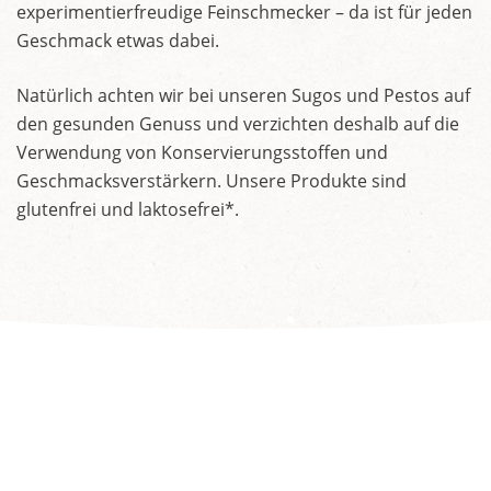
experimentierfreudige Feinschmecker – da ist für jeden
Geschmack etwas dabei.
Natürlich achten wir bei unseren Sugos und Pestos auf
den gesunden Genuss und verzichten deshalb auf die
Verwendung von Konservierungsstoffen und
Geschmacksverstärkern. Unsere Produkte sind
glutenfrei und laktosefrei*.