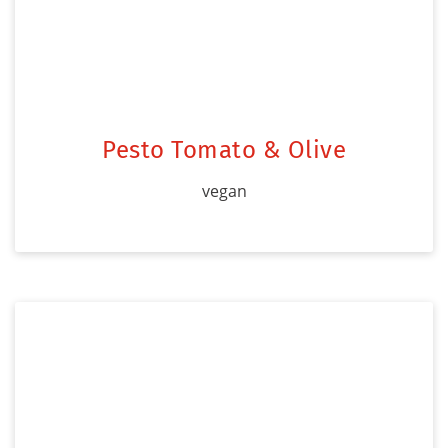
Pesto Tomato & Olive
vegan