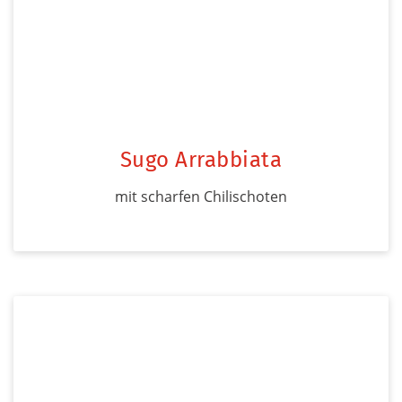
Sugo Arrabbiata
mit scharfen Chilischoten