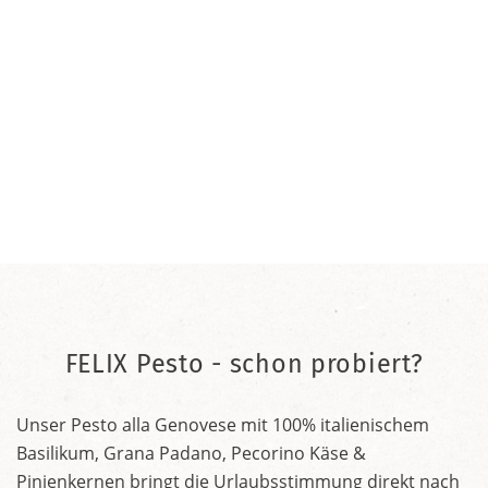
FELIX Pesto - schon probiert?
Unser Pesto alla Genovese mit 100% italienischem
Basilikum, Grana Padano, Pecorino Käse &
Pinienkernen bringt die Urlaubsstimmung direkt nach