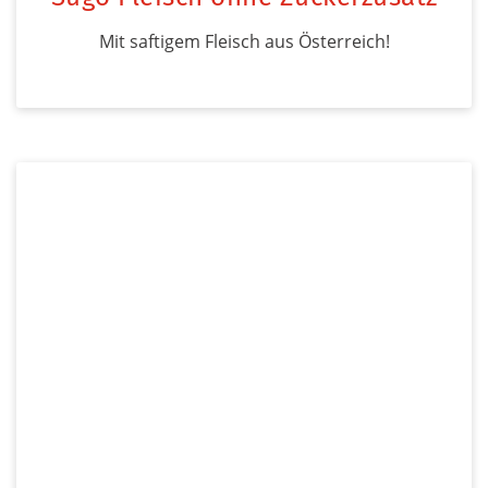
Mit saftigem Fleisch aus Österreich!