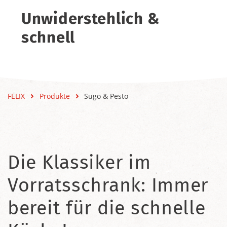
Unwiderstehlich &
schnell
FELIX
Produkte
Sugo & Pesto
Die Klassiker im
Vorratsschrank: Immer
bereit für die schnelle