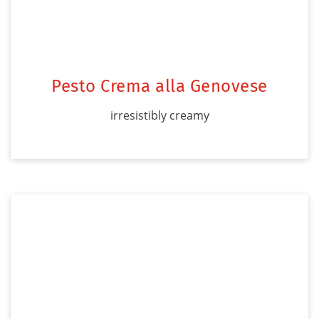
Pesto Crema alla Genovese
irresistibly creamy