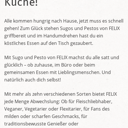
Küche!
Alle kommen hungrig nach Hause, jetzt muss es schnell
gehen! Zum Glück stehen Sugos und Pestos von FELIX
griffbereit und im Handumdrehen hast du ein
köstliches Essen auf den Tisch gezaubert.
Mit Sugo und Pesto von FELIX machst du alle satt und
glücklich – ob zuhause, im Büro oder beim
gemeinsamen Essen mit Lieblingsmenschen. Und
natürlich auch dich selbst!
Mit mehr als zehn verschiedenen Sorten bietet FELIX
jede Menge Abwechslung: Ob für Fleischliebhaber,
Veganer, Vegetarier oder Flexitarier, für Fans des
milden oder scharfen Geschmacks, für
traditionsbewusste Genießer oder