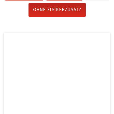
OHNE ZUCKERZUSATZ