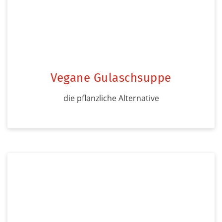
Vegane Gulaschsuppe
die pflanzliche Alternative