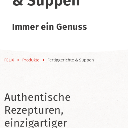
& Suppen
Immer ein Genuss
FELIX
Produkte
Fertiggerichte & Suppen
Authentische
Rezepturen,
einzigartiger