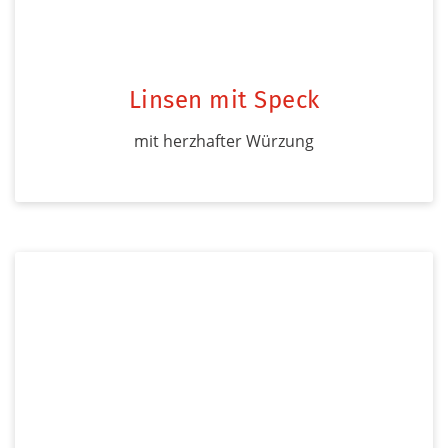
Linsen mit Speck
mit herzhafter Würzung