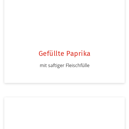
Gefüllte Paprika
mit saftiger Fleischfülle