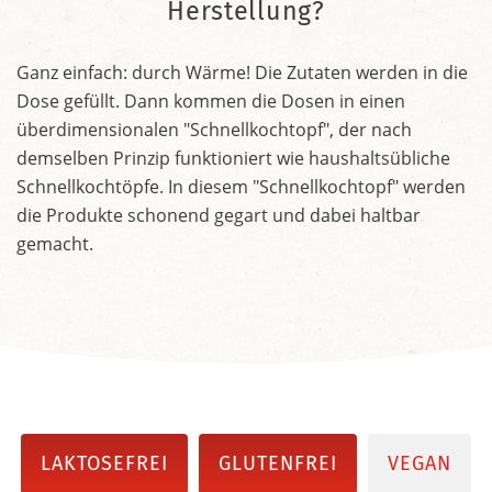
Herstellung?
Ganz einfach: durch Wärme! Die Zutaten werden in die
Dose gefüllt. Dann kommen die Dosen in einen
überdimensionalen "Schnellkochtopf", der nach
demselben Prinzip funktioniert wie haushaltsübliche
Schnellkochtöpfe. In diesem "Schnellkochtopf" werden
die Produkte schonend gegart und dabei haltbar
gemacht.
LAKTOSEFREI
GLUTENFREI
VEGAN