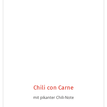
Chili con Carne
mit pikanter Chili-Note