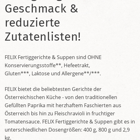
Geschmack &
reduzierte
Zutatenlisten!
FELIX Fertiggerichte & Suppen sind OHNE
Konservierungsstoffe**, Hefeetrakt,
Gluten***, Laktose und Allergene**/***.
FELIX bietet die beliebtesten Gerichte der
Österreichischen Küche - von den traditionellen
Gefüllten Paprika mit herzhaftem Faschierten aus
Österreich bis hin zu Fleischravioli in fruchtiger
Tomatensauce. FELIX Fertiggerichte & Suppen gibt es in
unterschiedlichen Dosengrößen: 400 g, 800 g und 2,9
kg.