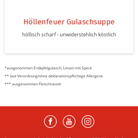
Höllenfeuer Gulaschsuppe
höllisch scharf - unwiderstehlich köstlich
*ausgenommen Erdäpfelgulasch, Linsen mit Speck
** laut Verordnung/ohne deklarationspflichtige Allergene
*** ausgenommen Fleischravioli