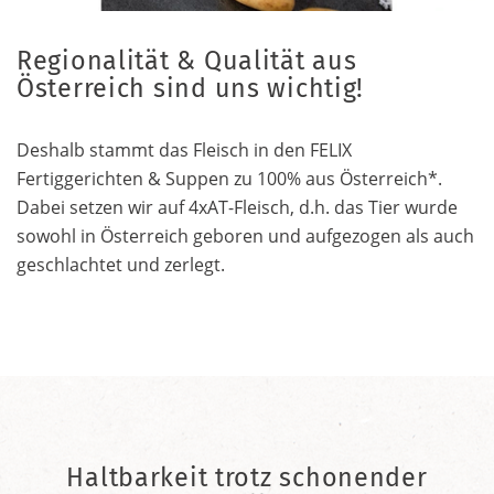
Regionalität & Qualität aus
Österreich sind uns wichtig!
Deshalb stammt das Fleisch in den FELIX
Fertiggerichten & Suppen zu 100% aus Österreich*.
Dabei setzen wir auf 4xAT-Fleisch, d.h. das Tier wurde
sowohl in Österreich geboren und aufgezogen als auch
geschlachtet und zerlegt.
Haltbarkeit trotz schonender