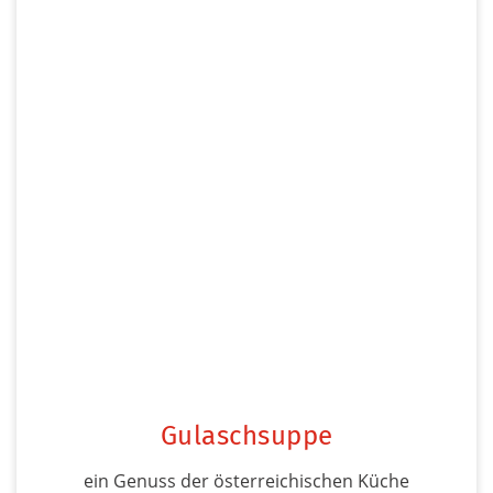
Gulaschsuppe
ein Genuss der österreichischen Küche