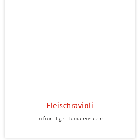
Fleischravioli
in fruchtiger Tomatensauce