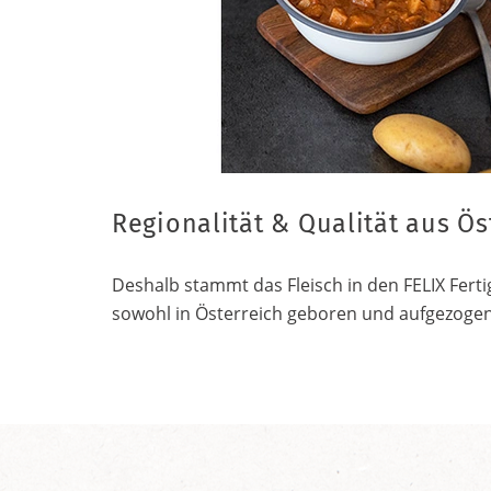
Regionalität & Qualität aus Ös
Deshalb stammt das Fleisch in den FELIX Ferti
sowohl in Österreich geboren und aufgezogen 