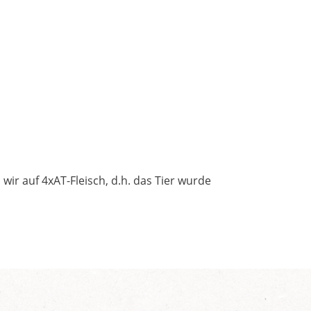
ir auf 4xAT-Fleisch, d.h. das Tier wurde