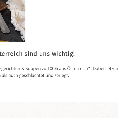
terreich sind uns wichtig!
ggerichten & Suppen zu 100% aus Österreich*. Dabei setzen w
als auch geschlachtet und zerlegt.