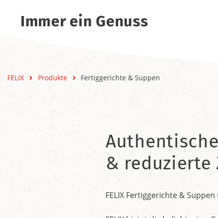
Immer ein Genuss
FELIX
Produkte
Fertiggerichte & Suppen
Authentische
& reduzierte 
FELIX Fertiggerichte & Suppen