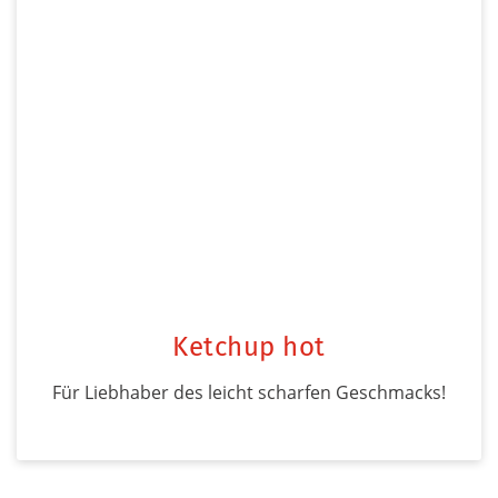
Ketchup hot
Für Liebhaber des leicht scharfen Geschmacks!