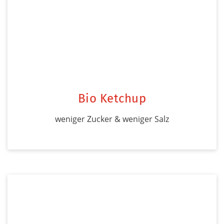
Bio Ketchup
weniger Zucker & weniger Salz