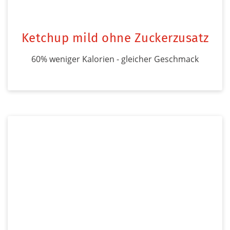
Ketchup mild ohne Zuckerzusatz
60% weniger Kalorien - gleicher Geschmack