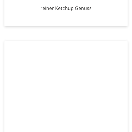
reiner Ketchup Genuss