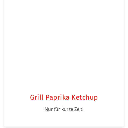
Grill Paprika Ketchup
Nur für kurze Zeit!