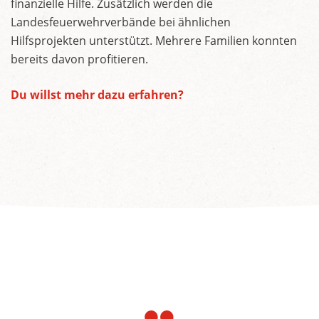
finanzielle Hilfe. Zusätzlich werden die
Landesfeuerwehrverbände bei ähnlichen
Hilfsprojekten unterstützt. Mehrere Familien konnten
bereits davon profitieren.
Du willst mehr dazu erfahren?