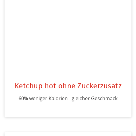
Ketchup hot ohne Zuckerzusatz
60% weniger Kalorien - gleicher Geschmack