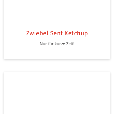
Zwiebel Senf Ketchup
Nur für kurze Zeit!