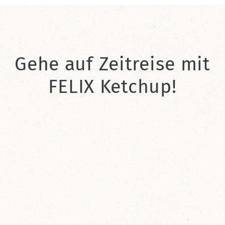
Gehe auf Zeitreise mit
FELIX Ketchup!
2021