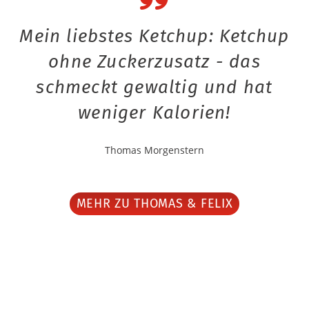
Mein liebstes Ketchup: Ketchup
ohne Zuckerzusatz - das
schmeckt gewaltig und hat
weniger Kalorien!
Thomas Morgenstern
MEHR ZU THOMAS & FELIX