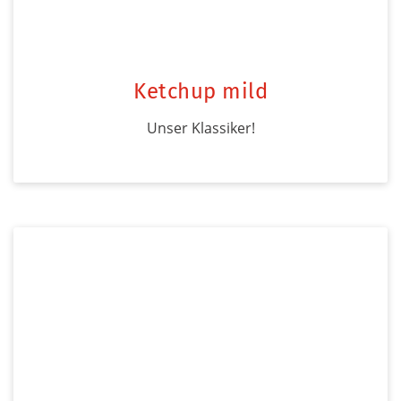
Ketchup mild
Unser Klassiker!