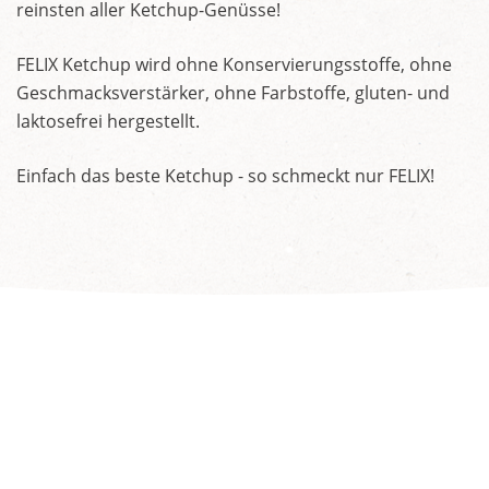
reinsten aller Ketchup-Genüsse!
FELIX Ketchup wird ohne Konservierungsstoffe, ohne
Geschmacksverstärker, ohne Farbstoffe, gluten- und
laktosefrei hergestellt.
Einfach das beste Ketchup - so schmeckt nur FELIX!