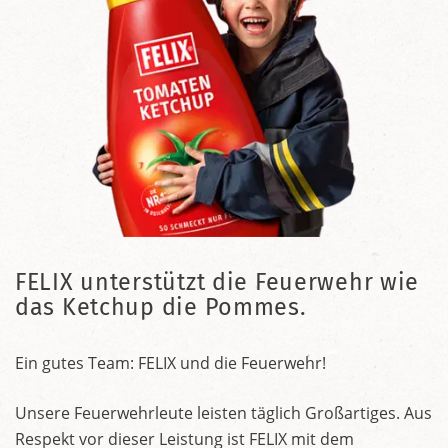
FELIX unterstützt die Feuerwehr wie
das Ketchup die Pommes.
Ein gutes Team: FELIX und die Feuerwehr!
Unsere Feuerwehrleute leisten täglich Großartiges. Aus
Respekt vor dieser Leistung ist FELIX mit dem