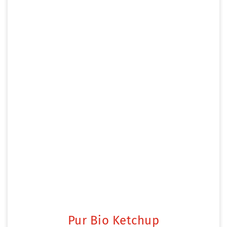
Pur Bio Ketchup