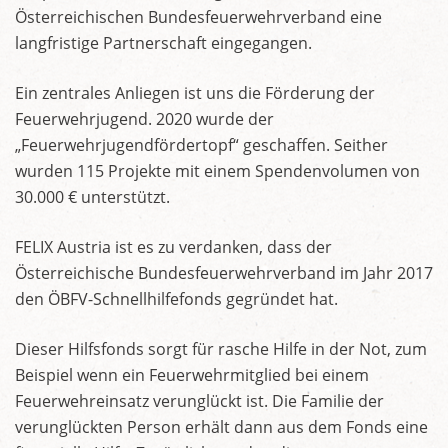
Österreichischen Bundesfeuerwehrverband eine
langfristige Partnerschaft eingegangen.
Ein zentrales Anliegen ist uns die Förderung der
Feuerwehrjugend. 2020 wurde der
„Feuerwehrjugendfördertopf“ geschaffen. Seither
wurden 115 Projekte mit einem Spendenvolumen von
30.000 € unterstützt.
FELIX Austria ist es zu verdanken, dass der
Österreichische Bundesfeuerwehrverband im Jahr 2017
den ÖBFV-Schnellhilfefonds gegründet hat.
Dieser Hilfsfonds sorgt für rasche Hilfe in der Not, zum
Beispiel wenn ein Feuerwehrmitglied bei einem
Feuerwehreinsatz verunglückt ist. Die Familie der
verunglückten Person erhält dann aus dem Fonds eine