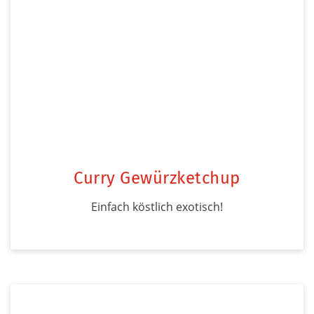
Curry Gewürzketchup
Einfach köstlich exotisch!