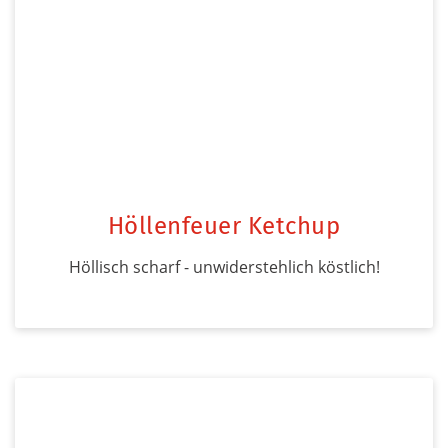
Höllenfeuer Ketchup
Höllisch scharf - unwiderstehlich köstlich!