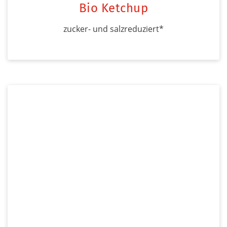
Bio Ketchup
zucker- und salzreduziert*