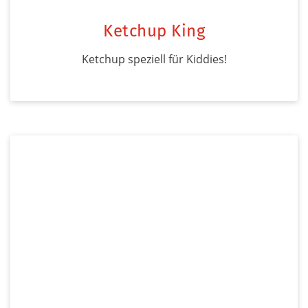
Ketchup King
Ketchup speziell für Kiddies!