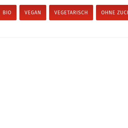
BIO
VEGAN
VEGETARISCH
OHNE ZUC