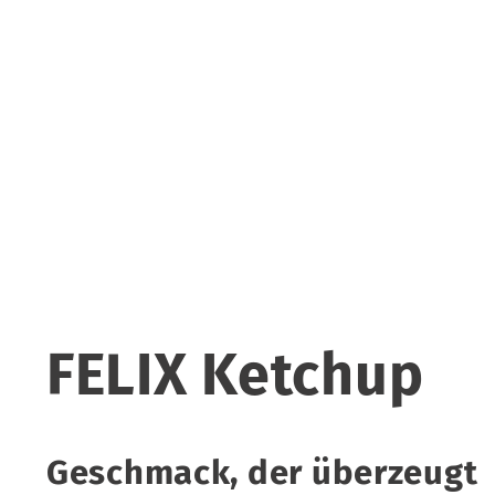
FELIX Ketchup
Geschmack, der überzeugt