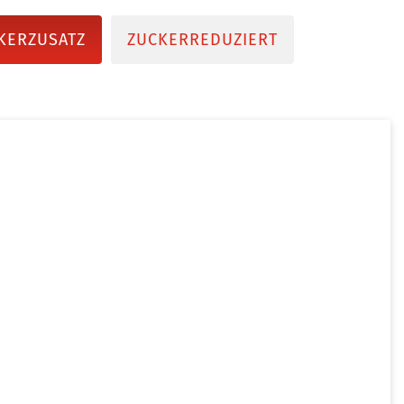
KERZUSATZ
ZUCKERREDUZIERT